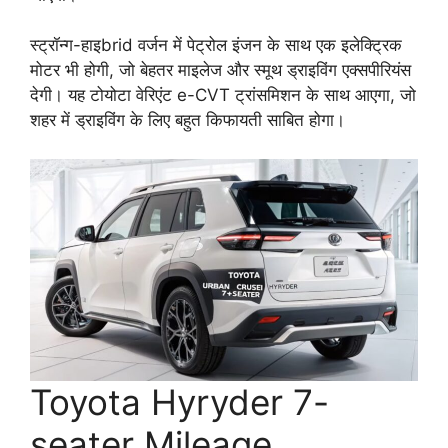
स्ट्रॉन्ग-हाइbrid वर्जन में पेट्रोल इंजन के साथ एक इलेक्ट्रिक
मोटर भी होगी, जो बेहतर माइलेज और स्मूथ ड्राइविंग एक्सपीरियंस
देगी। यह टोयोटा वेरिएंट e-CVT ट्रांसमिशन के साथ आएगा, जो
शहर में ड्राइविंग के लिए बहुत किफायती साबित होगा।
Toyota Hyryder 7-
seater Mileage