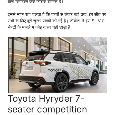
बेल्ट रिमाइंडर जैसे फीचर्स शामिल हैं।
इससे साफ पता चलता है कि बच्चों से लेकर बड़ों तक, हर सीट पर
सभी के लिए पूरी सुरक्षा पक्की की गई है। टोयोटा ने इस SUV में
सेफ्टी के मामले में कोई कसर नहीं छोड़ी है।
Toyota Hyryder 7-
seater competition