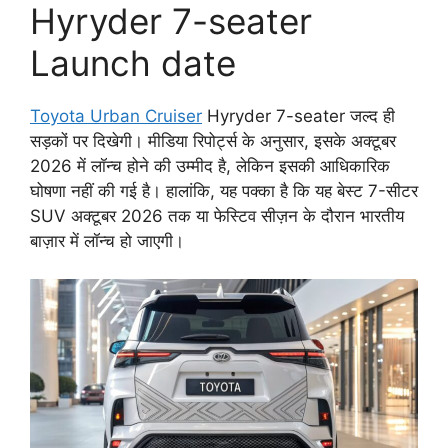
Hyryder 7-seater
Launch date
Toyota Urban Cruiser
Hyryder 7-seater जल्द ही
सड़कों पर दिखेगी। मीडिया रिपोर्ट्स के अनुसार, इसके अक्टूबर
2026 में लॉन्च होने की उम्मीद है, लेकिन इसकी आधिकारिक
घोषणा नहीं की गई है। हालांकि, यह पक्का है कि यह बेस्ट 7-सीटर
SUV अक्टूबर 2026 तक या फेस्टिव सीज़न के दौरान भारतीय
बाज़ार में लॉन्च हो जाएगी।