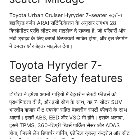
Toyota Urban Cruiser Hyryder 7-seater स्ट्रॉन्ग
हाइब्रिड वर्जन ARAI सर्टिफिकेशन के अनुसार लगभग 28
किलोमीटर प्रति लीटर का माइलेज दे सकता है, जो परिवारों और
लंबी ड्राइव के लिए काफी किफायती साबित होगा, और इस सेगमेंट
में दमदार और बेहतर माइलेज देगा।
Toyota Hyryder 7-
seater Safety features
टोयोटा ने हमेशा अपनी गाड़ियों में बेहतरीन सेफ्टी फीचर्स को
प्राथमिकता दी है, और इसी सोच के साथ, यह 7-सीटर SUV
भारतीय बाज़ार में 6 एयरबैग सहित बेहतरीन सेफ्टी फीचर्स के साथ
आएगी। इसमें ABS, EBD और VSC भी होंगे। इसके अलावा,
इसमें TPMS, 360-डिग्री रिवर्स पार्किंग सेंसर और ADAS
होगा, जिसमें लेन डिपार्चर वार्निंग, एडेप्टिव क्रूज़ कंट्रोल और सीट