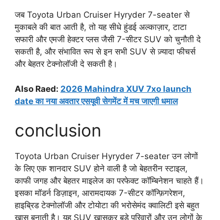
जब Toyota Urban Cruiser Hyryder 7-seater से
मुकाबले की बात आती है, तो यह सीधे हुंडई अल्काज़ार, टाटा
सफारी और एमजी हेक्टर प्लस जैसी 7-सीटर SUV को चुनौती दे
सकती है, और संभावित रूप से इन सभी SUV से ज़्यादा फीचर्स
और बेहतर टेक्नोलॉजी दे सकती है।
Also Raed:
2026 Mahindra XUV 7xo launch
date का नया अवतार एसयूवी सेगमेंट में मच जाएगी धमाल
conclusion
Toyota Urban Cruiser Hyryder 7-seater उन लोगों
के लिए एक शानदार SUV होने वाली है जो बेहतरीन स्टाइल,
काफी जगह और बेहतर माइलेज का परफेक्ट कॉम्बिनेशन चाहते हैं।
इसका मॉडर्न डिज़ाइन, आरामदायक 7-सीटर कॉन्फ़िगरेशन,
हाइब्रिड टेक्नोलॉजी और टोयोटा की भरोसेमंद क्वालिटी इसे बहुत
खास बनाती है। यह SUV खासकर बड़े परिवारों और उन लोगों के