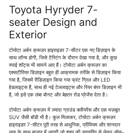
Toyota Hyryder 7-
seater Design and
Exterior
टोयोटा अर्बन क्रूज़र हाइराइडर 7-सीटर एक नए डिज़ाइन के
साथ लॉन्च होगी, जिसे टेस्टिंग के दौरान देखा गया है, और कुछ
स्पाई शॉट्स भी सामने आए हैं। टोयोटा अर्बन क्रूज़र का
एक्सटीरियर डिज़ाइन बहुत ही आक्रामक तरीके से डिज़ाइन किया
गया है, जिसमें रीडिज़ाइन किया गया फ्रंट ग्रिल और LED
हेडलाइट्स हैं, साथ ही नई टेललाइट्स और रियर बंपर डिज़ाइन भी
है, जो इसे एक लंबा बोनट और बेहतर रोड प्रेजेंस देता है।
टोयोटा अर्बन क्रूज़र में ज़्यादा ग्राउंड क्लीयरेंस और एक मज़बूत
SUV जैसी बॉडी भी है। कुल मिलाकर, टोयोटा अर्बन क्रूज़र
हाइराइडर 7-सीटर पूरी तरह से आधुनिक, प्रीमियम और शानदार
लुक के साथ बाज़ार में आएगी जो शहर की ड्राइविंग से लेकर ऑफ-