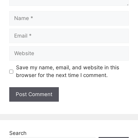
Name
Email
Website
Save my name, email, and website in this
browser for the next time I comment.
Search