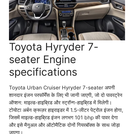
Toyota Hyryder 7-
seater Engine
specifications
Toyota Urban Cruiser Hyryder 7-seater अपनी
शानदार इंजन परफॉर्मेंस के लिए भी जानी जाएगी, जो दो पावरट्रेन
ऑप्शन: माइल्ड-हाइब्रिड और स्ट्रॉन्ग-हाइब्रिड में मिलेगी।
टोयोटा अर्बन क्रूज़र हाइराइडर में 1.5-लीटर पेट्रोल इंजन होगा,
जिसमें माइल्ड-हाइब्रिड इंजन लगभग 101 bhp की पावर देगा
और इसे मैनुअल और ऑटोमैटिक दोनों गियरबॉक्स के साथ जोड़ा
जाएगा।