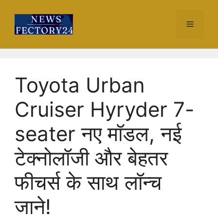
Skip
to
Menu
content
Toyota Urban
Cruiser Hyryder 7-
seater नए मॉडल, नई
टेक्नोलॉजी और बेहतर
फीचर्स के साथ लॉन्च
जाने!