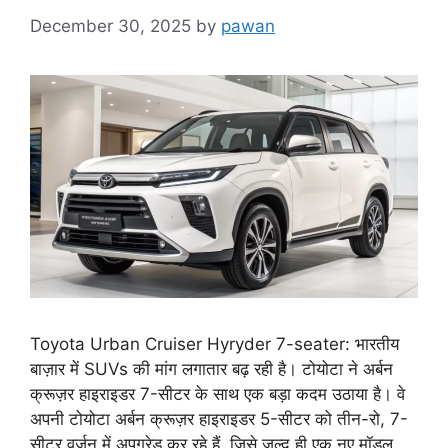
December 30, 2025
by
pawan
Toyota Urban Cruiser Hyryder 7-seater: भारतीय
बाज़ार में SUVs की मांग लगातार बढ़ रही है। टोयोटा ने अर्बन
क्रूज़र हाइराइडर 7-सीटर के साथ एक बड़ा कदम उठाया है। वे
अपनी टोयोटा अर्बन क्रूज़र हाइराइडर 5-सीटर को तीन-रो, 7-
सीटर वर्ज़न में अपग्रेड कर रहे हैं, जिसे जल्द ही एक नए मॉडल,