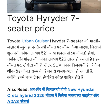
Toyota Hyryder 7-
seater price
Toyota
Urban Cruiser
Hyryder 7-seater को भारतीय
बाज़ार में बहुत ही प्रतिस्पर्धी कीमत पर लॉन्च किया जाएगा, जिसकी
शुरुआती कीमत लगभग ₹21 लाख (एक्स-शोरूम कीमत) होगी,
जबकि टॉप मॉडल की कीमत लगभग ₹26 लाख हो सकती है। इस
कीमत पर, टोयोटा की 7-सीटर SUV काफी किफायती है, लेकिन
ऑन-रोड कीमत राज्य के हिसाब से अलग-अलग हो सकती है,
क्योंकि इसमें राज्य टैक्स, इंश्योरेंस वगैरह शामिल होते हैं।
Also Read:
अब और भी किफायती होगी New Hyundai
Creta hybrid 2026 मॉडल में मिलेगा जबरदस्त माइलेज और
ADAS फीचर्स