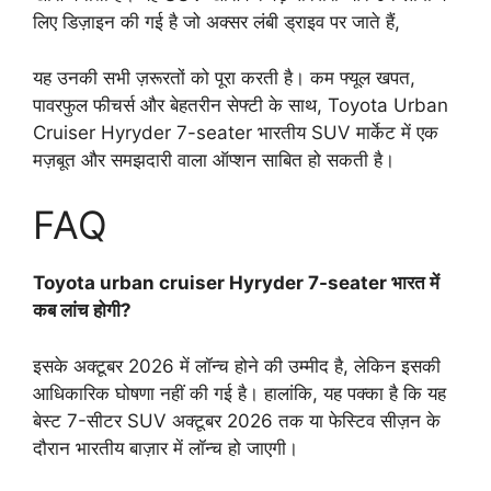
लिए डिज़ाइन की गई है जो अक्सर लंबी ड्राइव पर जाते हैं,
यह उनकी सभी ज़रूरतों को पूरा करती है। कम फ्यूल खपत,
पावरफुल फीचर्स और बेहतरीन सेफ्टी के साथ, Toyota Urban
Cruiser Hyryder 7-seater भारतीय SUV मार्केट में एक
मज़बूत और समझदारी वाला ऑप्शन साबित हो सकती है।
FAQ
Toyota urban cruiser Hyryder 7-seater भारत में
कब लांच होगी?
इसके अक्टूबर 2026 में लॉन्च होने की उम्मीद है, लेकिन इसकी
आधिकारिक घोषणा नहीं की गई है। हालांकि, यह पक्का है कि यह
बेस्ट 7-सीटर SUV अक्टूबर 2026 तक या फेस्टिव सीज़न के
दौरान भारतीय बाज़ार में लॉन्च हो जाएगी।