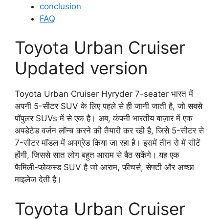
conclusion
FAQ
Toyota Urban Cruiser
Updated version
Toyota Urban Cruiser Hyryder 7-seater भारत में
अपनी 5-सीटर SUV के लिए पहले से ही जानी जाती है, जो सबसे
पॉपुलर SUVs में से एक है। अब, कंपनी भारतीय बाज़ार में एक
अपडेटेड वर्जन लॉन्च करने की तैयारी कर रही है, जिसे 5-सीटर से
7-सीटर मॉडल में अपग्रेड किया जा रहा है। इसमें तीन रो में सीटें
होंगी, जिससे सात लोग बहुत आराम से बैठ सकेंगे। यह एक
फैमिली-फोकस्ड SUV है जो आराम, फीचर्स, सेफ्टी और अच्छा
माइलेज देती है।
Toyota Urban Cruiser