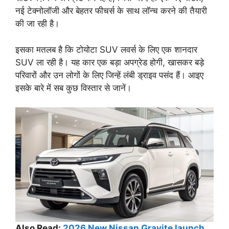
नई टेक्नोलॉजी और बेहतर फीचर्स के साथ लॉन्च करने की तैयारी
की जा रही है।
इसका मतलब है कि टोयोटा SUV लवर्स के लिए एक शानदार
SUV ला रही है। यह कार एक बड़ा अपग्रेड होगी, खासकर बड़े
परिवारों और उन लोगों के लिए जिन्हें लंबी ड्राइव पसंद हैं। आइए
इसके बारे में सब कुछ विस्तार से जानें।
Also Read:
2026 New Nissan Gravite launch