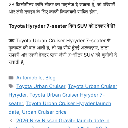
28 किलोमीटर प्रति लीटर का माइलेज दे सकता है, जो परिवारों
और लंबी ड्राइव के लिए काफी किफायती साबित होगा,
Toyota Hyryder 7-seater किन SUV को टक्कर देगी?
जब Toyota Urban Cruiser Hyryder 7-seater से
मुकाबले की बात आती है, तो यह सीधे हुंडई अल्काज़ार, टाटा
सफारी और एमजी हेक्टर प्लस जैसी 7-सीटर SUV को चुनौती दे
सकती है,
Categories
Automobile
,
Blog
Tags
Toyota Urban Cruiser
,
Toyota Urban Cruiser
Hyryder
,
Toyota Urban Cruiser Hyryder 7-
seater
,
Toyota Urban Cruiser Hyryder launch
date
,
Urban Cruiser price
2026 New Nissan Gravite launch date in