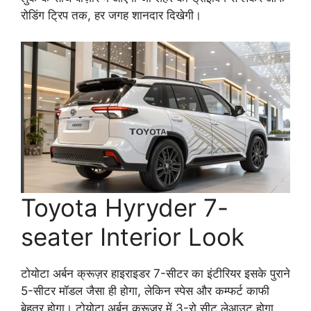
रोडिंग ट्रिप तक, हर जगह शानदार दिखेगी।
Toyota Hyryder 7-
seater Interior Look
टोयोटा अर्बन क्रूज़र हाइराइडर 7-सीटर का इंटीरियर इसके पुराने
5-सीटर मॉडल जैसा ही होगा, लेकिन स्पेस और कम्फर्ट काफी
बेहतर होगा। टोयोटा अर्बन क्रूज़र में 3-रो सीट लेआउट होगा,