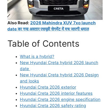
Also Read:
2026 Mahindra XUV 7xo launch
date का नया अवतार एसयूवी सेगमेंट में मच जाएगी धमाल
Table of Contents
What is a hybrid?
New Hyundai Creta hybrid 2026 launch
date
New Hyundai Creta hybrid 2026 Design
and looks
Hyundai Creta 2026 exterior
Hyundai Creta 2026 interior features
Hyundai Creta 2026 engine specification
Hyundai Creta 2026 safety rating