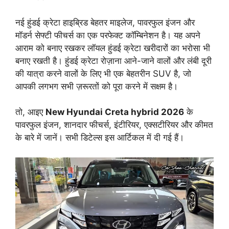
नई हुंडई क्रेटा हाइब्रिड बेहतर माइलेज, पावरफुल इंजन और
मॉडर्न सेफ्टी फीचर्स का एक परफेक्ट कॉम्बिनेशन है। यह अपने
आराम को बनाए रखकर लॉयल हुंडई क्रेटा खरीदारों का भरोसा भी
बनाए रखती है। हुंडई क्रेटा रोज़ाना आने-जाने वालों और लंबी दूरी
की यात्रा करने वालों के लिए भी एक बेहतरीन SUV है, जो
आपकी लगभग सभी ज़रूरतों को पूरा करने में सक्षम है।
तो, आइए
New Hyundai Creta hybrid 2026
के
पावरफुल इंजन, शानदार फीचर्स, इंटीरियर, एक्सटीरियर और कीमत
के बारे में जानें। सभी डिटेल्स इस आर्टिकल में दी गई हैं।