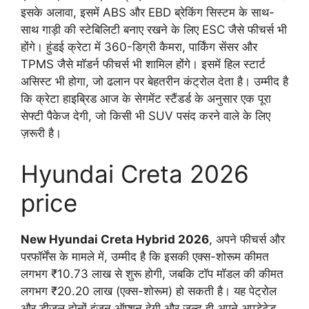
इसके अलावा, इसमें ABS और EBD ब्रेकिंग सिस्टम के साथ-
साथ गाड़ी की स्टेबिलिटी बनाए रखने के लिए ESC जैसे फीचर्स भी
होंगे। हुंडई क्रेटा में 360-डिग्री कैमरा, पार्किंग सेंसर और
TPMS जैसे मॉडर्न फीचर्स भी शामिल होंगे। इसमें हिल स्टार्ट
असिस्ट भी होगा, जो ढलान पर बेहतरीन कंट्रोल देता है। उम्मीद है
कि क्रेटा हाइब्रिड आज के सेगमेंट स्टैंडर्ड के अनुसार एक पूरा
सेफ्टी पैकेज देगी, जो किसी भी SUV पसंद करने वाले के लिए
ज़रूरी है।
Hyundai Creta 2026
price
New Hyundai Creta Hybrid 2026
, अपने फीचर्स और
परफॉर्मेंस के मामले में, उम्मीद है कि इसकी एक्स-शोरूम कीमत
लगभग ₹10.73 लाख से शुरू होगी, जबकि टॉप मॉडल की कीमत
लगभग ₹20.20 लाख (एक्स-शोरूम) हो सकती है। यह पेट्रोल
और डीजल दोनों इंजन ऑप्शन देगी और जल्द ही अपने अपडेटेड