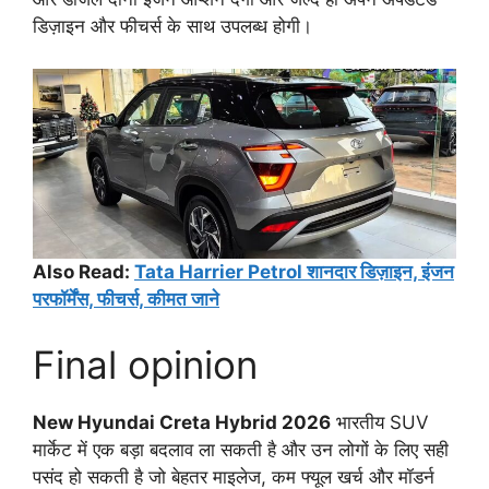
डिज़ाइन और फीचर्स के साथ उपलब्ध होगी।
Also Read:
Tata Harrier Petrol शानदार डिज़ाइन, इंजन
परफॉर्मेंस, फीचर्स, कीमत जाने
Final opinion
New Hyundai Creta Hybrid 2026
भारतीय SUV
मार्केट में एक बड़ा बदलाव ला सकती है और उन लोगों के लिए सही
पसंद हो सकती है जो बेहतर माइलेज, कम फ्यूल खर्च और मॉडर्न