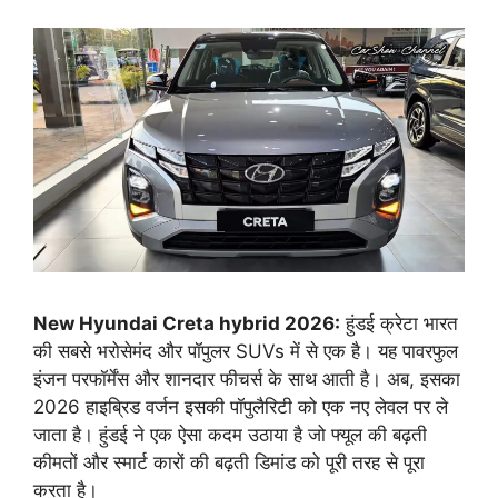
New Hyundai Creta hybrid 2026:
हुंडई क्रेटा भारत
की सबसे भरोसेमंद और पॉपुलर SUVs में से एक है। यह पावरफुल
इंजन परफॉर्मेंस और शानदार फीचर्स के साथ आती है। अब, इसका
2026 हाइब्रिड वर्जन इसकी पॉपुलैरिटी को एक नए लेवल पर ले
जाता है। हुंडई ने एक ऐसा कदम उठाया है जो फ्यूल की बढ़ती
कीमतों और स्मार्ट कारों की बढ़ती डिमांड को पूरी तरह से पूरा
करता है।