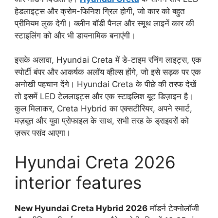
हेडलाइट्स और क्रोम-फिनिश ग्रिल होगी, जो कार को बहुत
प्रीमियम लुक देगी। क्लीन बॉडी पैनल और स्मूथ लाइनें कार की
स्टाइलिंग को और भी डायनामिक बनाएंगी।
इसके अलावा, Hyundai Creta में डे-टाइम रनिंग लाइट्स, एक
स्पोर्टी बंपर और आकर्षक अलॉय व्हील्स होंगे, जो इसे सड़क पर एक
अनोखी पहचान देंगे। Hyundai Creta के पीछे की तरफ देखें
तो इसमें LED टेललाइट्स और एक स्टाइलिश बूट डिज़ाइन है।
कुल मिलाकर, Creta Hybrid का एक्सटीरियर, अपने स्मार्ट,
मज़बूत और युवा प्रोफाइल के साथ, सभी तरह के ड्राइवरों को
ज़रूर पसंद आएगा।
Hyundai Creta 2026
interior features
New Hyundai Creta Hybrid 2026
मॉडर्न टेक्नोलॉजी