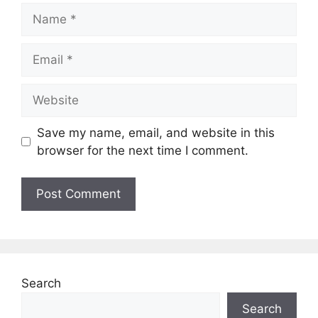
Name
Email
Website
Save my name, email, and website in this
browser for the next time I comment.
Search
Search