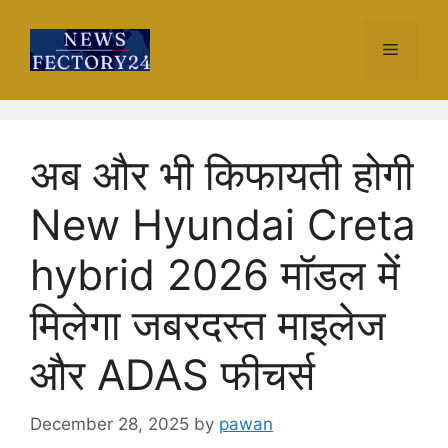
Skip
to
Menu
content
अब और भी किफायती होगी
New Hyundai Creta
hybrid 2026 मॉडल में
मिलेगा जबरदस्त माइलेज
और ADAS फीचर्स
December 28, 2025
by
pawan