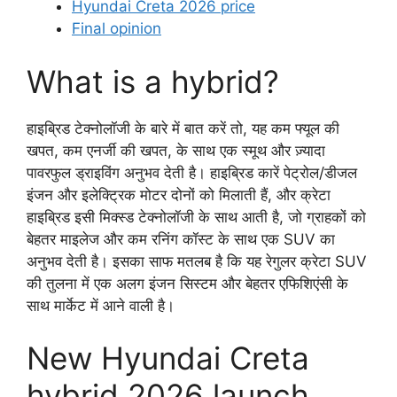
Hyundai Creta 2026 price
Final opinion
What is a hybrid?
हाइब्रिड टेक्नोलॉजी के बारे में बात करें तो, यह कम फ्यूल की
खपत, कम एनर्जी की खपत, के साथ एक स्मूथ और ज़्यादा
पावरफुल ड्राइविंग अनुभव देती है। हाइब्रिड कारें पेट्रोल/डीजल
इंजन और इलेक्ट्रिक मोटर दोनों को मिलाती हैं, और क्रेटा
हाइब्रिड इसी मिक्स्ड टेक्नोलॉजी के साथ आती है, जो ग्राहकों को
बेहतर माइलेज और कम रनिंग कॉस्ट के साथ एक SUV का
अनुभव देती है। इसका साफ मतलब है कि यह रेगुलर क्रेटा SUV
की तुलना में एक अलग इंजन सिस्टम और बेहतर एफिशिएंसी के
साथ मार्केट में आने वाली है।
New Hyundai Creta
hybrid 2026 launch