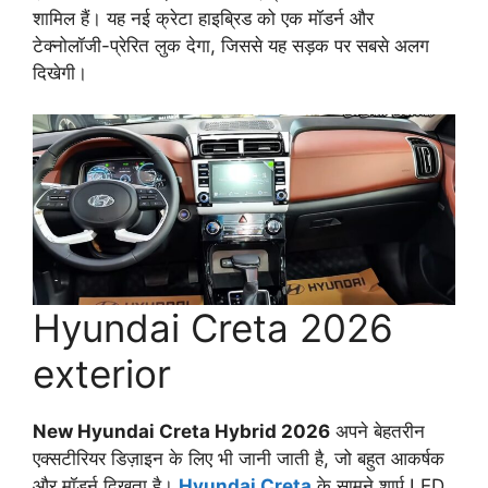
शामिल हैं। यह नई क्रेटा हाइब्रिड को एक मॉडर्न और
टेक्नोलॉजी-प्रेरित लुक देगा, जिससे यह सड़क पर सबसे अलग
दिखेगी।
Hyundai Creta 2026
exterior
New Hyundai Creta Hybrid 2026
अपने बेहतरीन
एक्सटीरियर डिज़ाइन के लिए भी जानी जाती है, जो बहुत आकर्षक
और मॉडर्न दिखता है।
Hyundai Creta
के सामने शार्प LED