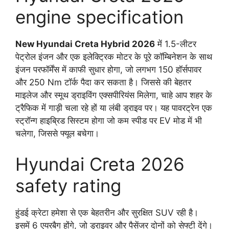
engine specification
New Hyundai Creta Hybrid 2026
में 1.5-लीटर
पेट्रोल इंजन और एक इलेक्ट्रिक मोटर के पूरे कॉम्बिनेशन के साथ
इंजन परफॉर्मेंस में काफी सुधार होगा, जो लगभग 150 हॉर्सपावर
और 250 Nm टॉर्क पैदा कर सकता है। जिससे की बेहतर
माइलेज और स्मूथ ड्राइविंग एक्सपीरियंस मिलेगा, चाहे आप शहर के
ट्रैफिक में गाड़ी चला रहे हों या लंबी ड्राइव पर। यह पावरट्रेन एक
स्ट्रॉन्ग हाइब्रिड सिस्टम होगा जो कम स्पीड पर EV मोड में भी
चलेगा, जिससे फ्यूल बचेगा।
Hyundai Creta 2026
safety rating
हुंडई क्रेटा हमेशा से एक बेहतरीन और सुरक्षित SUV रही है।
इसमें 6 एयरबैग होंगे, जो ड्राइवर और पैसेंजर दोनों को सेफ्टी देंगे।