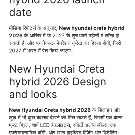
date
मीडिया रिपोर्ट्स के अनुसार,
New hyundai creta hybrid
2026
के आखिर में या 2027 के शुरुआती महीनों में लॉन्च हो
सकती है, और यह नेक्स्ट-जेनरेशन क्रेटा का हिस्सा होगी, जिसे
2027 में भारत में पेश किया जाएगा।
New Hyundai Creta
hybrid 2026 Design
and looks
New Hyundai Creta hybrid 2026
के डिज़ाइन और
लुक में भी कुछ बदलाव देखने को मिल सकते हैं, जिसमें एक बोल्ड
फ्रंट ग्रिल, शार्प LED हेडलाइट्स, स्पोर्टी अलॉय व्हील्स, एक
एयरोडायनामिक बॉडी, और खास हाइब्रिड बैजिंग और डिटेलिंग