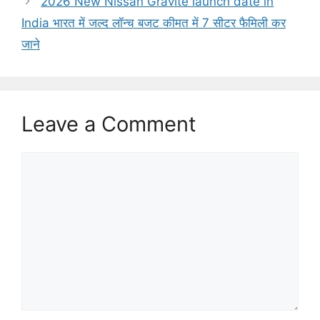
2026 New Nissan Gravite launch date in
India भारत में जल्द लॉन्च बजट कीमत में 7 सीटर फैमिली कर
जाने
Leave a Comment
Comment