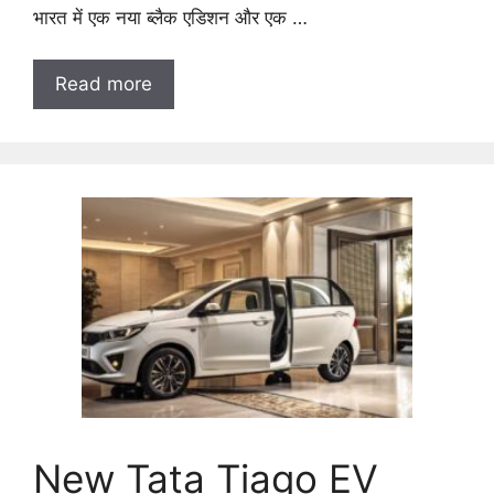
भारत में एक नया ब्लैक एडिशन और एक …
Read more
New Tata Tiago EV