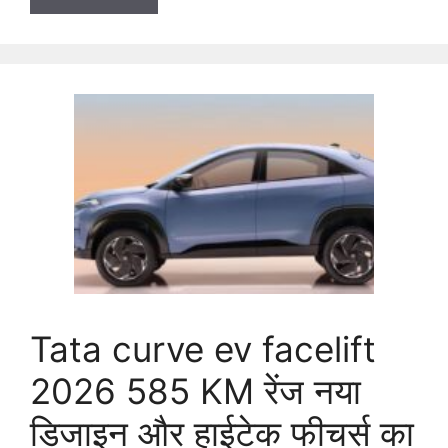
Tata curve ev facelift
2026 585 KM रेंज नया
डिजाइन और हाईटेक फीचर्स का