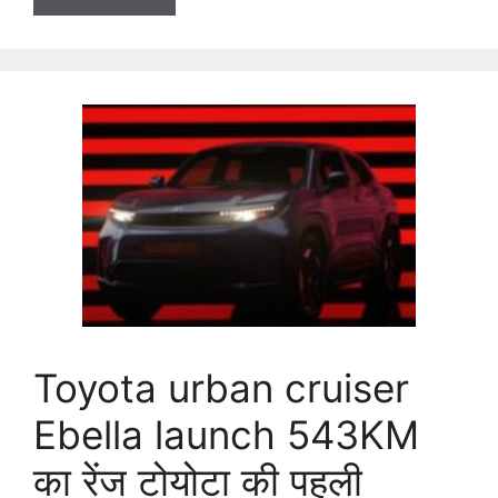
Toyota urban cruiser
Ebella launch 543KM
का रेंज टोयोटा की पहली