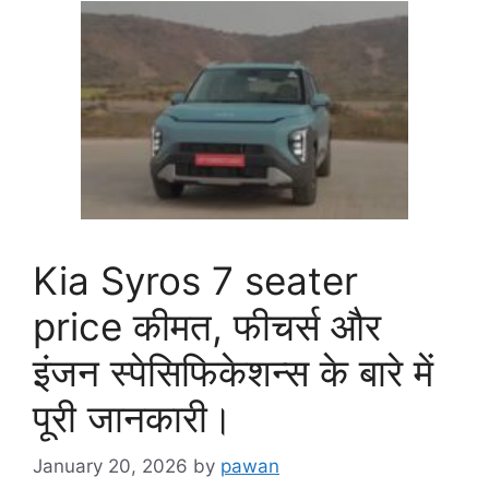
Kia Syros 7 seater
price कीमत, फीचर्स और
इंजन स्पेसिफिकेशन्स के बारे में
पूरी जानकारी।
January 20, 2026
by
pawan