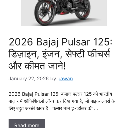
2026 Bajaj Pulsar 125:
डिज़ाइन, इंजन, सेफ्टी फीचर्स
और कीमत जाने!
January 22, 2026
by
pawan
2026 Bajaj Pulsar 125: बजाज पल्सर 125 को भारतीय
बाज़ार में ऑफिशियली लॉन्च कर दिया गया है, जो बाइक लवर्स के
लिए बहुत अच्छी खबर है। पल्सर नाम टू-व्हीलर की …
Read more