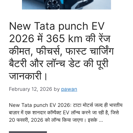
New Tata punch EV
2026 में 365 km की रेंज
कीमत, फीचर्स, फास्ट चार्जिंग
बैटरी और लॉन्च डेट की पूरी
जानकारी।
February 12, 2026
by
pawan
New Tata punch EV 2026: टाटा मोटर्स जल्द ही भारतीय
बाज़ार में एक शानदार कॉम्पैक्ट EV लॉन्च करने जा रही है, जिसे
20 फरवरी, 2026 को लॉन्च किया जाएगा। इसके …