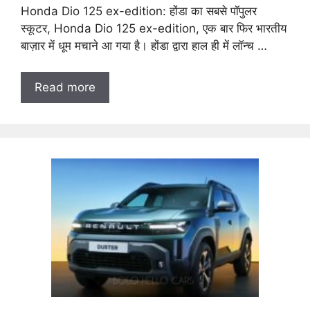
Honda Dio 125 ex-edition: होंडा का सबसे पॉपुलर
स्कूटर, Honda Dio 125 ex-edition, एक बार फिर भारतीय
बाज़ार में धूम मचाने आ गया है। होंडा द्वारा हाल ही में लॉन्च …
Read more