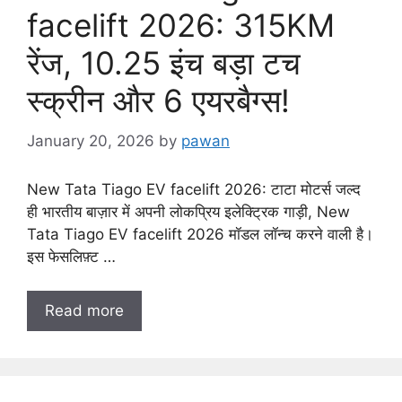
facelift 2026: 315KM
रेंज, 10.25 इंच बड़ा टच
स्क्रीन और 6 एयरबैग्स!
January 20, 2026
by
pawan
New Tata Tiago EV facelift 2026: टाटा मोटर्स जल्द
ही भारतीय बाज़ार में अपनी लोकप्रिय इलेक्ट्रिक गाड़ी, New
Tata Tiago EV facelift 2026 मॉडल लॉन्च करने वाली है।
इस फेसलिफ़्ट …
Read more