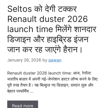
Seltos को देगी टक्कर
Renault duster 2026
launch time मिलेंगे शानदार
डिजाइन और हाइब्रिड इंजन
जान कर रह जाएंगे हैरान।
January 26, 2026
by
pawan
Renault duster 2026 launch time: आज, रेनॉल्ट
भारतीय बाज़ार में अपनी नई-जेनरेशन डस्टर लॉन्च करने के लिए
पूरी तरह तैयार है। यह बिल्कुल नए डिज़ाइन, दमदार लुक और
बेहतर परफॉर्मेंस …
Read more