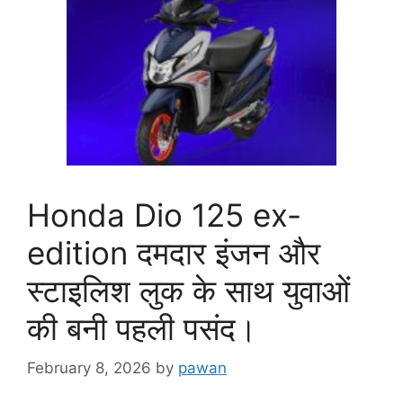
Honda Dio 125 ex-
edition दमदार इंजन और
स्टाइलिश लुक के साथ युवाओं
की बनी पहली पसंद।
February 8, 2026
by
pawan