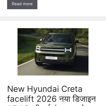
Read more
New Hyundai Creta
facelift 2026 नया डिजाइन