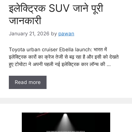
इलेक्ट्रिक SUV जाने पूरी
जानकारी
January 21, 2026
by
pawan
Toyota urban cruiser Ebella launch: भारत में
इलेक्ट्रिक कारों का क्रेज तेजी से बढ़ रहा है और इसी को देखते
हुए टोयोटा ने अपनी पहली नई इलेक्ट्रिक कार लॉन्च की …
Read more