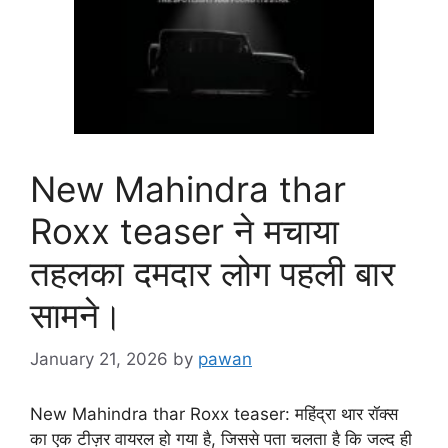
New Mahindra thar
Roxx teaser ने मचाया
तहलका दमदार लोग पहली बार
सामने।
January 21, 2026
by
pawan
New Mahindra thar Roxx teaser: महिंद्रा थार रॉक्स
का एक टीज़र वायरल हो गया है, जिससे पता चलता है कि जल्द ही