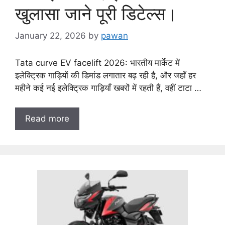
खुलासा जाने पूरी डिटेल्स।
January 22, 2026
by
pawan
Tata curve EV facelift 2026: भारतीय मार्केट में
इलेक्ट्रिक गाड़ियों की डिमांड लगातार बढ़ रही है, और जहाँ हर
महीने कई नई इलेक्ट्रिक गाड़ियाँ खबरों में रहती हैं, वहीं टाटा …
Read more