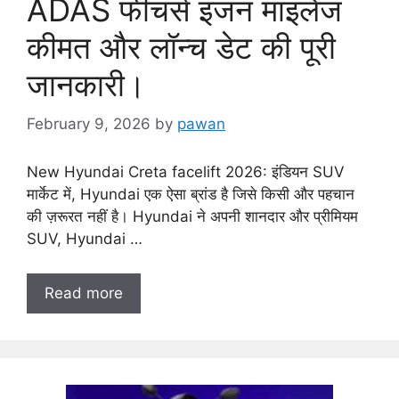
ADAS फीचर्स इंजन माइलेज
कीमत और लॉन्च डेट की पूरी
जानकारी।
February 9, 2026
by
pawan
New Hyundai Creta facelift 2026: इंडियन SUV
मार्केट में, Hyundai एक ऐसा ब्रांड है जिसे किसी और पहचान
की ज़रूरत नहीं है। Hyundai ने अपनी शानदार और प्रीमियम
SUV, Hyundai …
Read more