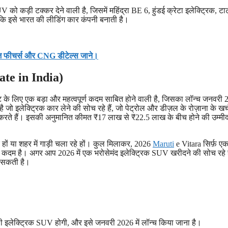
ो कड़ी टक्कर देने वाली है, जिसमें महिंद्रा BE 6, हुंडई क्रेटा इलेक्ट्रिक, टा
कि इसे भारत की लीडिंग कार कंपनी बनाती है।
ज फीचर्स और CNG डीटेल्स जाने।
te in India)
ट के लिए एक बड़ा और महत्वपूर्ण कदम साबित होने वाली है, जिसका लॉन्च जनवरी 2
ो इलेक्ट्रिक कार लेने की सोच रहे हैं, जो पेट्रोल और डीज़ल के रोज़ाना के खर्
ा करते हैं। इसकी अनुमानित कीमत ₹17 लाख से ₹22.5 लाख के बीच होने की उम्मीद
 हों या शहर में गाड़ी चला रहे हों। कुल मिलाकर, 2026
Maruti
e Vitara सिर्फ़ ए
्वपूर्ण कदम है। अगर आप 2026 में एक भरोसेमंद इलेक्ट्रिक SUV खरीदने की सोच रहे है
 सकती है।
ली इलेक्ट्रिक SUV होगी, और इसे जनवरी 2026 में लॉन्च किया जाना है।