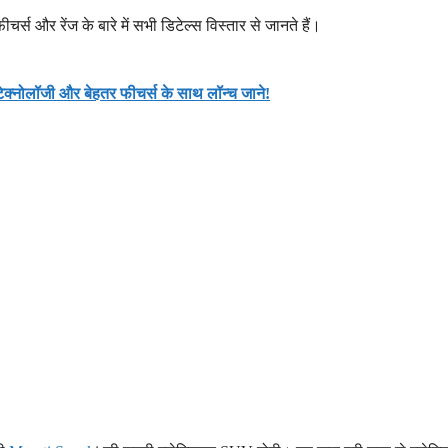
स और रेंज के बारे में सभी डिटेल्स विस्तार से जानते हैं।
नोलॉजी और बेहतर फीचर्स के साथ लॉन्च जाने!