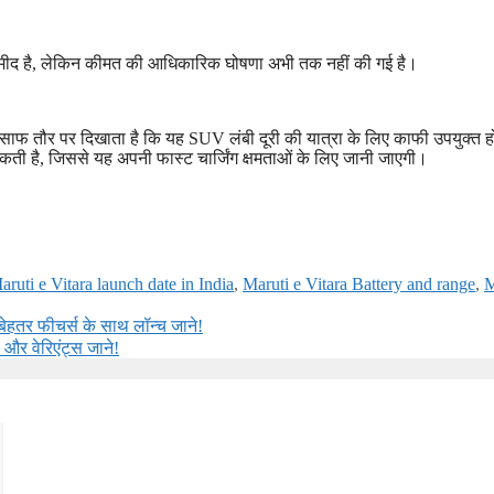
म्मीद है, लेकिन कीमत की आधिकारिक घोषणा अभी तक नहीं की गई है।
 तौर पर दिखाता है कि यह SUV लंबी दूरी की यात्रा के लिए काफी उपयुक्त 
ती है, जिससे यह अपनी फास्ट चार्जिंग क्षमताओं के लिए जानी जाएगी।
ruti e Vitara launch date in India
,
Maruti e Vitara Battery and range
,
M
हतर फीचर्स के साथ लॉन्च जाने!
 और वेरिएंट्स जाने!