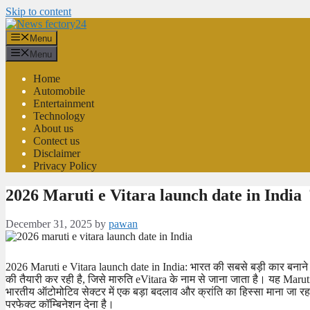
Skip to content
Menu
Menu
Home
Automobile
Entertainment
Technology
About us
Contect us
Disclaimer
Privacy Policy
2026 Maruti e Vitara launch date in India क
December 31, 2025
by
pawan
2026 Maruti e Vitara launch date in India: भारत की सबसे बड़ी कार बनाने 
की तैयारी कर रही है, जिसे मारुति eVitara के नाम से जाना जाता है। यह Marut
भारतीय ऑटोमोटिव सेक्टर में एक बड़ा बदलाव और क्रांति का हिस्सा माना जा र
परफेक्ट कॉम्बिनेशन देना है।