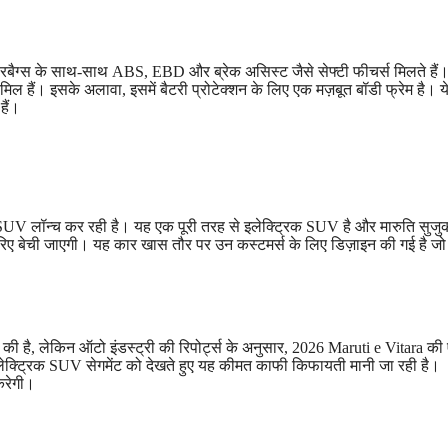
यरबैग्स के साथ-साथ ABS, EBD और ब्रेक असिस्ट जैसे सेफ्टी फीचर्स मिलते हैं।
िल हैं। इसके अलावा, इसमें बैटरी प्रोटेक्शन के लिए एक मज़बूत बॉडी फ्रेम है। य
हैं।
SUV लॉन्च कर रही है। यह एक पूरी तरह से इलेक्ट्रिक SUV है और मारुति सुजु
रिए बेची जाएगी। यह कार खास तौर पर उन कस्टमर्स के लिए डिज़ाइन की गई है ज
ी है, लेकिन ऑटो इंडस्ट्री की रिपोर्ट्स के अनुसार, 2026 Maruti e Vitara की 
्ट्रिक SUV सेगमेंट को देखते हुए यह कीमत काफी किफायती मानी जा रही है।
करेगी।