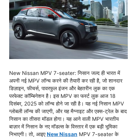
New Nissan MPV 7-seater: निसान जल्द ही भारत में
अपनी नई MPV लॉन्च करने की तैयारी कर रही है, जो शानदार
डिज़ाइन, फीचर्स, पावरफुल इंजन और बेहतरीन लुक का एक
परफेक्ट कॉम्बिनेशन है। इस MPV का फर्स्ट लुक आज 18
दिसंबर, 2025 को लॉन्च होने जा रही है। यह नई निसान MPV
ग्लोबली लॉन्च की जाएगी, और यह मैग्नाइट और एक्स-ट्रेल के बाद
निसान का तीसरा मॉडल होगा। यह आने वाली MPV भारतीय
बाज़ार में निसान के नए मॉडल्स के विस्तार में एक बड़ी भूमिका
निभाएगी। तो, आइए
New Nissan
MPV 7-seater के