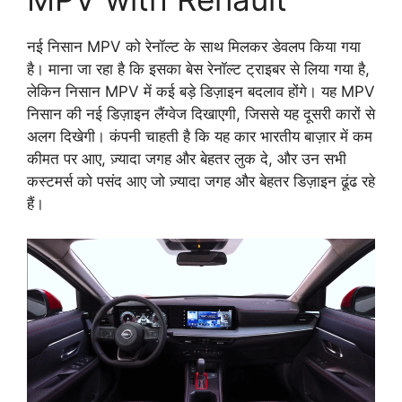
नई निसान MPV को रेनॉल्ट के साथ मिलकर डेवलप किया गया
है। माना जा रहा है कि इसका बेस रेनॉल्ट ट्राइबर से लिया गया है,
लेकिन निसान MPV में कई बड़े डिज़ाइन बदलाव होंगे। यह MPV
निसान की नई डिज़ाइन लैंग्वेज दिखाएगी, जिससे यह दूसरी कारों से
अलग दिखेगी। कंपनी चाहती है कि यह कार भारतीय बाज़ार में कम
कीमत पर आए, ज़्यादा जगह और बेहतर लुक दे, और उन सभी
कस्टमर्स को पसंद आए जो ज़्यादा जगह और बेहतर डिज़ाइन ढूंढ रहे
हैं।