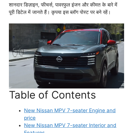
शानदार डिज़ाइन, फीचर्स, पावरफुल इंजन और कीमत के बारे में
पूरी डिटेल में जानते हैं। कृपया इस ब्लॉग पोस्ट पर बने रहें।
Table of Contents
New Nissan MPV 7-seater Engine and
price
New Nissan MPV 7-seater Interior and
Features