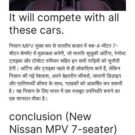
It will compete with all
these cars.
निसान MPV मुख्य रूप से भारतीय बाज़ार में सब-4-मीटर 7-
सीटर सेगमेंट में मुकाबला करेगी, जो मारुति सुजुकी अर्टिगा, रेनॉल्ट
ट्राइबर और टोयोटा रुमियन सहित इन सभी गाड़ियों को चुनौती
देगी। अर्टिगा और ट्राइबर पहले से ही लोकप्रिय कारें हैं, लेकिन
निसान की नई पेशकश, अपने बेहतरीन फीचर्स, जापानी डिज़ाइन
और प्रतिस्पर्धी कीमत के साथ, ग्राहकों को आकर्षित कर सकती
है। यह निसान के लिए भारत में एक मज़बूत उपस्थिति बनाने का
एक शानदार मौका है।
conclusion (New
Nissan MPV 7-seater)