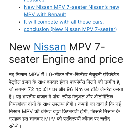
New Nissan MPV 7-seater Nissan’s new
MPV with Renault
It will compete with all these cars.
conclusion (New Nissan MPV 7-seater)
New
Nissan
MPV 7-
seater Engine and price
नई निसान MPV में 1.0-लीटर तीन-सिलेंडर नेचुरली एस्पिरेटेड
पेट्रोल इंजन के साथ दमदार इंजन परफॉर्मेंस मिलने की उम्मीद है,
जो लगभग 72 hp की पावर और 96 Nm का टॉर्क जेनरेट करता
है। यह भारतीय बाजार में पांच-स्पीड मैनुअल और ऑटोमैटिक
गियरबॉक्स दोनों के साथ उपलब्ध होगी। कंपनी का दावा है कि नई
निसान MPV की कीमत बहुत किफायती होगी, जिससे निसान के
ग्राहक इस शानदार MPV को प्रतिस्पर्धी कीमत पर खरीद
सकेंगे।