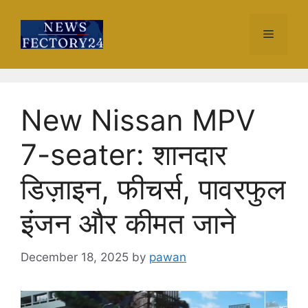
Skip
to
Menu
content
New Nissan MPV
7-seater: शानदार
डिज़ाइन, फीचर्स, पावरफुल
इंजन और कीमत जाने
December 18, 2025
by
pawan