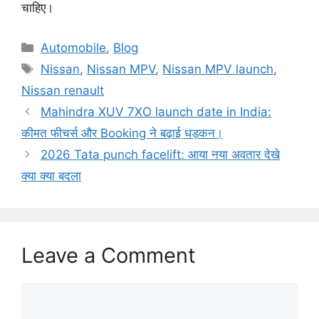
चाहिए।
Categories
Automobile
,
Blog
Tags
Nissan
,
Nissan MPV
,
Nissan MPV launch
,
Nissan renault
Mahindra XUV 7XO launch date in India:
कीमत फीचर्स और Booking ने बढ़ाई धड़कन।
2026 Tata punch facelift: आया नया अवतार देखे
क्या क्या बदला
Leave a Comment
Comment