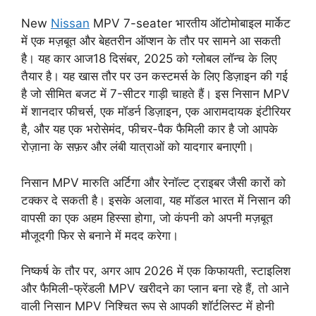
New
Nissan
MPV 7-seater भारतीय ऑटोमोबाइल मार्केट
में एक मज़बूत और बेहतरीन ऑप्शन के तौर पर सामने आ सकती
है। यह कार आज18 दिसंबर, 2025 को ग्लोबल लॉन्च के लिए
तैयार है। यह खास तौर पर उन कस्टमर्स के लिए डिज़ाइन की गई
है जो सीमित बजट में 7-सीटर गाड़ी चाहते हैं। इस निसान MPV
में शानदार फीचर्स, एक मॉडर्न डिज़ाइन, एक आरामदायक इंटीरियर
है, और यह एक भरोसेमंद, फीचर-पैक फैमिली कार है जो आपके
रोज़ाना के सफ़र और लंबी यात्राओं को यादगार बनाएगी।
निसान MPV मारुति अर्टिगा और रेनॉल्ट ट्राइबर जैसी कारों को
टक्कर दे सकती है। इसके अलावा, यह मॉडल भारत में निसान की
वापसी का एक अहम हिस्सा होगा, जो कंपनी को अपनी मज़बूत
मौजूदगी फिर से बनाने में मदद करेगा।
निष्कर्ष के तौर पर, अगर आप 2026 में एक किफायती, स्टाइलिश
और फैमिली-फ्रेंडली MPV खरीदने का प्लान बना रहे हैं, तो आने
वाली निसान MPV निश्चित रूप से आपकी शॉर्टलिस्ट में होनी