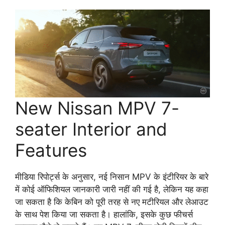
New Nissan MPV 7-
seater Interior and
Features
मीडिया रिपोर्ट्स के अनुसार, नई निसान MPV के इंटीरियर के बारे
में कोई ऑफिशियल जानकारी जारी नहीं की गई है, लेकिन यह कहा
जा सकता है कि केबिन को पूरी तरह से नए मटीरियल और लेआउट
के साथ पेश किया जा सकता है। हालांकि, इसके कुछ फीचर्स