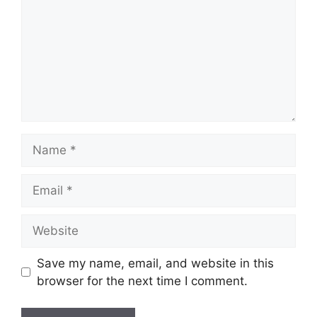
Name
Email
Website
Save my name, email, and website in this
browser for the next time I comment.