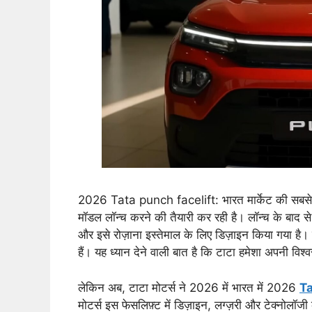
2026 Tata punch facelift: भारत मार्केट की सबसे पॉ
मॉडल लॉन्च करने की तैयारी कर रही है। लॉन्च के बाद से
और इसे रोज़ाना इस्तेमाल के लिए डिज़ाइन किया गया है। 
हैं। यह ध्यान देने वाली बात है कि टाटा हमेशा अपनी विश
लेकिन अब, टाटा मोटर्स ने 2026 में भारत में 2026
T
मोटर्स इस फेसलिफ़्ट में डिज़ाइन, लग्ज़री और टेक्नोलॉजी