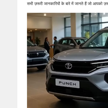
सभी ज़रूरी जानकारियों के बारे में जानते हैं जो आपको ज