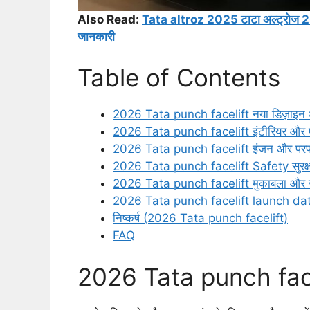
Also Read:
Tata altroz 2025 टाटा अल्ट्रोज 202
जानकारी
Table of Contents
2026 Tata punch facelift नया डिज़ाइन
2026 Tata punch facelift इंटीरियर और फ
2026 Tata punch facelift इंजन और परफॉर
2026 Tata punch facelift Safety सुरक्षा म
2026 Tata punch facelift मुकाबला और
2026 Tata punch facelift launch da
निष्कर्ष (2026 Tata punch facelift)
FAQ
2026 Tata punch facel