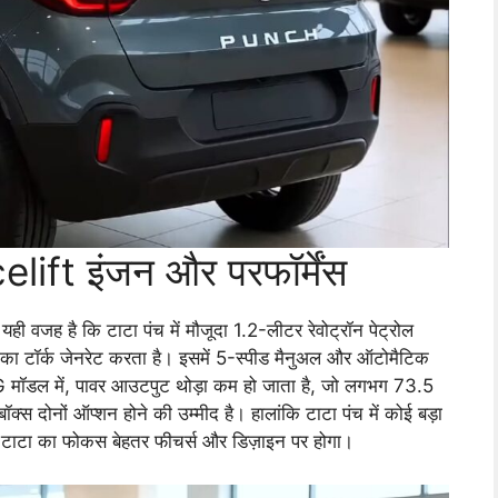
ft इंजन और परफॉर्मेंस
, यही वजह है कि टाटा पंच में मौजूदा 1.2-लीटर रेवोट्रॉन पेट्रोल
टॉर्क जेनरेट करता है। इसमें 5-स्पीड मैनुअल और ऑटोमैटिक
CNG मॉडल में, पावर आउटपुट थोड़ा कम हो जाता है, जो लगभग 73.5
स दोनों ऑप्शन होने की उम्मीद है। हालांकि टाटा पंच में कोई बड़ा
ार टाटा का फोकस बेहतर फीचर्स और डिज़ाइन पर होगा।