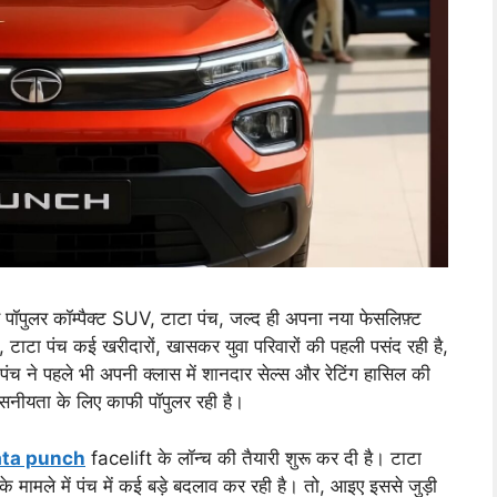
पुलर कॉम्पैक्ट SUV, टाटा पंच, जल्द ही अपना नया फेसलिफ़्ट
, टाटा पंच कई खरीदारों, खासकर युवा परिवारों की पहली पसंद रही है,
पंच ने पहले भी अपनी क्लास में शानदार सेल्स और रेटिंग हासिल की
्वसनीयता के लिए काफी पॉपुलर रही है।
ata punch
facelift के लॉन्च की तैयारी शुरू कर दी है। टाटा
 के मामले में पंच में कई बड़े बदलाव कर रही है। तो, आइए इससे जुड़ी