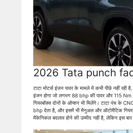
2026 Tata punch faceli
टाटा मोटर्स इंजन पावर के मामले में कभी पीछे नहीं रही है
इंजन होगा जो लगभग 88 bhp की पावर और 115 Nm का 
गियरबॉक्स दोनों के ऑप्शन भी मिलेंगे। टाटा पंच के 
bhp देता है, और इसमें भी मैनुअल और ऑटोमैटिक गियरबॉक्
मैकेनिकल बदलाव होने की उम्मीद नहीं है, लेकिन इस ब