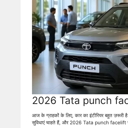
2026 Tata punch facel
आज के ग्राहकों के लिए, कार का इंटीरियर बहुत ज़रूरी 
सुविधाएं चाहते हैं, और 2026 Tata punch facelift ने