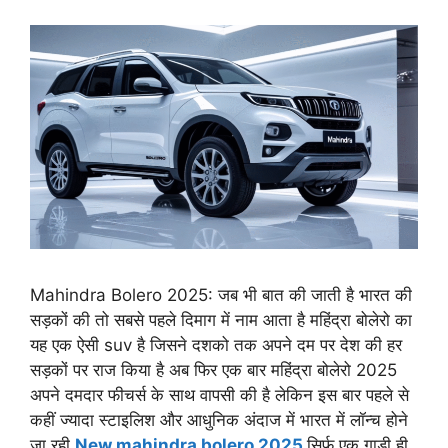
Mahindra Bolero 2025: जब भी बात की जाती है भारत की
सड़कों की तो सबसे पहले दिमाग में नाम आता है महिंद्रा बोलेरो का
यह एक ऐसी suv है जिसने दशको तक अपने दम पर देश की हर
सड़कों पर राज किया है अब फिर एक बार महिंद्रा बोलेरो 2025
अपने दमदार फीचर्स के साथ वापसी की है लेकिन इस बार पहले से
कहीं ज्यादा स्टाइलिश और आधुनिक अंदाज में भारत में लॉन्च होने
जा रही
New mahindra bolero 2025
सिर्फ एक गाड़ी ही