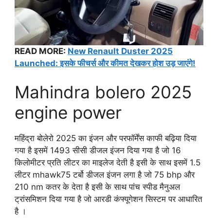
READ MORE:
New Renault Duster 2025
Launched: इसके फीचर्स और कीमत देखकर होश उड़ जाएंगे!
Mahindra bolero 2025
engine power
महिंद्रा बोलेरो 2025 का इंजन और परफॉर्मेंस काफी बढ़िया दिया
गया है इसमें 1493 सीसी डीजल इंजन दिया गया है जो 16
किलोमीटर प्रति लीटर का माइलेज देती है इसी के साथ इसमें 1.5
लीटर mhawk75 टर्बो डीजल इंजन लगा है जो 75 bhp और
210 nm कतर के देता है इसी के साथ पांच स्पीड मैनुअल
ट्रांसमिशन दिया गया है जो आरडी कंफ्यूगेशन सिस्टम पर आधारित
है ।