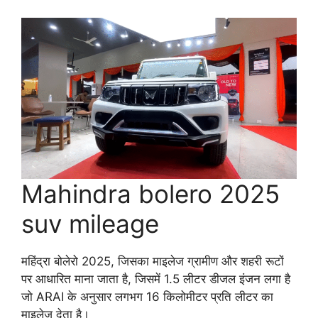
Mahindra bolero 2025
suv mileage
महिंद्रा बोलेरो 2025, जिसका माइलेज ग्रामीण और शहरी रूटों
पर आधारित माना जाता है, जिसमें 1.5 लीटर डीजल इंजन लगा है
जो ARAI के अनुसार लगभग 16 किलोमीटर प्रति लीटर का
माइलेज देता है।