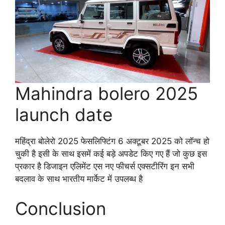
Mahindra bolero 2025
launch date
महिंद्रा बोलेरो 2025 फेसलिफ्टिंग 6 अक्टूबर 2025 को लॉन्च हो
चुकी है इसी के साथ इसमें कई बड़े अपडेट किए गए हैं जो कुछ इस
प्रकार है डिजाइन एलिमेंट एस नए फीचर्स एक्सटीरिंग इन सभी
बदलाव के साथ भारतीय मार्केट में उपलब्ध है
Conclusion