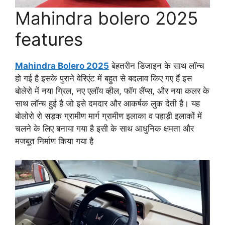
Mahindra bolero 2025
features
Mahindra Bolero 2025
बेहतरीन डिजाइन के साथ लॉन्च
हो गई है इसके पुराने वेरिएंट में बहुत से बदलाव किए गए हैं इस
बोलेरो में नया ग्रिल, नए एलॉय व्हील, फॉग लैंप्स, और नया कलर के
साथ लॉन्च हुई है जो इसे दमदार और आकर्षक लुक देती है। यह
बोलोरो रो सड़क ग्रामीण मार्ग ग्रामीण इलाका व पहाड़ी इलाकों में
चलने के लिए बनाया गया है इसी के साथ आधुनिक क्षमता और
मजबूत निर्माण किया गया है