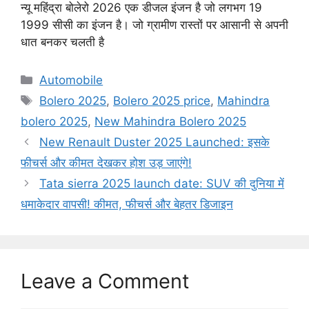
न्यू महिंद्रा बोलेरो 2026 एक डीजल इंजन है जो लगभग 19
1999 सीसी का इंजन है। जो ग्रामीण रास्तों पर आसानी से अपनी
धात बनकर चलती है
Categories
Automobile
Tags
Bolero 2025
,
Bolero 2025 price
,
Mahindra
bolero 2025
,
New Mahindra Bolero 2025
New Renault Duster 2025 Launched: इसके
फीचर्स और कीमत देखकर होश उड़ जाएंगे!
Tata sierra 2025 launch date: SUV की दुनिया में
धमाकेदार वापसी! कीमत, फीचर्स और बेहतर डिजाइन
Leave a Comment