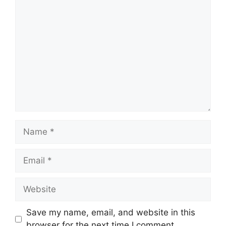
Comment
Name
Email
Website
Save my name, email, and website in this
browser for the next time I comment.