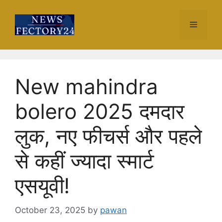
Skip
to
Menu
content
New mahindra
bolero 2025 दमदार
लुक, नए फीचर्स और पहले
से कहीं ज्यादा स्मार्ट
एसयूवी!
October 23, 2025
by
pawan