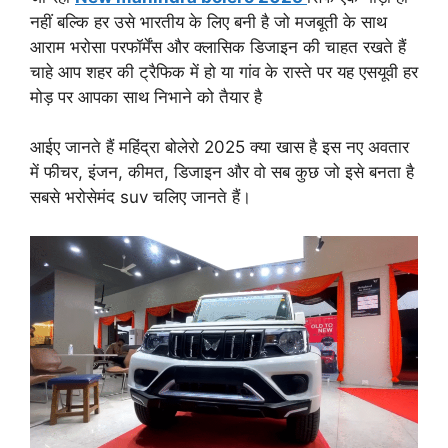
नहीं बल्कि हर उसे भारतीय के लिए बनी है जो मजबूती के साथ
आराम भरोसा परफॉर्मेंस और क्लासिक डिजाइन की चाहत रखते हैं
चाहे आप शहर की ट्रैफिक में हो या गांव के रास्ते पर यह एसयूवी हर
मोड़ पर आपका साथ निभाने को तैयार है
आईए जानते हैं महिंद्रा बोलेरो 2025 क्या खास है इस नए अवतार
में फीचर, इंजन, कीमत, डिजाइन और वो सब कुछ जो इसे बनता है
सबसे भरोसेमंद suv चलिए जानते हैं।