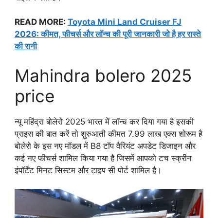
READ MORE:
Toyota Mini Land Cruiser FJ
2026: कीमत, फीचर्स और लॉन्च की पूरी जानकारी जो है हर रास्ते
की रानी
Mahindra bolero 2025
price
न्यू महिंद्रा बोलेरो 2025 भारत में लॉन्च कर दिया गया है इसकी
प्राइस की बात करें तो शुरुआती कीमत 7.99 लाख एक्स शोरूम है
बोलेरो के इस नए मॉडल में B8 टॉप वैरियंट अपडेट डिजाइन और
कई नए फीचर्स शामिल किया गया है जिसमें आपको टच स्क्रीन
इंपॉर्टेंट मिनट सिस्टम और टाइप सी पोर्ट शामिल है।