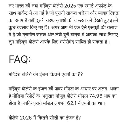
नए भारत की नया महिंद्रा बोलेरो 2025 एक स्मार्ट अपडेट के
साथ मार्केट में आ गई है जो पुरानी ताकत भरोसा और व्यावहारिकता
का संगम है वहीं दूसरी तरफ युवाओं की जरूरत को देखते हुए इसमें
कुछ बदलाव किए गए हैं। अगर आप भी एक ऐसे एसयूवी की तलाश
में है जो ग्रामीण सड़क और लंबी दूरी यात्रा में आपका साथ निभाए
तुम महिंद्रा बोलेरो आपके लिए भरोसेमंद साबित हो सकता है।
FAQ:
महिंद्रा बोलेरो का इंजन कितने एचपी का है?
महिंद्रा बोलेरो के इंजन की पावर मॉडल के आधार पर अलग-अलग
है मीडिया रिपोर्ट के अनुसार मौजूद बोलेरो मॉडल 74.96 भाप का
होता है जबकि पुराने मॉडल लगभग 62.1 बीएचपी का था।
बोलेरो 2026 में कितने सीसी का इंजन है?