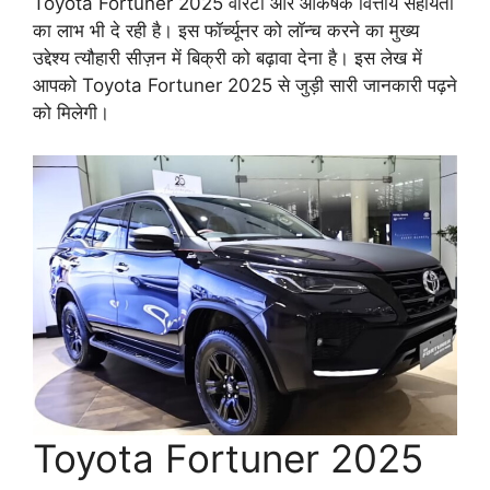
Toyota Fortuner 2025 वारंटी और आकर्षक वित्तीय सहायता
का लाभ भी दे रही है। इस फॉर्च्यूनर को लॉन्च करने का मुख्य
उद्देश्य त्यौहारी सीज़न में बिक्री को बढ़ावा देना है। इस लेख में
आपको Toyota Fortuner 2025 से जुड़ी सारी जानकारी पढ़ने
को मिलेगी।
Toyota Fortuner 2025