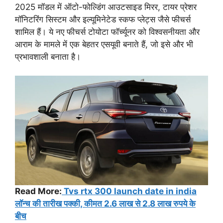
2025 मॉडल में ऑटो-फोल्डिंग आउटसाइड मिरर, टायर प्रेशर
मॉनिटरिंग सिस्टम और इल्यूमिनेटेड स्कफ प्लेट्स जैसे फीचर्स
शामिल हैं। ये नए फीचर्स टोयोटा फॉर्च्यूनर को विश्वसनीयता और
आराम के मामले में एक बेहतर एसयूवी बनाते हैं, जो इसे और भी
प्रभावशाली बनाता है।
Read More:
Tvs rtx 300 launch date in india
लॉन्च की तारीख पक्की, कीमत 2.6 लाख से 2.8 लाख रुपये के
बीच