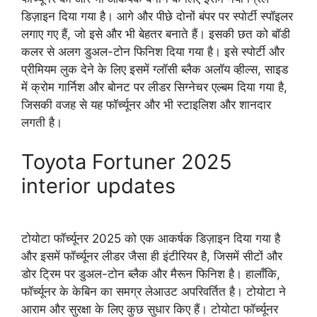
डिज़ाइन दिया गया है। आगे और पीछे दोनों बंपर पर स्पोर्टी स्पॉइलर
लगाए गए हैं, जो इसे और भी बेहतर बनाते हैं। इसकी छत को बॉडी
कलर से अलग डुअल-टोन फिनिश दिया गया है। इसे स्पोर्टी और
प्रीमियम लुक देने के लिए इसमें ग्लॉसी ब्लैक अलॉय व्हील्स, साइड
में क्रोम गार्निश और बोनट पर लीडर सिग्नेचर एल्बम दिया गया है,
जिसकी वजह से यह फॉर्च्यूनर और भी स्टाइलिश और शानदार
लगती है।
Toyota Fortuner 2025
interior updates
टोयोटा फॉर्च्यूनर 2025 को एक आकर्षक डिज़ाइन दिया गया है
और इसमें फॉर्च्यूनर लीडर जैसा ही इंटीरियर है, जिसमें सीटों और
डोर ट्रिम पर डुअल-टोन ब्लैक और मैरून फिनिश है। हालाँकि,
फॉर्च्यूनर के केबिन का समग्र लेआउट अपरिवर्तित है। टोयोटा ने
आराम और सुरक्षा के लिए कुछ सुधार किए हैं। टोयोटा फॉर्च्यूनर