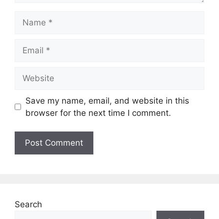
Name
Email
Website
Save my name, email, and website in this
browser for the next time I comment.
Search