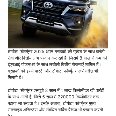
टोयोटा फॉर्च्यूनर 2025 अपने ग्राहकों को प्रवेश के साथ वारंटी
सेवा और वित्तीय लाभ प्रदान कर रही है, जिसमें 8 साल से कम की
ईएमआई योजनाओं के साथ लचीली वित्तीय योजनाएँ शामिल हैं।
ग्राहकों को इसमें वारंटी और टोयोटा फॉर्च्यूनर एक्सेसरीज़ भी
मिलती हैं।
टोयोटा फॉर्च्यूनर एसयूवी 3 साल में 1 लाख किलोमीटर की वारंटी
के साथ आती है, जिसे 5 साल में 220000 किलोमीटर तक
बढ़ाया जा सकता है। इसके अलावा, टोयोटा फॉर्च्यूनर मुफ़्त
रोडसाइड असिस्टेंस और संबंधित सर्विस पैकेज भी प्रदान करती