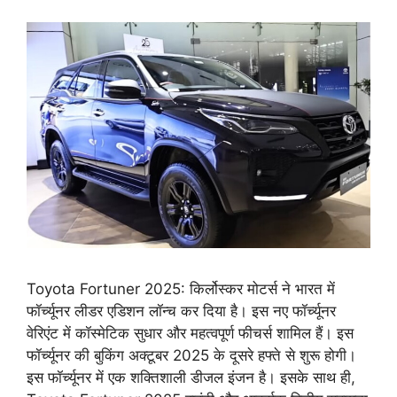
Toyota Fortuner 2025: किर्लोस्कर मोटर्स ने भारत में
फॉर्च्यूनर लीडर एडिशन लॉन्च कर दिया है। इस नए फॉर्च्यूनर
वेरिएंट में कॉस्मेटिक सुधार और महत्वपूर्ण फीचर्स शामिल हैं। इस
फॉर्च्यूनर की बुकिंग अक्टूबर 2025 के दूसरे हफ्ते से शुरू होगी।
इस फॉर्च्यूनर में एक शक्तिशाली डीजल इंजन है। इसके साथ ही,