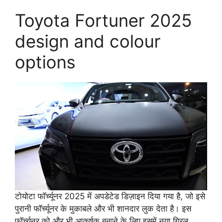
Toyota Fortuner 2025
design and colour
options
टोयोटा फॉर्च्यूनर 2025 में अपडेटेड डिज़ाइन दिया गया है, जो इसे
पुरानी फॉर्च्यूनर के मुकाबले और भी शानदार लुक देता है। इस
फॉर्च्यूनर को और भी आकर्षक बनाने के लिए इसमें नया ग्रिल