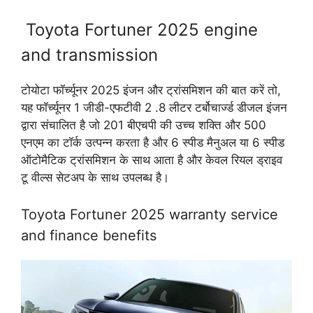
Toyota Fortuner 2025 engine
and transmission
टोयोटा फॉर्च्यूनर 2025 इंजन और ट्रांसमिशन की बात करें तो,
यह फॉर्च्यूनर 1 जीडी-एफटीवी 2 .8 लीटर टर्बोचार्ज्ड डीजल इंजन
द्वारा संचालित है जो 201 बीएचपी की उच्च शक्ति और 500
एनएम का टॉर्क उत्पन्न करता है और 6 स्पीड मैनुअल या 6 स्पीड
ऑटोमैटिक ट्रांसमिशन के साथ आता है और केवल रियल ड्राइव
टू वील्स सेटअप के साथ उपलब्ध है।
Toyota Fortuner 2025 warranty service
and finance benefits