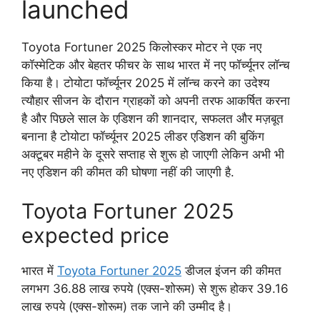
launched
Toyota Fortuner 2025 किलोस्कर मोटर ने एक नए
कॉस्मेटिक और बेहतर फीचर के साथ भारत में नए फॉर्च्यूनर लॉन्च
किया है। टोयोटा फॉर्च्यूनर 2025 में लॉन्च करने का उदेश्य
त्यौहार सीजन के दौरान ग्राहकों को अपनी तरफ आकर्षित करना
है और पिछले साल के एडिशन की शानदार, सफलत और मज़बूत
बनाना है टोयोटा फॉर्च्यूनर 2025 लीडर एडिशन की बुकिंग
अक्टूबर महीने के दूसरे सप्ताह से शुरू हो जाएगी लेकिन अभी भी
नए एडिशन की कीमत की घोषणा नहीं की जाएगी है.
Toyota Fortuner 2025
expected price
भारत में
Toyota Fortuner 2025
डीजल इंजन की कीमत
लगभग 36.88 लाख रुपये (एक्स-शोरूम) से शुरू होकर 39.16
लाख रुपये (एक्स-शोरूम) तक जाने की उम्मीद है।