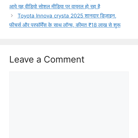
आये यह वीडियो सोशल मीडिया पर वायरल हो रहा है
Toyota Innova crysta 2025 शानदार डिज़ाइन,
फीचर्स और परफॉर्मेंस के साथ लॉन्च, कीमत ₹18 लाख से शुरू
Leave a Comment
Comment