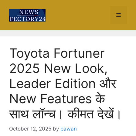
Skip
to
Menu
content
Toyota Fortuner
2025 New Look,
Leader Edition और
New Features के
साथ लॉन्च। कीमत देखें।
October 12, 2025
by
pawan