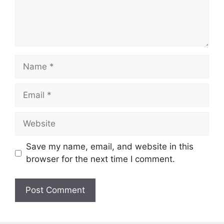
Name
Email
Website
Save my name, email, and website in this
browser for the next time I comment.