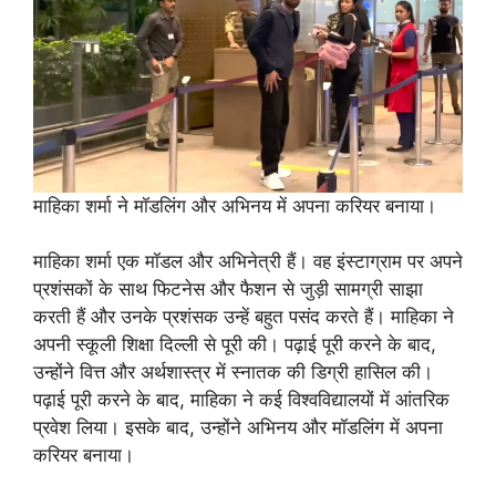
माहिका शर्मा ने मॉडलिंग और अभिनय में अपना करियर बनाया।
माहिका शर्मा एक मॉडल और अभिनेत्री हैं। वह इंस्टाग्राम पर अपने
प्रशंसकों के साथ फिटनेस और फैशन से जुड़ी सामग्री साझा
करती हैं और उनके प्रशंसक उन्हें बहुत पसंद करते हैं। माहिका ने
अपनी स्कूली शिक्षा दिल्ली से पूरी की। पढ़ाई पूरी करने के बाद,
उन्होंने वित्त और अर्थशास्त्र में स्नातक की डिग्री हासिल की।
पढ़ाई पूरी करने के बाद, माहिका ने कई विश्वविद्यालयों में आंतरिक
प्रवेश लिया। इसके बाद, उन्होंने अभिनय और मॉडलिंग में अपना
करियर बनाया।