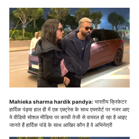
Mahieka sharma hardik pandya:
भारतीय क्रिकेटर
हार्दिक पंड्या हाल ही में एक एक्ट्रेस के साथ एयरपोर्ट पर नजर आए
ये वीडियो सोशल मीडिया पर काफी तेजी से वायरल हो रहा है आइए
जानते हैं हार्दिक पांडे के साथ आखिर कौन है वे अभिनेत्री