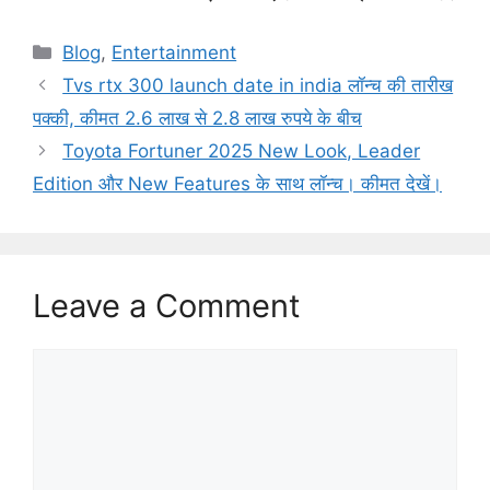
Categories
Blog
,
Entertainment
Tvs rtx 300 launch date in india लॉन्च की तारीख
पक्की, कीमत 2.6 लाख से 2.8 लाख रुपये के बीच
Toyota Fortuner 2025 New Look, Leader
Edition और New Features के साथ लॉन्च। कीमत देखें।
Leave a Comment
Comment