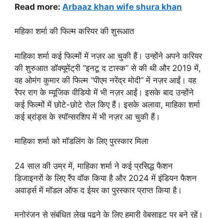
Read more:
Arbaaz khan wife shura khan
महिका शर्मा की फिल्म करियर की शुरूआत
माहिका शर्मा कई फिल्मों में नज़र आ चुकी हैं। उन्होंने अपने करियर
की शुरुआत डॉक्यूमेंट्री “इनटू द टास्क” से की थी और 2019 में,
वह ओमंग कुमार की फिल्म “पीएम नरेंद्र मोदी” में नज़र आईं। वह
रैपर राग के म्यूजिक वीडियो में भी नज़र आईं। इसके बाद उन्होंने
कई फिल्मों में छोटे-छोटे रोल किए हैं। इसके अलावा, माहिका शर्मा
कई ब्रांड्स के स्पॉन्सरशिप में भी नज़र आ चुकी हैं।
माहिका शर्मा को मॉडलिंग के लिए पुरस्कार मिला
24 साल की उम्र में, माहिका शर्मा ने कई प्रसिद्ध फैशन
डिजाइनरों के लिए रैंप वॉक किया है और 2024 में इंडियन फैशन
अवार्ड्स में मॉडल ऑफ द ईयर का पुरस्कार प्राप्त किया है।
मनोरंजन से संबंधित लेख पढ़ने के लिए हमारी वेबसाइट पर बने रहें।