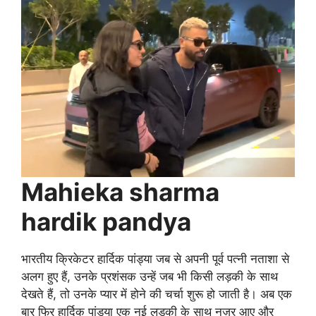
Mahieka sharma
hardik pandya
भारतीय क्रिकेटर हार्दिक पांड्या जब से अपनी पूर्व पत्नी नताशा से
अलग हुए हैं, उनके प्रशंसक उन्हें जब भी किसी लड़की के साथ
देखते हैं, तो उनके प्यार में होने की चर्चा शुरू हो जाती है। अब एक
बार फिर हार्दिक पांड्या एक नई लड़की के साथ नज़र आए और