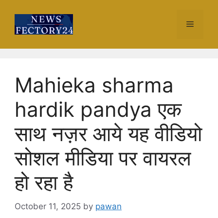
Skip
to
Menu
content
Mahieka sharma
hardik pandya एक
साथ नज़र आये यह वीडियो
सोशल मीडिया पर वायरल
हो रहा है
October 11, 2025
by
pawan