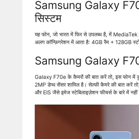
Samsung Galaxy F70e: ब
सिस्टम
यह फोन, जो भारत में फिर से उपलब्ध है, में Medi
अलग कॉन्फ़िगरेशन में आता है: 4GB रैम + 128GB स
Samsung Galaxy F70e स
Galaxy F70e के कैमरों की बात करें तो, इस फोन में 
2MP डेप्थ सेंसर शामिल है। सेल्फी कैमरे की बात करें त
और EIS जैसे इमेज स्टेबिलाइज़ेशन फीचर्स के बारे में नहीं