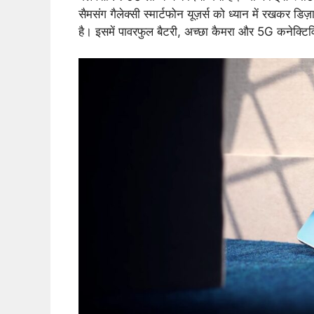
सैमसंग गैलेक्सी स्मार्टफोन यूज़र्स को ध्यान में रखकर
है। इसमें पावरफुल बैटरी, अच्छा कैमरा और 5G कनेक्टिव