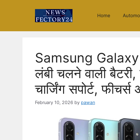
Skip
to
Home
Automo
content
Samsung Galaxy F7
लंबी चलने वाली बैटरी
चार्जिंग सपोर्ट, फीचर्स
February 10, 2026
by
pawan