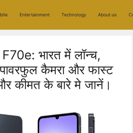
bile
Entertainment
Technology
About us
C
0e: भारत में लॉन्च,
, पावरफुल कैमरा और फास्ट
 और कीमत के बारे मे जानें।