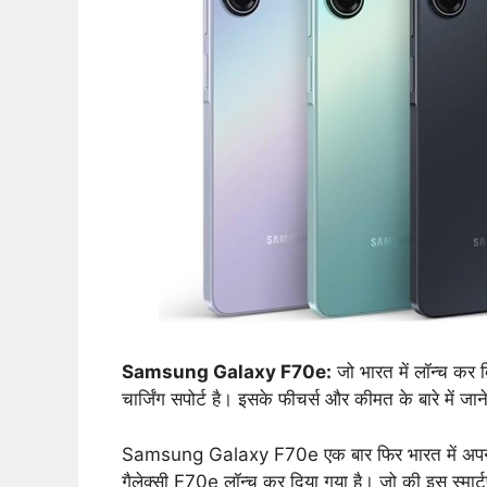
Samsung Galaxy F70e:
जो भारत में लॉन्च कर द
चार्जिंग सपोर्ट है। इसके फीचर्स और कीमत के बारे में जान
Samsung Galaxy F70e एक बार फिर भारत में अपनी गैले
गैलेक्सी F70e लॉन्च कर दिया गया है। जो की इस स्