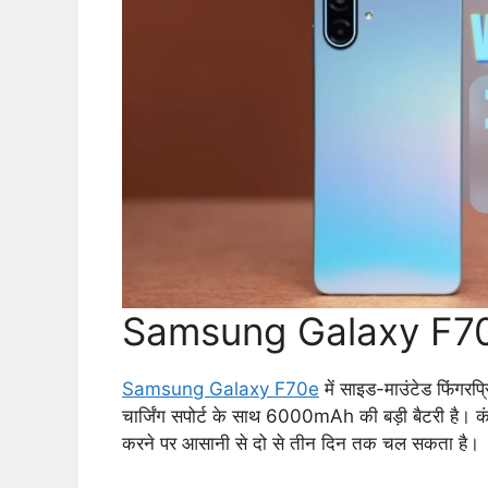
Samsung Galaxy F70e 
Samsung Galaxy F70e
में साइड-माउंटेड फिंगरप्
चार्जिंग सपोर्ट के साथ 6000mAh की बड़ी बैटरी ह
करने पर आसानी से दो से तीन दिन तक चल सकता है।