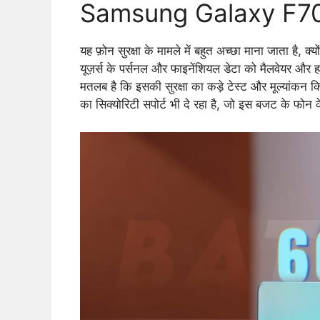
Samsung Galaxy F70e 
यह फ़ोन सुरक्षा के मामले में बहुत अच्छा माना जाता है, क्
यूज़र्स के पर्सनल और फाइनेंशियल डेटा को मैलवेयर और 
मतलब है कि इसकी सुरक्षा का कड़े टेस्ट और मूल्यांक
का सिक्योरिटी सपोर्ट भी दे रहा है, जो इस बजट के फोन क