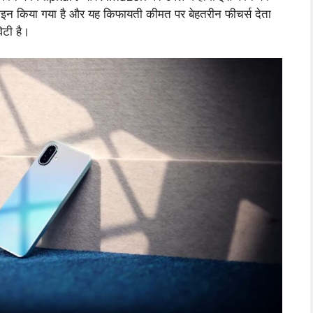
 डिज़ाइन किया गया है और यह किफायती कीमत पर बेहतरीन फीचर्स देता
िटी है।