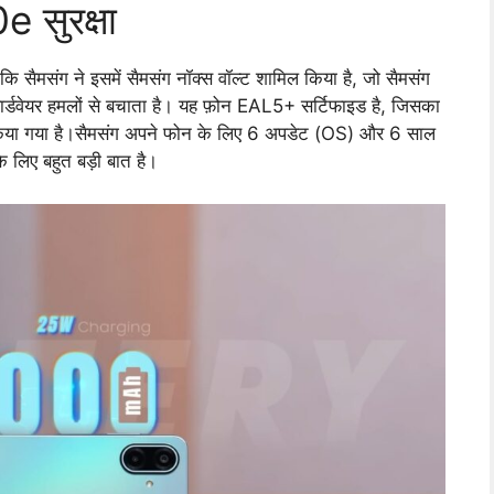
सुरक्षा
योंकि सैमसंग ने इसमें सैमसंग नॉक्स वॉल्ट शामिल किया है, जो सैमसंग
हार्डवेयर हमलों से बचाता है। यह फ़ोन EAL5+ सर्टिफाइड है, जिसका
न किया गया है।सैमसंग अपने फोन के लिए 6 अपडेट (OS) और 6 साल
े लिए बहुत बड़ी बात है।