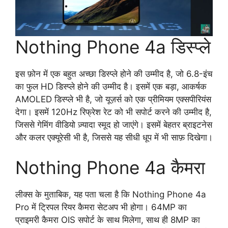
Nothing Phone 4a डिस्प्ले
इस फ़ोन में एक बहुत अच्छा डिस्प्ले होने की उम्मीद है, जो 6.8-इंच
का फुल HD डिस्प्ले होने की उम्मीद है। इसमें एक बड़ा, आकर्षक
AMOLED डिस्प्ले भी है, जो यूज़र्स को एक प्रीमियम एक्सपीरियंस
देगा। इसमें 120Hz रिफ्रेश रेट को भी सपोर्ट करने की उम्मीद है,
जिससे गेमिंग वीडियो ज़्यादा स्मूद हो जाएंगे। इसमें बेहतर ब्राइटनेस
और कलर एक्यूरेसी भी है, जिससे यह सीधी धूप में भी साफ़ दिखेगा।
Nothing Phone 4a कैमरा
लीक्स के मुताबिक, यह पता चला है कि Nothing Phone 4a
Pro में ट्रिपल रियर कैमरा सेटअप भी होगा। 64MP का
प्राइमरी कैमरा OIS सपोर्ट के साथ मिलेगा, साथ ही 8MP का