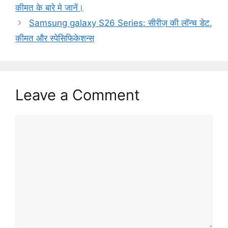
कीमत के बारे मे जानें।
Samsung galaxy S26 Series: सीरीज़ की लॉन्च डेट,
कीमत और स्पेसिफिकेशन्स
Leave a Comment
Comment