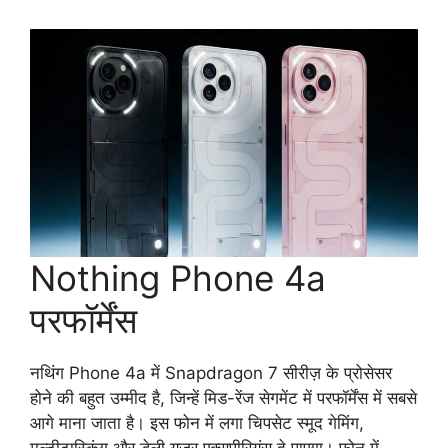
Nothing Phone 4a
परफॉर्मेंस
नथिंग Phone 4a में Snapdragon 7 सीरीज़ के प्रोसेसर
होने की बहुत उम्मीद है, जिन्हें मिड-रेंज सेगमेंट में परफॉर्मेंस में सबसे
आगे माना जाता है। इस फोन में लगा चिपसेट स्मूद गेमिंग,