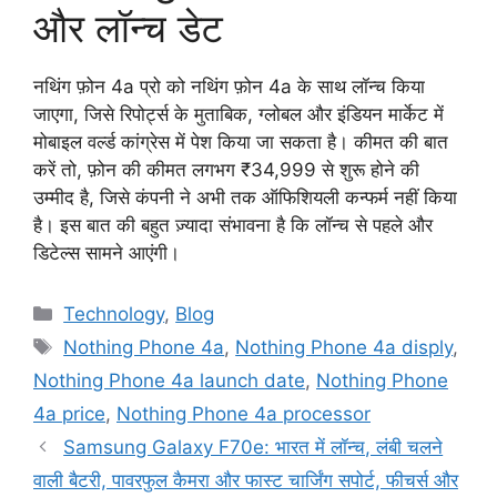
और लॉन्च डेट
नथिंग फ़ोन 4a प्रो को नथिंग फ़ोन 4a के साथ लॉन्च किया
जाएगा, जिसे रिपोर्ट्स के मुताबिक, ग्लोबल और इंडियन मार्केट में
मोबाइल वर्ल्ड कांग्रेस में पेश किया जा सकता है। कीमत की बात
करें तो, फ़ोन की कीमत लगभग ₹34,999 से शुरू होने की
उम्मीद है, जिसे कंपनी ने अभी तक ऑफिशियली कन्फर्म नहीं किया
है। इस बात की बहुत ज़्यादा संभावना है कि लॉन्च से पहले और
डिटेल्स सामने आएंगी।
Categories
Technology
,
Blog
Tags
Nothing Phone 4a
,
Nothing Phone 4a disply
,
Nothing Phone 4a launch date
,
Nothing Phone
4a price
,
Nothing Phone 4a processor
Samsung Galaxy F70e: भारत में लॉन्च, लंबी चलने
वाली बैटरी, पावरफुल कैमरा और फास्ट चार्जिंग सपोर्ट, फीचर्स और