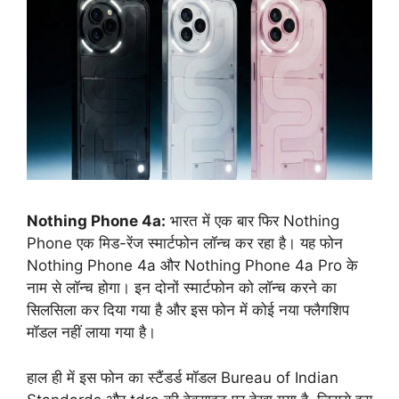
Nothing Phone 4a:
भारत में एक बार फिर Nothing
Phone एक मिड-रेंज स्मार्टफोन लॉन्च कर रहा है। यह फोन
Nothing Phone 4a और Nothing Phone 4a Pro के
नाम से लॉन्च होगा। इन दोनों स्मार्टफोन को लॉन्च करने का
सिलसिला कर दिया गया है और इस फोन में कोई नया फ्लैगशिप
मॉडल नहीं लाया गया है।
हाल ही में इस फोन का स्टैंडर्ड मॉडल Bureau of Indian