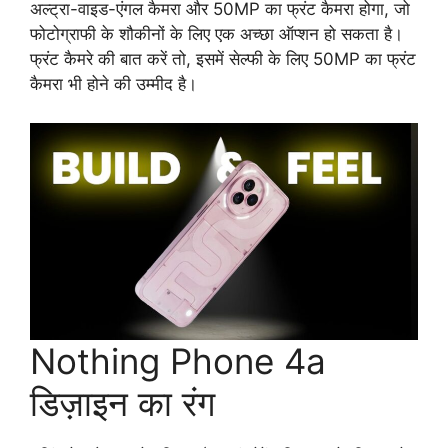
अल्ट्रा-वाइड-एंगल कैमरा और 50MP का फ्रंट कैमरा होगा, जो
फोटोग्राफी के शौकीनों के लिए एक अच्छा ऑप्शन हो सकता है।
फ्रंट कैमरे की बात करें तो, इसमें सेल्फी के लिए 50MP का फ्रंट
कैमरा भी होने की उम्मीद है।
Nothing Phone 4a
डिज़ाइन का रंग