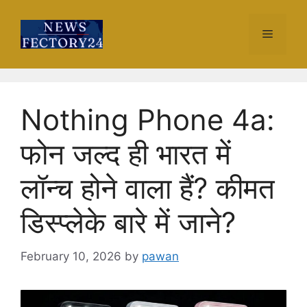
Skip
to
Menu
content
Nothing Phone 4a:
फोन जल्द ही भारत में
लॉन्च होने वाला हैं? कीमत
डिस्प्लेके बारे में जाने?
February 10, 2026
by
pawan