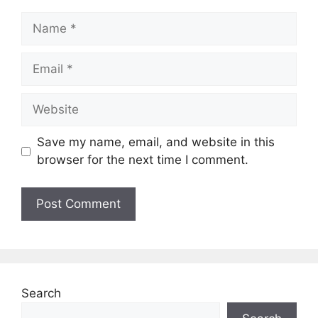
Name
Email
Website
Save my name, email, and website in this
browser for the next time I comment.
Search