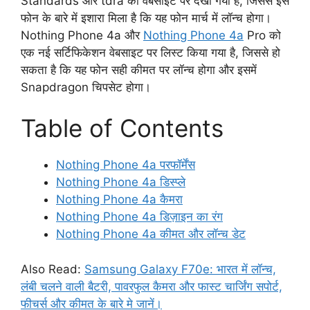
Standards और tdra की वेबसाइट पर देखा गया है, जिससे इस
फोन के बारे में इशारा मिला है कि यह फोन मार्च में लॉन्च होगा।
Nothing Phone 4a और
Nothing Phone 4a
Pro को
एक नई सर्टिफिकेशन वेबसाइट पर लिस्ट किया गया है, जिससे हो
सकता है कि यह फोन सही कीमत पर लॉन्च होगा और इसमें
Snapdragon चिपसेट होगा।
Table of Contents
Nothing Phone 4a परफॉर्मेंस
Nothing Phone 4a डिस्प्ले
Nothing Phone 4a कैमरा
Nothing Phone 4a डिज़ाइन का रंग
Nothing Phone 4a कीमत और लॉन्च डेट
Also Read:
Samsung Galaxy F70e: भारत में लॉन्च,
लंबी चलने वाली बैटरी, पावरफुल कैमरा और फास्ट चार्जिंग सपोर्ट,
फीचर्स और कीमत के बारे मे जानें।