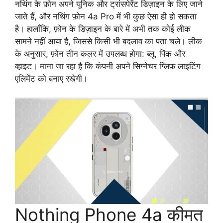
नथिंग के फ़ोन अपने यूनिक और ट्रांसपेरेंट डिज़ाइन के लिए जाने
जाते हैं, और नथिंग फ़ोन 4a Pro में भी कुछ ऐसा ही हो सकता
है। हालाँकि, फ़ोन के डिज़ाइन के बारे में अभी तक कोई लीक
सामने नहीं आया है, जिससे किसी भी बदलाव का पता चले। लीक
के अनुसार, फ़ोन तीन कलर में उपलब्ध होगा: ब्लू, पिंक और
व्हाइट। माना जा रहा है कि कंपनी अपने सिग्नेचर ग्लिफ़ लाइटिंग
एलिमेंट को बनाए रखेगी।
Nothing Phone 4a कीमत