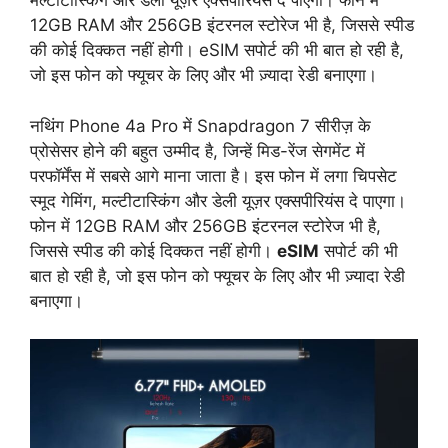
मल्टीटास्किंग और डेली यूज़र एक्सपीरियंस दे पाएगा। फोन में
12GB RAM और 256GB इंटरनल स्टोरेज भी है, जिससे स्पीड
की कोई दिक्कत नहीं होगी। eSIM सपोर्ट की भी बात हो रही है,
जो इस फोन को फ्यूचर के लिए और भी ज़्यादा रेडी बनाएगा।
नथिंग Phone 4a Pro में Snapdragon 7 सीरीज़ के
प्रोसेसर होने की बहुत उम्मीद है, जिन्हें मिड-रेंज सेगमेंट में
परफॉर्मेंस में सबसे आगे माना जाता है। इस फोन में लगा चिपसेट
स्मूद गेमिंग, मल्टीटास्किंग और डेली यूज़र एक्सपीरियंस दे पाएगा।
फोन में 12GB RAM और 256GB इंटरनल स्टोरेज भी है,
जिससे स्पीड की कोई दिक्कत नहीं होगी।
eSIM
सपोर्ट की भी
बात हो रही है, जो इस फोन को फ्यूचर के लिए और भी ज़्यादा रेडी
बनाएगा।