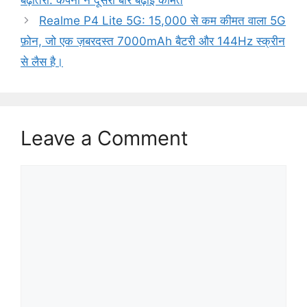
Realme P4 Lite 5G: 15,000 से कम कीमत वाला 5G
फ़ोन, जो एक ज़बरदस्त 7000mAh बैटरी और 144Hz स्क्रीन
से लैस है।
Leave a Comment
Comment