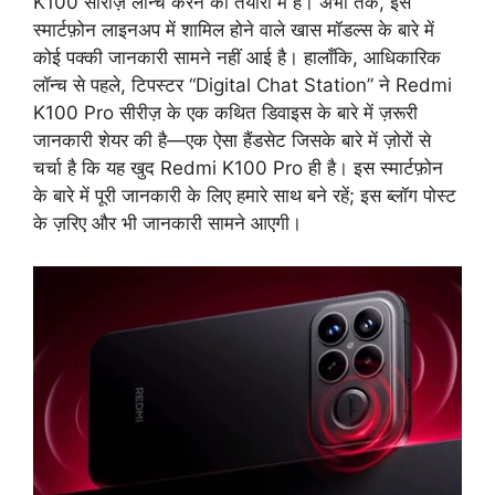
K100 सीरीज़ लॉन्च करने की तैयारी में है। अभी तक, इस
स्मार्टफ़ोन लाइनअप में शामिल होने वाले खास मॉडल्स के बारे में
कोई पक्की जानकारी सामने नहीं आई है। हालाँकि, आधिकारिक
लॉन्च से पहले, टिपस्टर “Digital Chat Station” ने Redmi
K100 Pro सीरीज़ के एक कथित डिवाइस के बारे में ज़रूरी
जानकारी शेयर की है—एक ऐसा हैंडसेट जिसके बारे में ज़ोरों से
चर्चा है कि यह खुद Redmi K100 Pro ही है। इस स्मार्टफ़ोन
के बारे में पूरी जानकारी के लिए हमारे साथ बने रहें; इस ब्लॉग पोस्ट
के ज़रिए और भी जानकारी सामने आएगी।