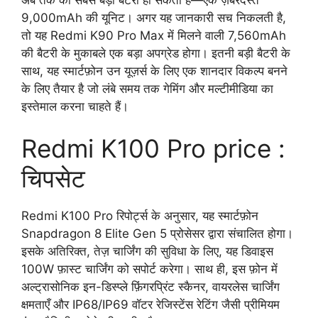
9,000mAh की यूनिट। अगर यह जानकारी सच निकलती है,
तो यह Redmi K90 Pro Max में मिलने वाली 7,560mAh
की बैटरी के मुकाबले एक बड़ा अपग्रेड होगा। इतनी बड़ी बैटरी के
साथ, यह स्मार्टफ़ोन उन यूज़र्स के लिए एक शानदार विकल्प बनने
के लिए तैयार है जो लंबे समय तक गेमिंग और मल्टीमीडिया का
इस्तेमाल करना चाहते हैं।
Redmi K100 Pro price :
चिपसेट
Redmi K100 Pro रिपोर्ट्स के अनुसार, यह स्मार्टफ़ोन
Snapdragon 8 Elite Gen 5 प्रोसेसर द्वारा संचालित होगा।
इसके अतिरिक्त, तेज़ चार्जिंग की सुविधा के लिए, यह डिवाइस
100W फ़ास्ट चार्जिंग को सपोर्ट करेगा। साथ ही, इस फ़ोन में
अल्ट्रासोनिक इन-डिस्प्ले फ़िंगरप्रिंट स्कैनर, वायरलेस चार्जिंग
क्षमताएँ और IP68/IP69 वॉटर रेजिस्टेंस रेटिंग जैसी प्रीमियम