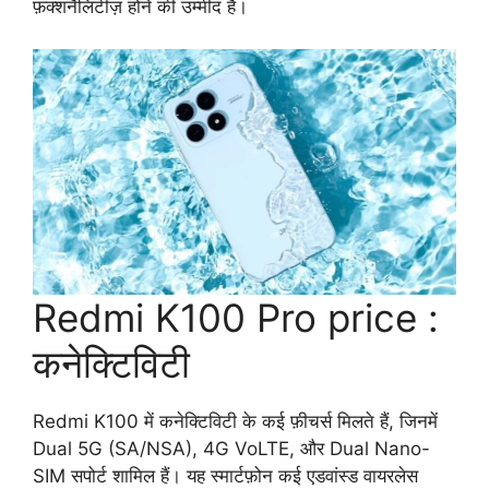
फ़ंक्शनैलिटीज़ होने की उम्मीद है।
Redmi K100 Pro price :
कनेक्टिविटी
Redmi K100 में कनेक्टिविटी के कई फ़ीचर्स मिलते हैं, जिनमें
Dual 5G (SA/NSA), 4G VoLTE, और Dual Nano-
SIM सपोर्ट शामिल हैं। यह स्मार्टफ़ोन कई एडवांस्ड वायरलेस