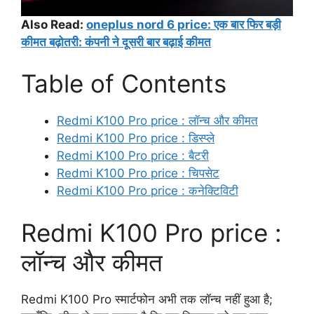
Also Read:
oneplus nord 6 price: एक बार फिर बड़ी
कीमत बढ़ोतरी: कंपनी ने दूसरी बार बढ़ाई कीमत
Table of Contents
Redmi K100 Pro price : लॉन्च और कीमत
Redmi K100 Pro price : डिस्प्ले
Redmi K100 Pro price : बैटरी
Redmi K100 Pro price : चिपसेट
Redmi K100 Pro price : कनेक्टिविटी
Redmi K100 Pro price :
लॉन्च और कीमत
Redmi K100 Pro स्मार्टफोन अभी तक लॉन्च नहीं हुआ है;