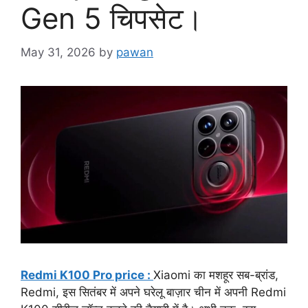
Gen 5 चिपसेट।
May 31, 2026
by
pawan
Redmi K100 Pro price :
Xiaomi का मशहूर सब-ब्रांड,
Redmi, इस सितंबर में अपने घरेलू बाज़ार चीन में अपनी Redmi