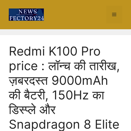
Skip
to
Menu
content
Redmi K100 Pro
price : लॉन्च की तारीख,
ज़बरदस्त 9000mAh
की बैटरी, 150Hz का
डिस्प्ले और
Snapdragon 8 Elite