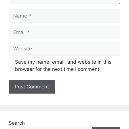
Name
Email
Website
Save my name, email, and website in this
browser for the next time I comment.
Search