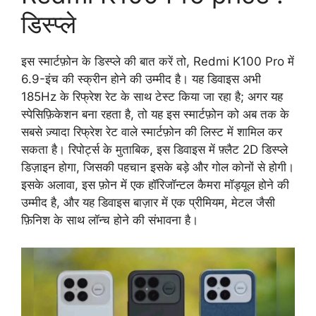
डिस्प्ले
इस स्मार्टफ़ोन के डिस्प्ले की बात करें तो, Redmi K100 Pro में
6.9-इंच की स्क्रीन होने की उम्मीद है। यह डिवाइस अभी
185Hz के रिफ्रेश रेट के साथ टेस्ट किया जा रहा है; अगर यह
स्पेसिफ़िकेशन बना रहता है, तो यह इस स्मार्टफ़ोन को अब तक के
सबसे ज़्यादा रिफ्रेश रेट वाले स्मार्टफ़ोन की लिस्ट में शामिल कर
सकता है। रिपोर्ट्स के मुताबिक, इस डिवाइस में फ़्लैट 2D डिस्प्ले
डिज़ाइन होगा, जिसकी पहचान इसके बड़े और गोल कोनों से होगी।
इसके अलावा, इस फ़ोन में एक हॉरिजॉन्टल कैमरा मॉड्यूल होने की
उम्मीद है, और यह डिवाइस बाज़ार में एक प्रीमियम, मेटल जैसी
फ़िनिश के साथ लॉन्च होने की संभावना है।