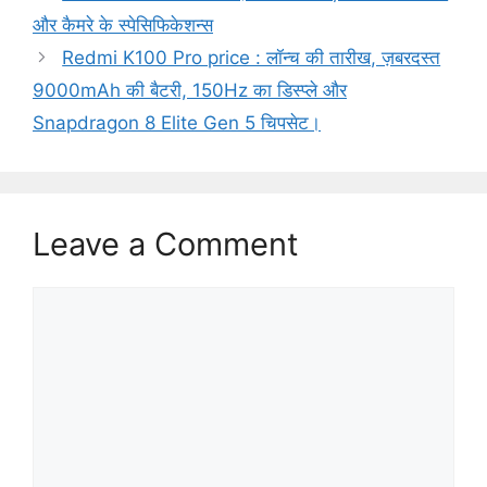
और कैमरे के स्पेसिफिकेशन्स
Redmi K100 Pro price : लॉन्च की तारीख, ज़बरदस्त
9000mAh की बैटरी, 150Hz का डिस्प्ले और
Snapdragon 8 Elite Gen 5 चिपसेट।
Leave a Comment
Comment