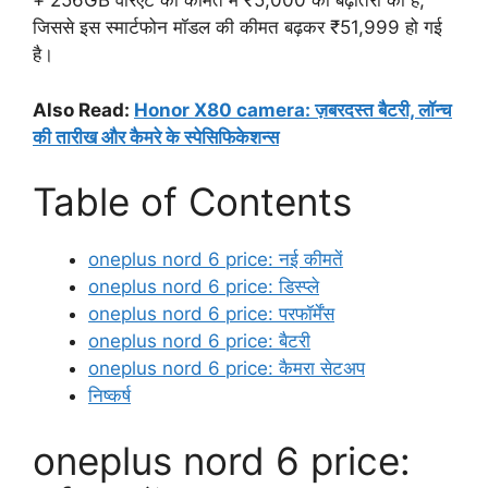
+ 256GB वेरिएंट की कीमत में ₹5,000 की बढ़ोतरी की है,
जिससे इस स्मार्टफोन मॉडल की कीमत बढ़कर ₹51,999 हो गई
है।
Also Read:
Honor X80 camera: ज़बरदस्त बैटरी, लॉन्च
की तारीख और कैमरे के स्पेसिफिकेशन्स
Table of Contents
oneplus nord 6 price: नई कीमतें
oneplus nord 6 price: डिस्प्ले
oneplus nord 6 price: परफॉर्मेंस
oneplus nord 6 price: बैटरी
oneplus nord 6 price: कैमरा सेटअप
निष्कर्ष
oneplus nord 6 price: