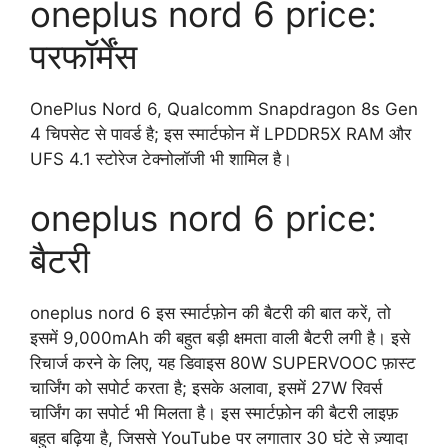
oneplus nord 6 price:
परफॉर्मेंस
OnePlus Nord 6, Qualcomm Snapdragon 8s Gen
4 चिपसेट से पावर्ड है; इस स्मार्टफोन में LPDDR5X RAM और
UFS 4.1 स्टोरेज टेक्नोलॉजी भी शामिल है।
oneplus nord 6 price:
बैटरी
oneplus nord 6 इस स्मार्टफ़ोन की बैटरी की बात करें, तो
इसमें 9,000mAh की बहुत बड़ी क्षमता वाली बैटरी लगी है। इसे
रिचार्ज करने के लिए, यह डिवाइस 80W SUPERVOOC फ़ास्ट
चार्जिंग को सपोर्ट करता है; इसके अलावा, इसमें 27W रिवर्स
चार्जिंग का सपोर्ट भी मिलता है। इस स्मार्टफ़ोन की बैटरी लाइफ़
बहुत बढ़िया है, जिससे YouTube पर लगातार 30 घंटे से ज़्यादा