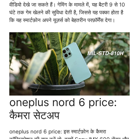
वीडियो देखे जा सकते हैं। गेमिंग के मामले में, यह बैटरी 9 से 10
घंटे तक गेम खेलने की सुविधा देती है, जिससे यह पक्का होता है
कि यह स्मार्टफ़ोन अपने यूज़र्स को बेहतरीन परफ़ॉर्मेंस देगा।
oneplus nord 6 price:
कैमरा सेटअप
oneplus nord 6 price: इस स्मार्टफ़ोन के कैमरा