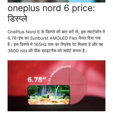
oneplus nord 6 price:
डिस्प्ले
OnePlus Nord 6 के डिस्प्ले की बात करें तो, इस स्मार्टफोन में
6.78-इंच का Sunburst AMOLED Flex पैनल दिया गया
है। इस डिस्प्ले में 165Hz तक का रिफ्रेश रेट मिलता है और यह
3600 nits की पीक ब्राइटनेस को सपोर्ट करता है।