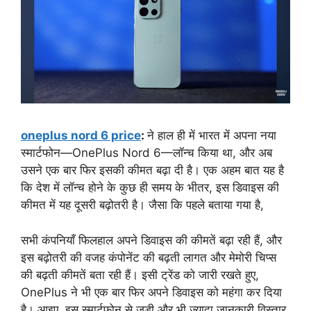
oneplus nord 6 price
:
ने हाल ही में भारत में अपना नया
स्मार्टफोन—OnePlus Nord 6—लॉन्च किया था, और अब
उसने एक बार फिर इसकी कीमत बढ़ा दी है। एक अहम बात यह है
कि देश में लॉन्च होने के कुछ ही समय के भीतर, इस डिवाइस की
कीमत में यह दूसरी बढ़ोतरी है। जैसा कि पहले बताया गया है,
सभी कंपनियाँ फिलहाल अपने डिवाइस की कीमतें बढ़ा रही हैं, और
इस बढ़ोतरी की वजह कंपोनेंट की बढ़ती लागत और मेमोरी चिप्स
की बढ़ती कीमतें बता रही हैं। इसी ट्रेंड को जारी रखते हुए,
OnePlus ने भी एक बार फिर अपने डिवाइस को महंगा कर दिया
है। आइए, इस स्मार्टफोन से जुड़ी और भी ज़्यादा जानकारी विस्तार