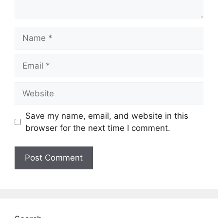
Name
Email
Website
Save my name, email, and website in this
browser for the next time I comment.