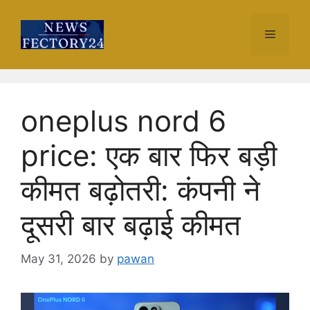
Skip
to
Menu
content
oneplus nord 6
price: एक बार फिर बड़ी
कीमत बढ़ोतरी: कंपनी ने
दूसरी बार बढ़ाई कीमत
May 31, 2026
by
pawan