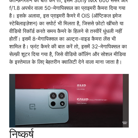
कॉन्फ़िगरेशन की बात करें तो, इसमें Sony IMX 600 सेंसर और
f/1.8 अपर्चर वाला 50-मेगापिक्सल का प्राइमरी कैमरा दिया गया
है। इसके अलावा, इस प्राइमरी कैमरे में OIS (ऑप्टिकल इमेज
स्टेबिलाइज़ेशन) का सपोर्ट भी मिलता है, जिससे फ़ोटो खींचते या
वीडियो रिकॉर्ड करते समय कैमरे के हिलने से तस्वीरें धुंधली नहीं
होतीं। इसमें 8-मेगापिक्सल का अल्ट्रा-वाइड कैमरा लेंस भी
शामिल है। फ्रंट कैमरे की बात करें तो, इसमें 32-मेगापिक्सल का
सेल्फ़ी शूटर दिया गया है, जिसे वीडियो कॉलिंग और सोशल मीडिया
के इस्तेमाल के लिए बेहतरीन क्वालिटी देने वाला माना जाता है।
निष्कर्ष