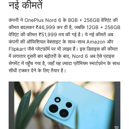
नई कीमतें
कंपनी ने OnePlus Nord 6 के 8GB + 256GB वेरिएंट की
कीमत बदलकर ₹46,999 कर दी है, जबकि 12GB + 256GB
वेरिएंट की कीमत ₹51,999 तय की गई है। ये नई कीमतें अब
कंपनी की ऑफिशियल वेबसाइट के साथ-साथ Amazon और
Flipkart जैसे प्लेटफ़ॉर्म पर भी लाइव हैं। इस डिवाइस की कीमत
में लगातार दूसरी बार बढ़ोतरी के बाद, Nord 6 अब ऐसे प्राइस
सेगमेंट में पहुँच गया है, जहाँ यह ज़्यादा प्रीमियम स्मार्टफ़ोन के साथ
सीधी टक्कर देने के लिए तैयार है।