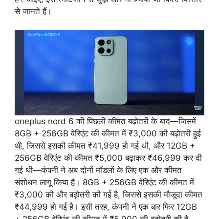
से जानते हैं।
oneplus nord 6 की पिछली कीमत बढ़ोतरी के बाद—जिसमें
8GB + 256GB वेरिएंट की कीमत में ₹3,000 की बढ़ोतरी हुई
थी, जिससे इसकी कीमत ₹41,999 हो गई थी, और 12GB +
256GB वेरिएंट की कीमत ₹5,000 बढ़ाकर ₹46,999 कर दी
गई थी—कंपनी ने अब दोनों मॉडलों के लिए एक और कीमत
संशोधन लागू किया है। 8GB + 256GB वेरिएंट की कीमत में
₹3,000 की और बढ़ोतरी की गई है, जिससे इसकी मौजूदा कीमत
₹44,999 हो गई है। इसी तरह, कंपनी ने एक बार फिर 12GB