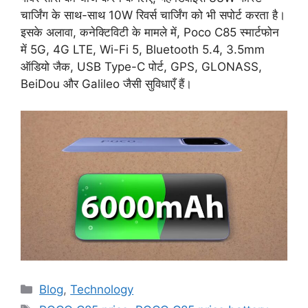
चार्जिंग के साथ-साथ 10W रिवर्स चार्जिंग को भी सपोर्ट करता है।
इसके अलावा, कनेक्टिविटी के मामले में, Poco C85 स्मार्टफोन
में 5G, 4G LTE, Wi-Fi 5, Bluetooth 5.4, 3.5mm
ऑडियो जैक, USB Type-C पोर्ट, GPS, GLONASS,
BeiDou और Galileo जैसी सुविधाएँ हैं।
Categories
Blog
,
Technology
Tags