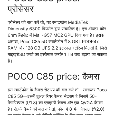
प्रोसेसर
प्रोसेसर की बात करें तो, यह स्मार्टफोन MediaTek
Dimensity 6300 चिपसेट द्वारा संचालित है। इस ऑक्टा-कोर
6nm हैंडसेट में Mali-G57 MC2 GPU दिया गया है। इसके
अलावा, Poco C85 5G स्मार्टफोन में 8 GB LPDDR4x
RAM और 128 GB UFS 2.2 इंटरनल स्टोरेज मिलती है, जिसे
माइक्रोSD कार्ड का इस्तेमाल करके 1 TB तक बढ़ाया जा सकता
है।
POCO C85 price: कैमरा
इस स्मार्टफोन के कैमरा सेटअप की बात करें तो—खासकर Poco
C85 5G—इसमें डुअल रियर कैमरा सेटअप है जिसमें 50-
मेगापिक्सल (f/1.8) का प्राइमरी कैमरा और एक QVGA कैमरा
है। सेल्फी कैमरे की बात करें तो, फोन में 8-मेगापिक्सल (f/2.0)