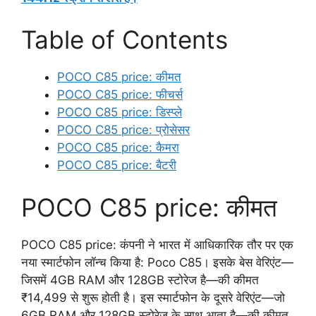
Table of Contents
POCO C85 price: कीमत
POCO C85 price: फीचर्स
POCO C85 price: डिस्प्ले
POCO C85 price: प्रोसेसर
POCO C85 price: कैमरा
POCO C85 price: बैटरी
POCO C85 price: कीमत
POCO C85 price: कंपनी ने भारत में आधिकारिक तौर पर एक
नया स्मार्टफोन लॉन्च किया है: Poco C85। इसके बेस वेरिएंट—
जिसमें 4GB RAM और 128GB स्टोरेज है—की कीमत
₹14,499 से शुरू होती है। इस स्मार्टफोन के दूसरे वेरिएंट—जो
6GB RAM और 128GB स्टोरेज के साथ आता है—की कीमत