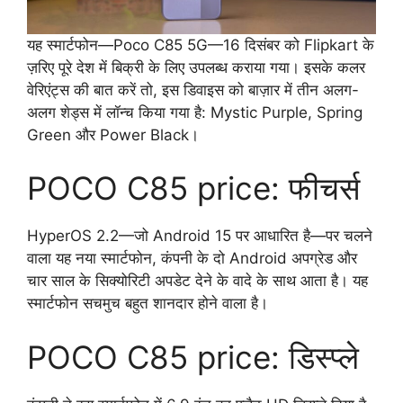
यह स्मार्टफोन—Poco C85 5G—16 दिसंबर को Flipkart के
ज़रिए पूरे देश में बिक्री के लिए उपलब्ध कराया गया। इसके कलर
वेरिएंट्स की बात करें तो, इस डिवाइस को बाज़ार में तीन अलग-
अलग शेड्स में लॉन्च किया गया है: Mystic Purple, Spring
Green और Power Black।
POCO C85 price: फीचर्स
HyperOS 2.2—जो Android 15 पर आधारित है—पर चलने
वाला यह नया स्मार्टफोन, कंपनी के दो Android अपग्रेड और
चार साल के सिक्योरिटी अपडेट देने के वादे के साथ आता है। यह
स्मार्टफोन सचमुच बहुत शानदार होने वाला है।
POCO C85 price: डिस्प्ले