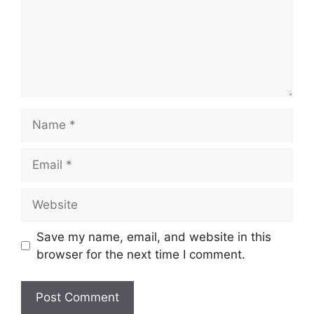
Name
Email
Website
Save my name, email, and website in this
browser for the next time I comment.