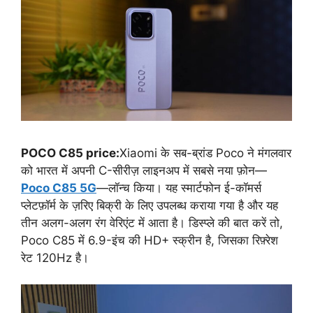
POCO C85 price:
Xiaomi के सब-ब्रांड Poco ने मंगलवार
को भारत में अपनी C-सीरीज़ लाइनअप में सबसे नया फ़ोन—
Poco C85 5G
—लॉन्च किया। यह स्मार्टफोन ई-कॉमर्स
प्लेटफ़ॉर्म के ज़रिए बिक्री के लिए उपलब्ध कराया गया है और यह
तीन अलग-अलग रंग वेरिएंट में आता है। डिस्प्ले की बात करें तो,
Poco C85 में 6.9-इंच की HD+ स्क्रीन है, जिसका रिफ़्रेश
रेट 120Hz है।