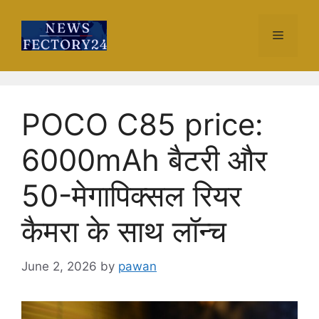
Skip
to
Menu
content
POCO C85 price:
6000mAh बैटरी और
50-मेगापिक्सल रियर
कैमरा के साथ लॉन्च
June 2, 2026
by
pawan