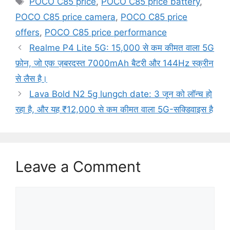
POCO C85 price
,
POCO C85 price battery
,
POCO C85 price camera
,
POCO C85 price
offers
,
POCO C85 price performance
Realme P4 Lite 5G: 15,000 से कम कीमत वाला 5G
फ़ोन, जो एक ज़बरदस्त 7000mAh बैटरी और 144Hz स्क्रीन
से लैस है।
Lava Bold N2 5g lungch date: 3 जून को लॉन्च हो
रहा है, और यह ₹12,000 से कम कीमत वाला 5G-सक्डिवाइस है
Leave a Comment
Comment