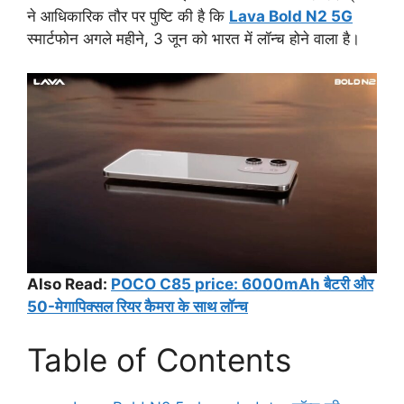
ने आधिकारिक तौर पर पुष्टि की है कि
Lava Bold N2 5G
स्मार्टफोन अगले महीने, 3 जून को भारत में लॉन्च होने वाला है।
Also Read:
POCO C85 price: 6000mAh बैटरी और
50-मेगापिक्सल रियर कैमरा के साथ लॉन्च
Table of Contents