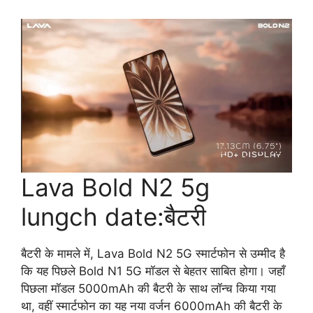
Lava Bold N2 5g
lungch date:बैटरी
बैटरी के मामले में, Lava Bold N2 5G स्मार्टफोन से उम्मीद है
कि यह पिछले Bold N1 5G मॉडल से बेहतर साबित होगा। जहाँ
पिछला मॉडल 5000mAh की बैटरी के साथ लॉन्च किया गया
था, वहीं स्मार्टफोन का यह नया वर्जन 6000mAh की बैटरी के