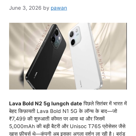
June 3, 2026
by
pawan
Lava Bold N2 5g lungch date
पिछले सितंबर में भारत में
बेहद किफ़ायती Lava Bold N1 5G के लॉन्च के बाद—जो
₹7,499 की शुरुआती कीमत पर आया था और जिसमें
5,000mAh की बड़ी बैटरी और Unisoc T765 प्रोसेसर जैसे
खास फ़ीचर्स थे—कंपनी अब इसका अगला वर्शन ला रही है। ब्रांड