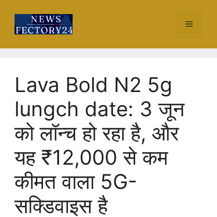
Skip
to
Menu
content
Lava Bold N2 5g
lungch date: 3 जून
को लॉन्च हो रहा है, और
यह ₹12,000 से कम
कीमत वाला 5G-
सक्डिवाइस है