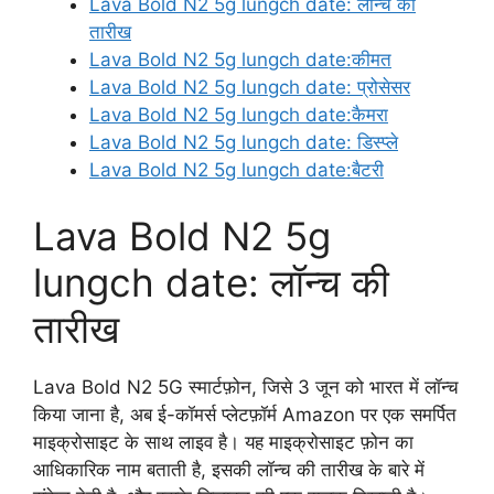
Lava Bold N2 5g lungch date: लॉन्च की
तारीख
Lava Bold N2 5g lungch date:कीमत
Lava Bold N2 5g lungch date: प्रोसेसर
Lava Bold N2 5g lungch date:कैमरा
Lava Bold N2 5g lungch date: डिस्प्ले
Lava Bold N2 5g lungch date:बैटरी
Lava Bold N2 5g
lungch date: लॉन्च की
तारीख
Lava Bold N2 5G स्मार्टफ़ोन, जिसे 3 जून को भारत में लॉन्च
किया जाना है, अब ई-कॉमर्स प्लेटफ़ॉर्म Amazon पर एक समर्पित
माइक्रोसाइट के साथ लाइव है। यह माइक्रोसाइट फ़ोन का
आधिकारिक नाम बताती है, इसकी लॉन्च की तारीख के बारे में