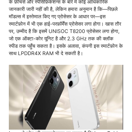
के फ़ीचर्स और स्पेसिफ़िकेशन्स के बारे में कोई आधिकारिक
जानकारी जारी नहीं की है, लेकिन हमारा अनुमान है कि—पिछले
मॉडल्स में इस्तेमाल किए गए प्रोसेसर के आधार पर—इस
स्मार्टफ़ोन में भी एक हाई-परफ़ॉर्मेंस प्रोसेसर लगा होगा। खास तौर
पर, उम्मीद है कि इसमें UNISOC T8200 प्रोसेसर लगा होगा,
जो एक ऑक्टा-कोर यूनिट है और 2.3 GHz तक की क्लॉक
स्पीड तक पहुँच सकता है। इसके अलावा, कंपनी इस स्मार्टफ़ोन के
साथ LPDDR4X RAM भी दे सकती है।