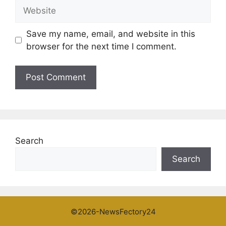
Website
Save my name, email, and website in this
browser for the next time I comment.
Search
Search
©2026-NewsFectory24