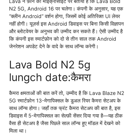
Lava ने फ़ोन की माइक्रोसाइट पर बताया है कि Lava Bold
N2 5G, Android 16 पर चलेगा। कंपनी के अनुसार, यह एक
“क्लीन Android” वर्शन होगा, जिसमें कोई अतिरिक्त UI लेयर
नहीं होगी। यूज़र्स इस Android डिवाइस पर बिना किसी विज्ञापन
और ब्लोटवेयर के अनुभव की उम्मीद कर सकते हैं। ऐसी उम्मीद है
कि कंपनी इस स्मार्टफ़ोन को दो से तीन साल तक Android
जेनरेशन अपडेट देने के वादे के साथ लॉन्च करेगी।
Lava Bold N2 5g
lungch date:कैमरा
कैमरा क्षमताओं की बात करें तो, उम्मीद है कि Lava Blaze N2
5G स्मार्टफ़ोन 13-मेगापिक्सल के डुअल रियर कैमरा सेटअप के
साथ लॉन्च होगा। जहाँ तक फ्रंट कैमरा सेटअप की बात है, इस
डिवाइस में 5-मेगापिक्सल का सेल्फ़ी सेंसर दिया गया है—यह ठीक
वैसा ही सेटअप है जैसा पिछले साल लॉन्च हुए मॉडल में देखने को
मिला था।