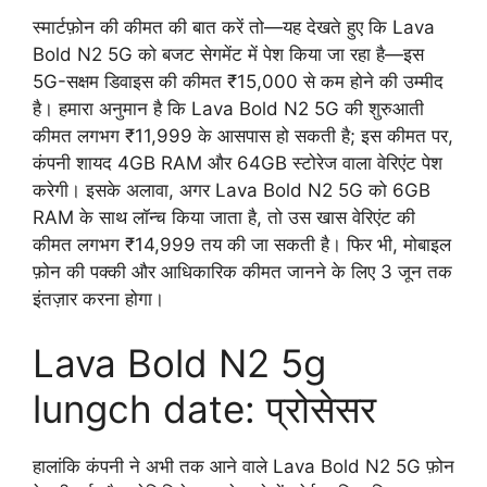
स्मार्टफ़ोन की कीमत की बात करें तो—यह देखते हुए कि Lava
Bold N2 5G को बजट सेगमेंट में पेश किया जा रहा है—इस
5G-सक्षम डिवाइस की कीमत ₹15,000 से कम होने की उम्मीद
है। हमारा अनुमान है कि Lava Bold N2 5G की शुरुआती
कीमत लगभग ₹11,999 के आसपास हो सकती है; इस कीमत पर,
कंपनी शायद 4GB RAM और 64GB स्टोरेज वाला वेरिएंट पेश
करेगी। इसके अलावा, अगर Lava Bold N2 5G को 6GB
RAM के साथ लॉन्च किया जाता है, तो उस खास वेरिएंट की
कीमत लगभग ₹14,999 तय की जा सकती है। फिर भी, मोबाइल
फ़ोन की पक्की और आधिकारिक कीमत जानने के लिए 3 जून तक
इंतज़ार करना होगा।
Lava Bold N2 5g
lungch date: प्रोसेसर
हालांकि कंपनी ने अभी तक आने वाले Lava Bold N2 5G फ़ोन