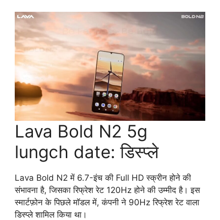
Lava Bold N2 5g
lungch date: डिस्प्ले
Lava Bold N2 में 6.7-इंच की Full HD स्क्रीन होने की
संभावना है, जिसका रिफ्रेश रेट 120Hz होने की उम्मीद है। इस
स्मार्टफ़ोन के पिछले मॉडल में, कंपनी ने 90Hz रिफ्रेश रेट वाला
डिस्प्ले शामिल किया था।