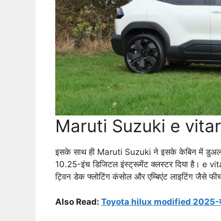
Maruti Suzuki e vitar
इसके साथ ही Maruti Suzuki ने इसके केबिन में डुअल 
10.25-इंच डिजिटल इंस्ट्रूमेंट क्लस्टर दिया है। e vitar
ट्विन डेक फ्लोटिंग कंसोल और एम्बिएंट लाइटिंग जैसे फी
Also Read:
Toyota hilux modified 2025-कीमत