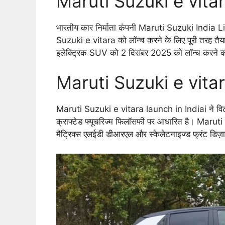
Maruti Suzuki e vita
भारतीय कार निर्माता कंपनी Maruti Suzuki India L
Suzuki e vitara को लॉन्च करने के लिए पूरी तरह तैय
इलेक्ट्रिक SUV को 2 दिसंबर 2025 को लॉन्च करने क
Maruti Suzuki e vitar
Maruti Suzuki e vitara launch in Indiai ने विटारा
क्राफ्टेड फ्यूचरिज्म फिलॉसफी पर आधारित है। Maruti S
मैट्रिक्स एलईडी डीआरएल और स्केलेटनाइज्ड फ्रंट डिज़