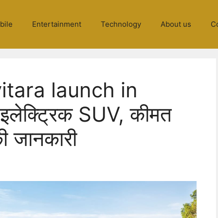
bile
Entertainment
Technology
About us
C
itara launch in
इलेक्ट्रिक SUV, कीमत
ी जानकारी