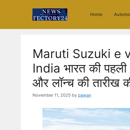
Skip
to
Home
Automo
content
Maruti Suzuki e v
India भारत की पहली 
और लॉन्च की तारीख क
November 11, 2025
by
pawan