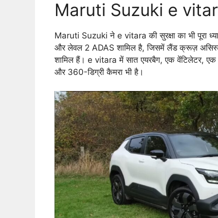
Maruti Suzuki e vita
Maruti Suzuki ने e vitara की सुरक्षा का भी पूरा ध्यान 
और लेवल 2 ADAS शामिल है, जिसमें लैंड क्रूज़ असिस्ट, 
शामिल हैं। e vitara में सात एयरबैग, एक वेंटिलेटर, ए
और 360-डिग्री कैमरा भी है।