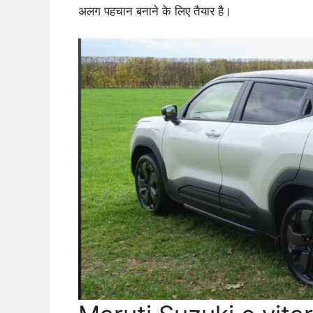
अलग पहचान बनाने के लिए तैयार है।