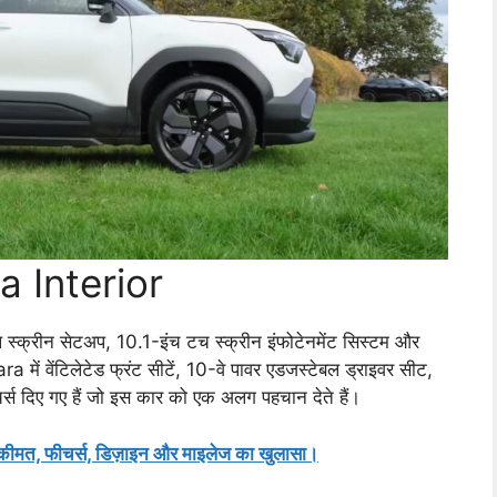
a Interior
स्क्रीन सेटअप, 10.1-इंच टच स्क्रीन इंफोटेनमेंट सिस्टम और
a में वेंटिलेटेड फ्रंट सीटें, 10-वे पावर एडजस्टेबल ड्राइवर सीट,
चर्स दिए गए हैं जो इस कार को एक अलग पहचान देते हैं।
, फीचर्स, डिज़ाइन और माइलेज का खुलासा।