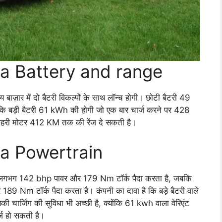
ra Battery and range
़ार में दो बैटरी विकल्पों के साथ लॉन्च होगी। छोटी बैटरी 49
बड़ी बैटरी 61 kWh की होगी जो एक बार चार्ज करने पर 428
दोहरी मोटर 412 KM तक की रेंज दे सकती है।
ra Powertrain
एंट लगभग 142 bhp पावर और 179 Nm टॉर्क पैदा करता है, जबकि
9 Nm टॉर्क पैदा करता है। कंपनी का दावा है कि बड़े बैटरी वाले
चार्जिंग की सुविधा भी अच्छी है, क्योंकि 61 kwh वाला वेरिएंट
्ज हो सकती है।