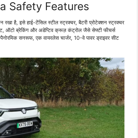
ra Safety Features
रखा है, इसे हाई-टेंसिल स्टील स्ट्रक्चर, बैटरी प्रोटेक्शन स्ट्रक्चर
ऑटो ब्रेकिंग और अडेप्टिव क्रूज़ कंट्रोल जैसे सेफ्टी फीचर्स
क पैनोरमिक सनरूफ, एक वायरलेस चार्जर, 10-वे पावर ड्राइवर सीट