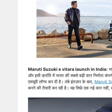
Maruti Suzuki e vitara launch in India:
भा
और इसी क्रांति में भारत की सबसे बड़ी कार निर्माता
एसयूवी लॉन्च कर दी है। लंबे इंतज़ार के बाद,
Maruti S
करने की तैयारी कर रही है। यह सिर्फ़ एक नई कार नहीं, 