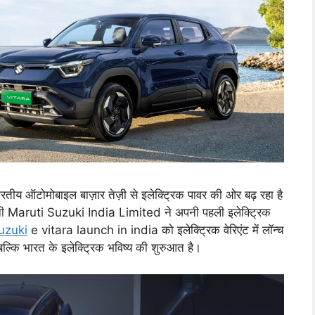
रतीय ऑटोमोबाइल बाज़ार तेज़ी से इलेक्ट्रिक पावर की ओर बढ़ रहा है
 कंपनी Maruti Suzuki India Limited ने अपनी पहली इलेक्ट्रिक
uzuki
e vitara launch in india को इलेक्ट्रिक वेरिएंट में लॉन्च
बल्कि भारत के इलेक्ट्रिक भविष्य की शुरुआत है।