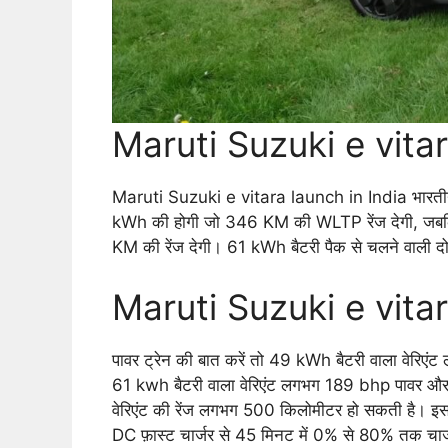
Maruti Suzuki e vita
Maruti Suzuki e vitara launch in India भारतीय बाज
kWh की होगी जो 346 KM की WLTP रेंज देगी, जबकि 
KM की रेंज देगी। 61 kWh बैटरी पैक से चलने वाली 
Maruti Suzuki e vita
पावर ट्रेन की बात करें तो 49 kWh बैटरी वाला वेरि
61 kwh बैटरी वाला वेरिएंट लगभग 189 bhp पावर और 18
वेरिएंट की रेंज लगभग 500 किलोमीटर हो सकती है। इसकी 
DC फ़ास्ट चार्जर से 45 मिनट में 0% से 80% तक चार