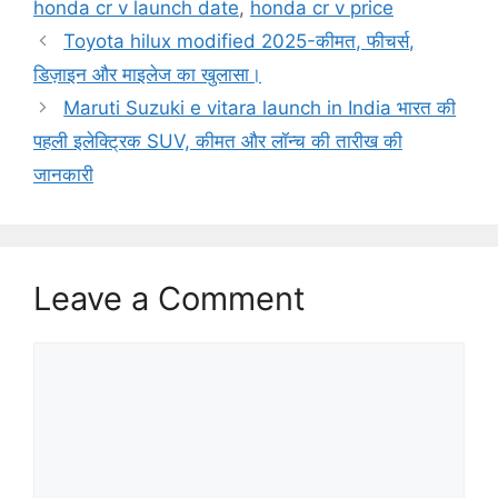
honda cr v launch date
,
honda cr v price
Toyota hilux modified 2025-कीमत, फीचर्स,
डिज़ाइन और माइलेज का खुलासा।
Maruti Suzuki e vitara launch in India भारत की
पहली इलेक्ट्रिक SUV, कीमत और लॉन्च की तारीख की
जानकारी
Leave a Comment
Comment