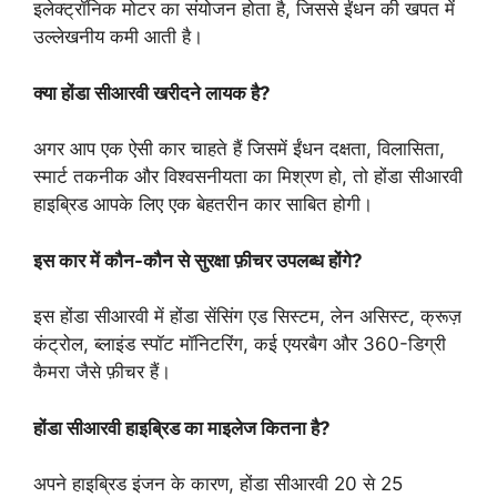
इलेक्ट्रॉनिक मोटर का संयोजन होता है, जिससे ईंधन की खपत में
उल्लेखनीय कमी आती है।
क्या होंडा सीआरवी खरीदने लायक है?
अगर आप एक ऐसी कार चाहते हैं जिसमें ईंधन दक्षता, विलासिता,
स्मार्ट तकनीक और विश्वसनीयता का मिश्रण हो, तो होंडा सीआरवी
हाइब्रिड आपके लिए एक बेहतरीन कार साबित होगी।
इस कार में कौन-कौन से सुरक्षा फ़ीचर उपलब्ध होंगे?
इस होंडा सीआरवी में होंडा सेंसिंग एड सिस्टम, लेन असिस्ट, क्रूज़
कंट्रोल, ब्लाइंड स्पॉट मॉनिटरिंग, कई एयरबैग और 360-डिग्री
कैमरा जैसे फ़ीचर हैं।
होंडा सीआरवी हाइब्रिड का माइलेज कितना है?
अपने हाइब्रिड इंजन के कारण, होंडा सीआरवी 20 से 25