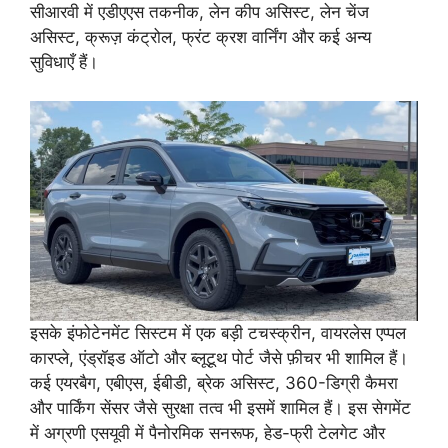
सीआरवी में एडीएएस तकनीक, लेन कीप असिस्ट, लेन चेंज
असिस्ट, क्रूज़ कंट्रोल, फ्रंट क्रश वार्निंग और कई अन्य
सुविधाएँ हैं।
इसके इंफोटेनमेंट सिस्टम में एक बड़ी टचस्क्रीन, वायरलेस एप्पल
कारप्ले, एंड्रॉइड ऑटो और ब्लूटूथ पोर्ट जैसे फ़ीचर भी शामिल हैं।
कई एयरबैग, एबीएस, ईबीडी, ब्रेक असिस्ट, 360-डिग्री कैमरा
और पार्किंग सेंसर जैसे सुरक्षा तत्व भी इसमें शामिल हैं। इस सेगमेंट
में अग्रणी एसयूवी में पैनोरमिक सनरूफ, हेड-फ्री टेलगेट और