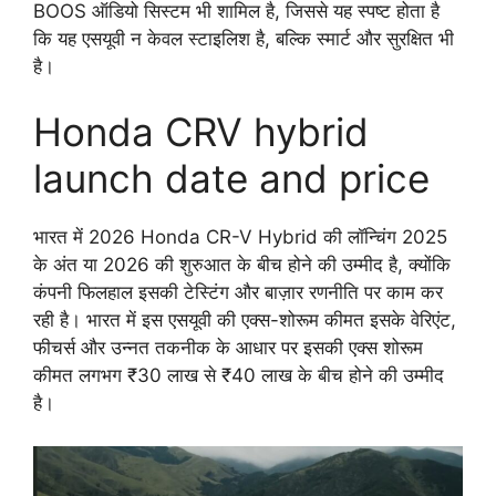
BOOS ऑडियो सिस्टम भी शामिल है, जिससे यह स्पष्ट होता है
कि यह एसयूवी न केवल स्टाइलिश है, बल्कि स्मार्ट और सुरक्षित भी
है।
Honda CRV hybrid
launch date and price
भारत में 2026 Honda CR-V Hybrid की लॉन्चिंग 2025
के अंत या 2026 की शुरुआत के बीच होने की उम्मीद है, क्योंकि
कंपनी फिलहाल इसकी टेस्टिंग और बाज़ार रणनीति पर काम कर
रही है। भारत में इस एसयूवी की एक्स-शोरूम कीमत इसके वेरिएंट,
फीचर्स और उन्नत तकनीक के आधार पर इसकी एक्स शोरूम
कीमत लगभग ₹30 लाख से ₹40 लाख के बीच होने की उम्मीद
है।