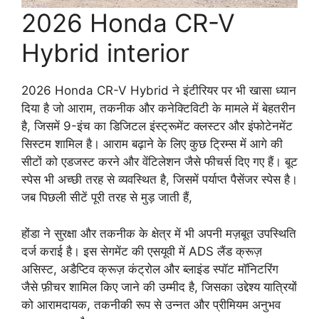
2026 Honda CR-V
Hybrid interior
2026 Honda CR-V Hybrid ने इंटीरियर पर भी खासा ध्यान
दिया है जो आराम, तकनीक और कनेक्टिविटी के मामले में बेहतरीन
है, जिसमें 9-इंच का डिजिटल इंस्ट्रूमेंट क्लस्टर और इंफोटेनमेंट
सिस्टम शामिल है। आराम बढ़ाने के लिए कुछ ट्रिम्स में आगे की
सीटों को एडजस्ट करने और वेंटिलेशन जैसे फीचर्स दिए गए हैं। बूट
स्पेस भी अच्छी तरह से व्यवस्थित है, जिसमें पर्याप्त पैसेंजर स्पेस है।
जब पिछली सीटें पूरी तरह से मुड़ जाती हैं,
होंडा ने सुरक्षा और तकनीक के क्षेत्र में भी अपनी मज़बूत उपस्थिति
दर्ज कराई है। इस सेगमेंट की एसयूवी में ADS लैंड क्रूज़
असिस्ट, अडैप्टिव क्रूज़ कंट्रोल और ब्लाइंड स्पॉट मॉनिटरिंग
जैसे फ़ीचर शामिल किए जाने की उम्मीद है, जिसका उद्देश्य यात्रियों
को आरामदायक, तकनीकी रूप से उन्नत और प्रीमियम अनुभव