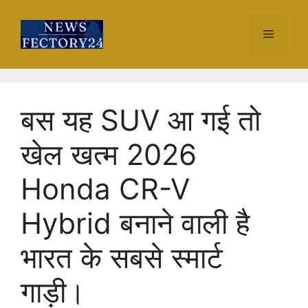
Skip
to
Menu
content
बस यह SUV आ गई तो
खेल खत्म 2026
Honda CR-V
Hybrid बनाने वाली है
भारत के सबसे स्मार्ट
गाड़ी।