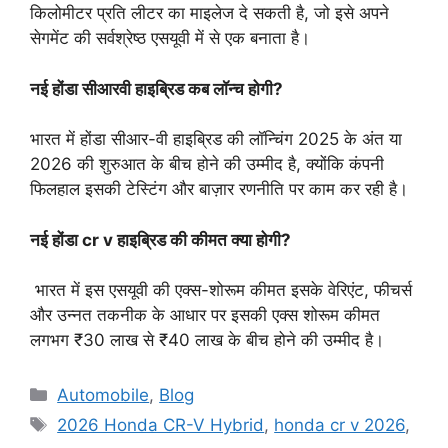
किलोमीटर प्रति लीटर का माइलेज दे सकती है, जो इसे अपने
सेगमेंट की सर्वश्रेष्ठ एसयूवी में से एक बनाता है।
नई होंडा सीआरवी हाइब्रिड कब लॉन्च होगी?
भारत में होंडा सीआर-वी हाइब्रिड की लॉन्चिंग 2025 के अंत या
2026 की शुरुआत के बीच होने की उम्मीद है, क्योंकि कंपनी
फिलहाल इसकी टेस्टिंग और बाज़ार रणनीति पर काम कर रही है।
नई होंडा cr v हाइब्रिड की कीमत क्या होगी?
भारत में इस एसयूवी की एक्स-शोरूम कीमत इसके वेरिएंट, फीचर्स
और उन्नत तकनीक के आधार पर इसकी एक्स शोरूम कीमत
लगभग ₹30 लाख से ₹40 लाख के बीच होने की उम्मीद है।
Categories
Automobile
,
Blog
Tags
2026 Honda CR-V Hybrid
,
honda cr v 2026
,