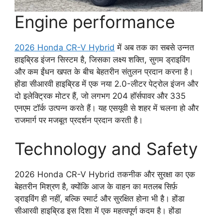
Engine performance
2026 Honda CR-V Hybrid
में अब तक का सबसे उन्नत
हाइब्रिड इंजन सिस्टम है, जिसका लक्ष्य शक्ति, सुगम ड्राइविंग
और कम ईंधन खपत के बीच बेहतरीन संतुलन प्रदान करना है।
होंडा सीआरवी हाइब्रिड में एक नया 2.0-लीटर पेट्रोल इंजन और
दो इलेक्ट्रिक मोटर हैं, जो लगभग 204 हॉर्सपावर और 335
एनएम टॉर्क उत्पन्न करते हैं। यह एसयूवी से शहर में चलना हो और
राजमार्ग पर मजबूत प्रदर्शन प्रदान करती है।
Technology and Safety
2026 Honda CR-V Hybrid तकनीक और सुरक्षा का एक
बेहतरीन मिश्रण है, क्योंकि आज के वाहन का मतलब सिर्फ़
ड्राइविंग ही नहीं, बल्कि स्मार्ट और सुरक्षित होना भी है। होंडा
सीआरवी हाइब्रिड इस दिशा में एक महत्वपूर्ण कदम है। होंडा