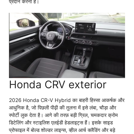
प्रदान करना है।
Honda CRV exterior
2026 Honda CR-V Hybrid का बाहरी हिस्सा आकर्षक और
आधुनिक है, जो पिछली पीढ़ी की तुलना में इसे लंबा, चौड़ा और
स्पोर्टी लुक देता है। आगे की तरफ़ बड़ी ग्रिल, चमकदार क्रोम
डिटेलिंग और स्टाइलिश एलईडी हेडलाइट्स हैं। इसके साइड
प्रोफाइल में बोल्ड शोल्डर लाइन्स, व्हील आर्च क्लैडिंग और बड़े