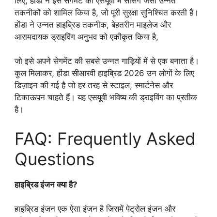
लिए, होंडा ने इस सेगमेंट की एसयूवी में सेंसिंग जैसी उन्नत
तकनीकों को शामिल किया है, जो पूरी सुरक्षा सुनिश्चित करती हैं।
होंडा ने उन्नत हाइब्रिड तकनीक, बेहतरीन माइलेज और
आरामदायक ड्राइविंग अनुभव को एकीकृत किया है,
जो इसे अपने सेगमेंट की सबसे उन्नत गाड़ियों में से एक बनाता है।
कुल मिलाकर, होंडा सीआरवी हाइब्रिड 2026 उन लोगों के लिए
डिज़ाइन की गई है जो हर तरह से स्टाइल, स्मार्टनेस और
टिकाऊपन चाहते हैं। यह एसयूवी भविष्य की ड्राइविंग का प्रतीक
है।
FAQ: Frequently Asked
Questions
हाइब्रिड इंजन क्या है?
हाइब्रिड इंजन एक ऐसा इंजन है जिसमें पेट्रोल इंजन और