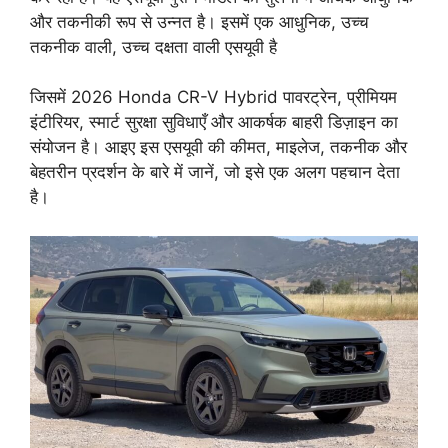
और तकनीकी रूप से उन्नत है। इसमें एक आधुनिक, उच्च
तकनीक वाली, उच्च दक्षता वाली एसयूवी है
जिसमें 2026 Honda CR-V Hybrid पावरट्रेन, प्रीमियम
इंटीरियर, स्मार्ट सुरक्षा सुविधाएँ और आकर्षक बाहरी डिज़ाइन का
संयोजन है। आइए इस एसयूवी की कीमत, माइलेज, तकनीक और
बेहतरीन प्रदर्शन के बारे में जानें, जो इसे एक अलग पहचान देता
है।