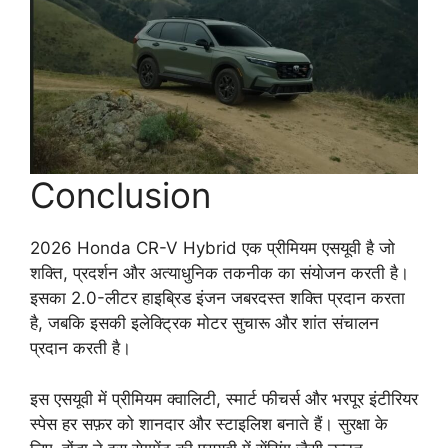
Conclusion
2026 Honda CR-V Hybrid एक प्रीमियम एसयूवी है जो
शक्ति, प्रदर्शन और अत्याधुनिक तकनीक का संयोजन करती है।
इसका 2.0-लीटर हाइब्रिड इंजन जबरदस्त शक्ति प्रदान करता
है, जबकि इसकी इलेक्ट्रिक मोटर सुचारू और शांत संचालन
प्रदान करती है।
इस एसयूवी में प्रीमियम क्वालिटी, स्मार्ट फीचर्स और भरपूर इंटीरियर
स्पेस हर सफ़र को शानदार और स्टाइलिश बनाते हैं। सुरक्षा के