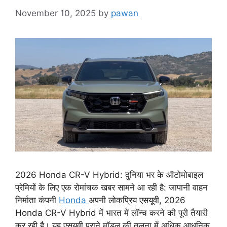
November 10, 2025
by
pawan
2026 Honda CR-V Hybrid: दुनिया भर के ऑटोमोबाइल
प्रेमियों के लिए एक रोमांचक खबर सामने आ रही है: जापानी वाहन
निर्माता कंपनी
Honda
अपनी लोकप्रिय एसयूवी, 2026
Honda CR-V Hybrid में भारत में लॉन्च करने की पूरी तैयारी
कर रही है। यह एसयूवी पुराने मॉडल की तुलना में अधिक आधुनिक