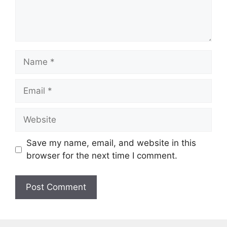
Name
Email
Website
Save my name, email, and website in this
browser for the next time I comment.