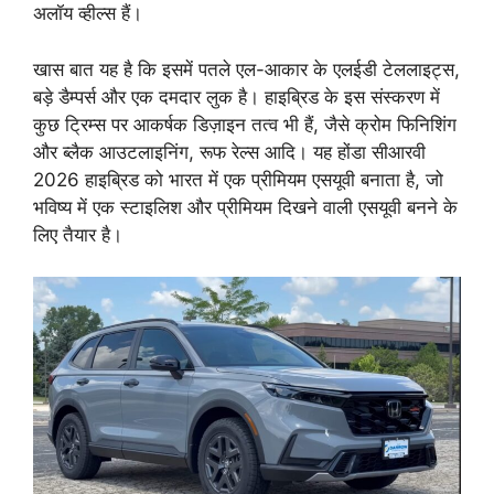
अलॉय व्हील्स हैं।
खास बात यह है कि इसमें पतले एल-आकार के एलईडी टेललाइट्स,
बड़े डैम्पर्स और एक दमदार लुक है। हाइब्रिड के इस संस्करण में
कुछ ट्रिम्स पर आकर्षक डिज़ाइन तत्व भी हैं, जैसे क्रोम फिनिशिंग
और ब्लैक आउटलाइनिंग, रूफ रेल्स आदि। यह होंडा सीआरवी
2026 हाइब्रिड को भारत में एक प्रीमियम एसयूवी बनाता है, जो
भविष्य में एक स्टाइलिश और प्रीमियम दिखने वाली एसयूवी बनने के
लिए तैयार है।