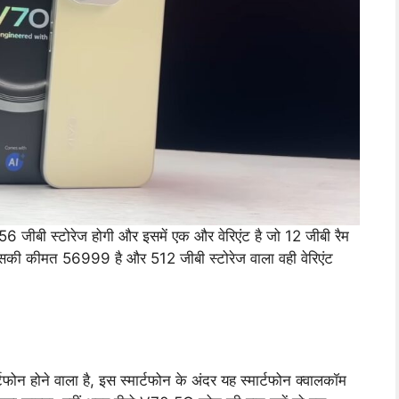
256 जीबी स्टोरेज होगी और इसमें एक और वेरिएंट है जो 12 जीबी रैम
इसकी कीमत 56999 है और 512 जीबी स्टोरेज वाला वही वेरिएंट
ोन होने वाला है, इस स्मार्टफोन के अंदर यह स्मार्टफोन क्वालकॉम