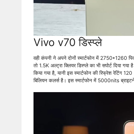
Vivo v70 डिस्प्ले
वही कंपनी ने अपने दोनों स्मार्टफोन में 2750*1260 पिक
तो 1.5K अल्ट्रा क्लियर डिस्प्ले का भी सपोर्ट दिया गया 
किया गया है, यानी इस स्मार्टफोन की रिफ्रेश रेटिं
बिलियन कलर्स है। इस स्मार्टफोन में 5000nits ब्राइट