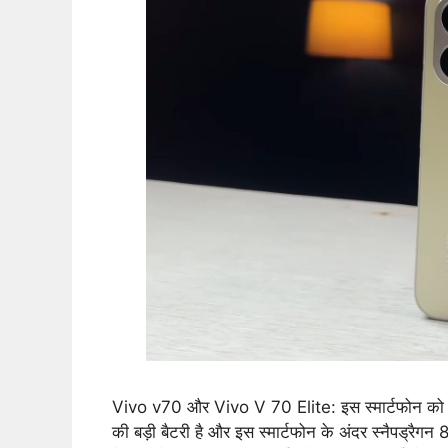
Vivo v70 और Vivo V 70 Elite: इस स्मार्टफोन को भ
की बड़ी बैटरी है और इस स्मार्टफोन के अंदर स्नैपड्र