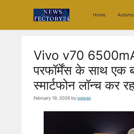
Skip
to
Home
Automo
content
Vivo v70 6500mAh
परफॉर्मेंस के साथ एक ब
स्मार्टफोन लॉन्च कर रह
February 19, 2026
by
pawan