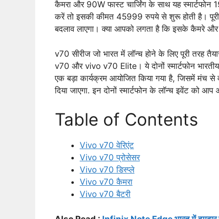
कैमरा और 90W फास्ट चार्जिंग के साथ यह स्मार्टफोन
करें तो इसकी कीमत 45999 रुपये से शुरू होती है। पूरी उम्
बदलाव लाएगा। क्या आपको लगता है कि इसके कैमरे और डिस
v70 सीरीज जो भारत में लॉन्च होने के लिए पूरी तरह तैयार
v70 और vivo v70 Elite। ये दोनों स्मार्टफोन भारतीय ब
एक बड़ा कार्यक्रम आयोजित किया गया है, जिसमें मंच 
दिया जाएगा. इन दोनों स्मार्टफोन के लॉन्च इवेंट को आ
Table of Contents
Vivo v70 वेरिएंट
Vivo v70 प्रोसेसर
Vivo v70 डिस्प्ले
Vivo v70 कैमरा
Vivo v70 बैटरी
Also Read :
Infinix Note Edge भारत में दमदार फी