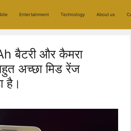
bile
Entertainment
Technology
About us
C
 बैटरी और कैमरा
हुत अच्छा मिड रेंज
ा है।