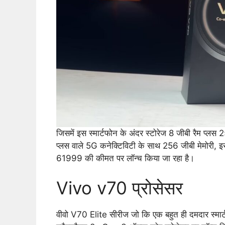
जिसमें इस स्मार्टफोन के अंदर स्टोरेज 8 जीबी रैम प्लस 
प्लस वाले 5G कनेक्टिविटी के साथ 256 जीबी मेमोरी, 
61999 की कीमत पर लॉन्च किया जा रहा है।
Vivo v70 प्रोसेसर
वीवो V70 Elite सीरीज जो कि एक बहुत ही दमदार स्मार्टफ