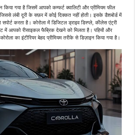
 किया गया है जिसमें आपको कम्फर्ट क्वालिटी और प्रीमियम फील
े लंबी दूरी के सफ़र में कोई दिक्कत नहीं होती। इसके डैशबोर्ड में
 सपोर्ट करता है। कोरोला में डिजिटल ड्राइव डिस्प्ले, कीलेस एंट्री
रिएंट में आपको रीसाइकल फैब्रिक देखने को मिलता है। पहियों और
 कोरोला का इंटीरियर बेहद प्रीमियम तरीके से डिज़ाइन किया गया है।