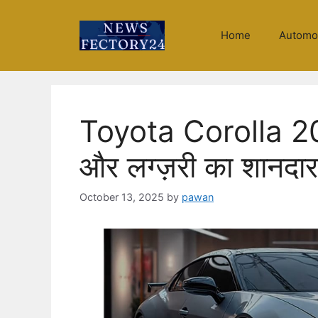
Skip
to
Home
Automo
content
Toyota Corolla 202
और लग्ज़री का शानदा
October 13, 2025
by
pawan