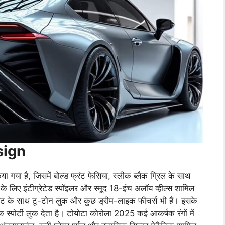
sign
या है, जिसमें बोल्ड फ्रंट फेसिया, स्लीक ब्लैक ग्रिल के साथ
 के लिए इंटीग्रेटेड स्पॉइलर और स्मूद 18-इंच अलॉय व्हील्स शामिल
एक्सेंट के साथ टू-टोन लुक और कुछ ड्रीम-लाइक फीचर्स भी हैं। इसके
एक स्पोर्टी लुक देता है। टोयोटा कोरोला 2025 कई आकर्षक रंगों में