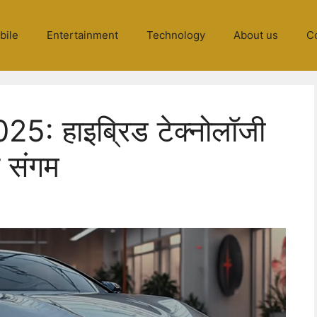
bile
Entertainment
Technology
About us
C
5: हाइब्रिड टेक्नोलॉजी
र संगम