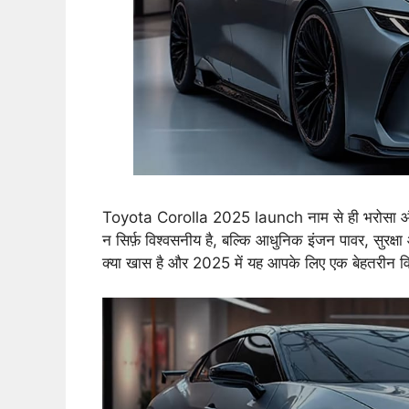
Toyota Corolla 2025 launch नाम से ही भरोसा और 
न सिर्फ़ विश्वसनीय है, बल्कि आधुनिक इंजन पावर, सुरक्
क्या खास है और 2025 में यह आपके लिए एक बेहतरीन विक