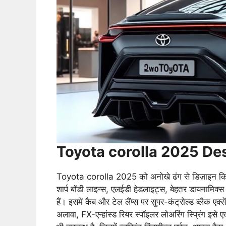
Toyota corolla 2025 De
Toyota corolla 2025 को अनोखे ढंग से डिज़ाइन किया ग
शार्प बॉडी लाइन्स, एलईडी हेडलाइट्स, बेहतर डायनामिक्स
हैं। इसमें कैब और टेल लैंप्स पर सुपर-कंट्रोल्ड ब्लैक 
अलावा, FX-एन्हांस्ड रियर स्पॉइलर लोअरिंग स्प्रिंग इसे 