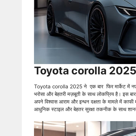
Toyota corolla 2025
Toyota corolla 2025 ने एक बार फिर मार्केट में नए फ
भरोसा और बेहतरी मज़बूती के साथ लोकप्रिय है। इस ब
अपने विश्वास आराम और इन्धन दक्षता के मामले में काफी
आधुनिक स्टाइल और बेहतर सुरक्षा तकनीक के साथ शानद