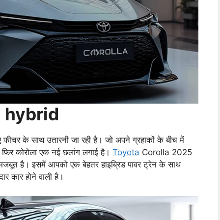
 hybrid
ीचर के साथ उतारनी जा रही है। जो अपने ग्रहाकों के बीच में
ार फिर कोरोला एक नई छलांग लगाई है।
Toyota
Corolla 2025
 मजबूत है। इसमें आपको एक बेहतर हाइब्रिड पावर ट्रेन के साथ
ार कार होने वाली है।