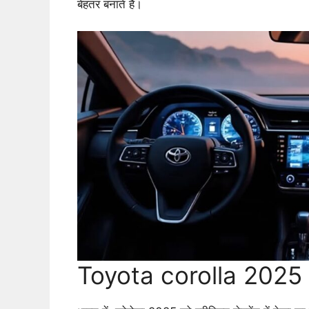
बेहतर बनाते हैं।
Toyota corolla 2025 