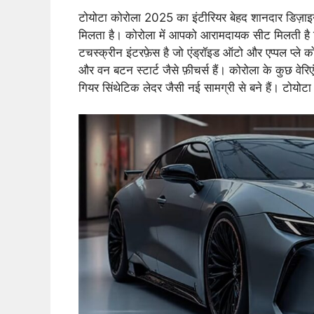
टोयोटा कोरोला 2025 का इंटीरियर बेहद शानदार डिज़ाइन
मिलता है। कोरोला में आपको आरामदायक सीट मिलती है जिसस
टचस्क्रीन इंटरफ़ेस है जो एंड्रॉइड ऑटो और एप्पल प्ले को
और वन बटन स्टार्ट जैसे फ़ीचर्स हैं। कोरोला के कुछ वे
गियर सिंथेटिक लेदर जैसी नई सामग्री से बने हैं। टोयोटा