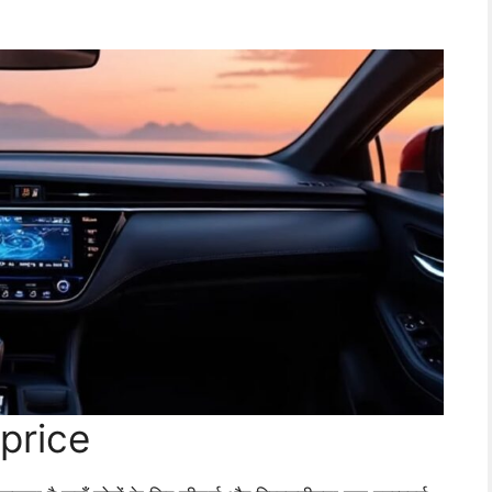
price