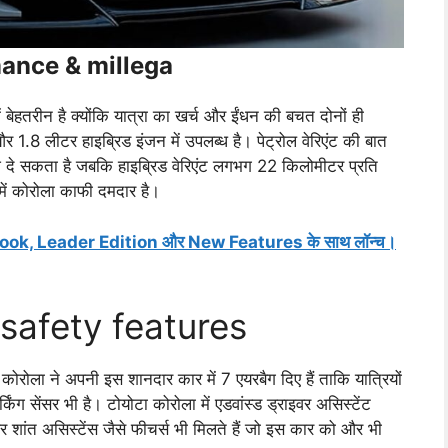
mance & millega
 बेहतरीन है क्योंकि यात्रा का खर्च और ईंधन की बचत दोनों ही
और 1.8 लीटर हाइब्रिड इंजन में उपलब्ध है। पेट्रोल वेरिएंट की बात
 दे सकता है जबकि हाइब्रिड वेरिएंट लगभग 22 किलोमीटर प्रति
में कोरोला काफी दमदार है।
k, Leader Edition और New Features के साथ लॉन्च।
safety features
। कोरोला ने अपनी इस शानदार कार में 7 एयरबैग दिए हैं ताकि यात्रियों
ग सेंसर भी है। टोयोटा कोरोला में एडवांस्ड ड्राइवर असिस्टेंट
और शांत असिस्टेंस जैसे फीचर्स भी मिलते हैं जो इस कार को और भी