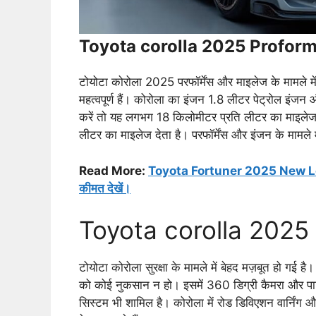
Toyota corolla 2025 Profor
टोयोटा कोरोला 2025 परफॉर्मेंस और माइलेज के मामले में
महत्वपूर्ण हैं। कोरोला का इंजन 1.8 लीटर पेट्रोल इंजन 
करें तो यह लगभग 18 किलोमीटर प्रति लीटर का माइलेज
लीटर का माइलेज देता है। परफॉर्मेंस और इंजन के मामले 
Read More:
Toyota Fortuner 2025 New Loo
कीमत देखें।
Toyota corolla 2025 
टोयोटा कोरोला सुरक्षा के मामले में बेहद मज़बूत हो गई है
को कोई नुकसान न हो। इसमें 360 डिग्री कैमरा और पार्किं
सिस्टम भी शामिल है। कोरोला में रोड डिविएशन वार्निंग 