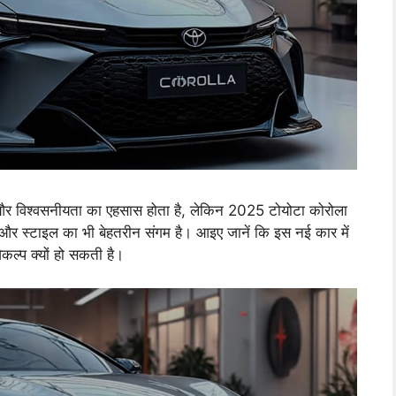
विश्वसनीयता का एहसास होता है, लेकिन 2025 टोयोटा कोरोला
षा और स्टाइल का भी बेहतरीन संगम है। आइए जानें कि इस नई कार में
ल्प क्यों हो सकती है।