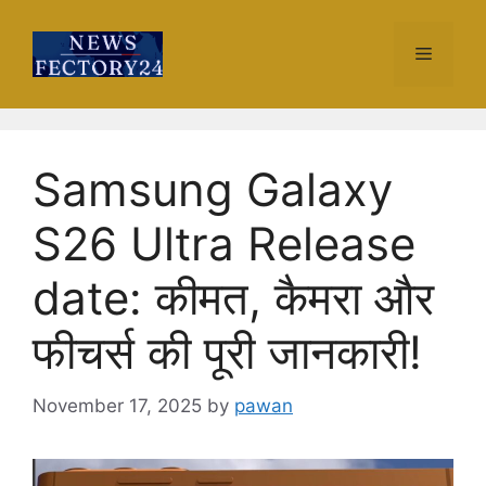
Skip
to
Menu
content
Samsung Galaxy
S26 Ultra Release
date: कीमत, कैमरा और
फीचर्स की पूरी जानकारी!
November 17, 2025
by
pawan