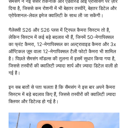
सैमसंग ने नई सेंसर तकनीक और एडवांस्ड आई प्रोसेसिंग पर ज़ोर
दिया है, जिससे कम रोशनी में भी बेहतर तस्वीरें, बेहतर डिटेल और
प्रोफेशनल-लेवल इमेज क्वालिटी के साथ ली जा सकेंगी।
गैलेक्सी S26 और S26 प्लस में ट्रिपल कैमरा सिस्टम तो है,
लेकिन सिस्टम में कई बड़े बदलाव भी हैं, जिनमें 50-मेगापिक्सल
का फ्रंट कैमरा, 12-मेगापिक्सल का अल्ट्रावाइड कैमरा और 3x
ऑप्टिकल ज़ूम वाला 12-मेगापिक्सल टैली फोटो कैमरा भी शामिल
है। पिछले सैमसंग मॉडल्स की तुलना में इसमें सुधार किया गया है,
जिससे तस्वीरों की क्वालिटी ज़्यादा शार्प और ज़्यादा डिटेल वाली हो
गई है।
इन सब बातों से पता चलता है कि सैमसंग ने इस बार अपने कैमरा
सिस्टम में बड़े बदलाव किए हैं, जिससे तस्वीरों की क्वालिटी ज़्यादा
क्लियर और डिटेल्ड हो गई है।