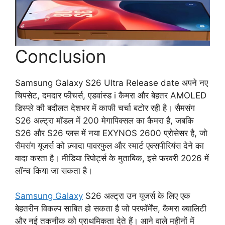
Conclusion
Samsung Galaxy S26 Ultra Release date अपने नए
चिपसेट, दमदार फीचर्स, एडवांस्ड i कैमरा और बेहतर AMOLED
डिस्प्ले की बदौलत देशभर में काफी चर्चा बटोर रही है। सैमसंग
S26 अल्ट्रा मॉडल में 200 मेगापिक्सल का कैमरा है, जबकि
S26 और S26 प्लस में नया EXYNOS 2600 प्रोसेसर है, जो
सैमसंग यूजर्स को ज़्यादा पावरफुल और स्मार्ट एक्सपीरियंस देने का
वादा करता है। मीडिया रिपोर्ट्स के मुताबिक, इसे फरवरी 2026 में
लॉन्च किया जा सकता है।
Samsung Galaxy
S26 अल्ट्रा उन यूजर्स के लिए एक
बेहतरीन विकल्प साबित हो सकता है जो परफॉर्मेंस, कैमरा क्वालिटी
और नई तकनीक को प्राथमिकता देते हैं। आने वाले महीनों में