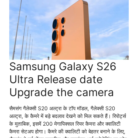
Samsung Galaxy S26
Ultra Release date
Upgrade the camera
सैमसंग गैलेक्सी S20 अल्ट्रा के टॉप मॉडल, गैलेक्सी S20
अल्ट्रा, के कैमरे में बड़े बदलाव देखने को मिल सकते हैं। रिपोर्ट्स
के मुताबिक, इसमें 200 मेगापिक्सल रियर कैमरा और क्वालिटी
कैमरा सेटअप होगा। कैमरे की क्वालिटी को बेहतर बनाने के लिए,