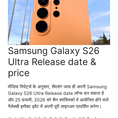
Samsung Galaxy S26
Ultra Release date &
price
मीडिया रिपोर्ट्स के अनुसार, सैमसंग जल्द ही अपनी Samsung
Galaxy S26 Ultra Release date लॉन्च कर सकता है
और 25 फ़रवरी, 2026 को सैन फ़्रांसिस्को में आयोजित होने वाले
गैलेक्सी इम्पैक्ट इवेंट में अपनी पूरी लाइनअप प्रदर्शित करेगा।