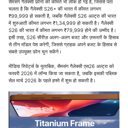
सैमसंग गैलेक्सी फ़ोनों की कीमतें भी लीक हो गई हैं, जिससे पता
चलता है कि गैलेक्सी S26+ की भारत में कीमत लगभग
₹99,999 हो सकती है, जबकि गैलेक्सी S26 अल्ट्रा की भारत
में शुरुआती कीमत लगभग ₹1,34,999 हो सकती है। गैलेक्सी
S26 की भारत में कीमत लगभग ₹79,999 होने की उम्मीद है।
इसी तरह, S26 सीरीज़ अलग-अलग बजट और ज़रूरतों के हिसाब
से तीन मॉडल पेश करेगी, जिससे ग्राहक अपने बजट के हिसाब से
सबसे उपयुक्त फ़ोन चुन सकेंगे।
मीडिया रिपोर्ट्स के मुताबिक, सैमसंग गैलेक्सी एस26 अल्ट्रा को
फरवरी 2026 में लॉन्च किया जा सकता है, जबकि इसकी पब्लिक
सेल मार्च 2026 के पहले हफ्ते में शुरू हो सकती है।