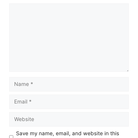
Comment
Name
Email
Website
Save my name, email, and website in this