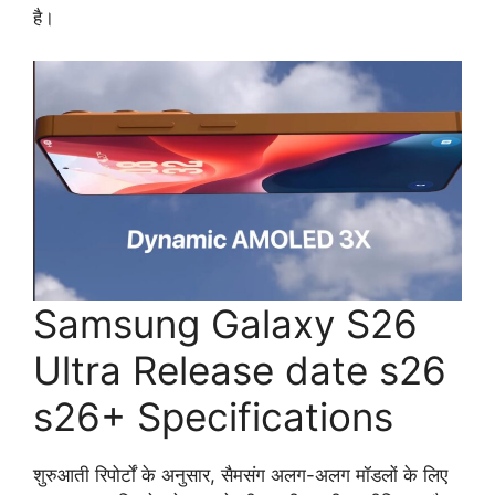
है।
Samsung Galaxy S26
Ultra Release date s26
s26+ Specifications
शुरुआती रिपोर्टों के अनुसार, सैमसंग अलग-अलग मॉडलों के लिए