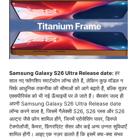
Samsung Galaxy S26 Ultra Release date:
हर
साल नए फ्लैगशिप स्मार्टफोन लॉन्च होते हैं, लेकिन कुछ मॉडल न
सिर्फ़ आधुनिक तकनीक की सीमाओं को आगे बढ़ाते हैं, बल्कि यूज़र
एक्सपीरियंस को भी नई ऊँचाइयों पर ले जाते हैं। सैमसंग जल्द ही
अपनी Samsung Galaxy S26 Ultra Release date
लॉन्च करने वाला है, जिसमें गैलेक्सी S26, S26 प्लस और S26
अल्ट्रा जैसे फ़ोन शामिल होंगे, जिनमें प्रोसेसिंग पावर, डिस्प्ले
टेक्नोलॉजी, कैमरा, फ़िंगरप्रिंट सेंसर और कई अन्य उन्नत सुविधाएँ
शामिल होंगी। आइए एक नज़र डालते हैं कि इसमें क्या-क्या संभव