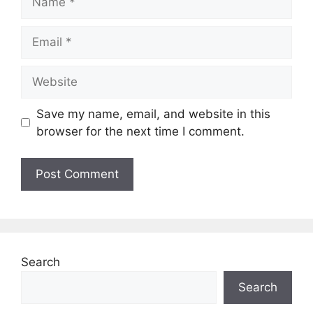
Email
Website
Save my name, email, and website in this
browser for the next time I comment.
Search
Search