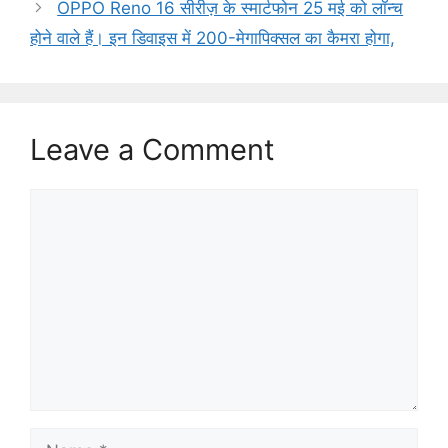
OPPO Reno 16 सीरीज़ के स्मार्टफोन 25 मई को लॉन्च
होने वाले हैं। इन डिवाइस में 200-मेगापिक्सल का कैमरा होगा,
Leave a Comment
Comment
Name