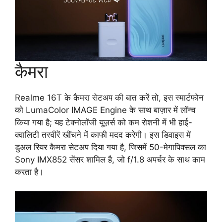
कैमरा
Realme 16T के कैमरा सेटअप की बात करें तो, इस स्मार्टफोन
को LumaColor IMAGE Engine के साथ बाज़ार में लॉन्च
किया गया है; यह टेक्नोलॉजी यूज़र्स को कम रोशनी में भी हाई-
क्वालिटी तस्वीरें खींचने में काफी मदद करेगी। इस डिवाइस में
डुअल रियर कैमरा सेटअप दिया गया है, जिसमें 50-मेगापिक्सल का
Sony IMX852 सेंसर शामिल है, जो f/1.8 अपर्चर के साथ काम
करता है।