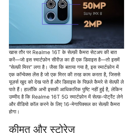
खास तौर पर Realme 16T के सेल्फ़ी कैमरा सेटअप की बात
करें—जो इस स्मार्टफ़ोन सीरीज़ का ही एक डिवाइस है—तो इसमें
“सेल्फ़ी मिरर” लगा है। जैसा कि बताया गया है, इस स्मार्टफ़ोन में
एक कॉन्वेक्स लेंस है जो एक मिरर की तरह काम करता है, जिससे
यूज़र्स खुद को देख पाते हैं और डिवाइस के पिछले कैमरे से सेल्फ़ी ले
पाते हैं। हालाँकि अभी इसकी आधिकारिक पुष्टि नहीं हुई है, लेकिन
उम्मीद है कि Realme 16T 5G स्मार्टफ़ोन में सेल्फ़-पोर्ट्रेट लेने
और वीडियो कॉल करने के लिए 16-मेगापिक्सल का सेल्फ़ी कैमरा
होगा।
कीमत और स्टोरेज