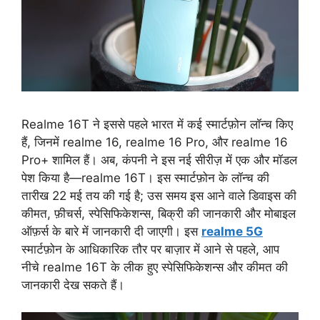
Realme 16T ने इससे पहले भारत में कई स्मार्टफ़ोन लॉन्च किए
हैं, जिनमें realme 16, realme 16 Pro, और realme 16
Pro+ शामिल हैं। अब, कंपनी ने इस नई सीरीज़ में एक और मॉडल
पेश किया है—realme 16T। इस स्मार्टफ़ोन के लॉन्च की
तारीख 22 मई तय की गई है; उस समय इस आने वाले डिवाइस की
कीमत, फ़ीचर्स, स्पेसिफिकेशन्स, बिक्री की जानकारी और मोबाइल
ऑफ़र्स के बारे में जानकारी दी जाएगी। इस
realme 5G
स्मार्टफ़ोन के आधिकारिक तौर पर बाज़ार में आने से पहले, आप
नीचे realme 16T के लीक हुए स्पेसिफिकेशन्स और कीमत की
जानकारी देख सकते हैं।