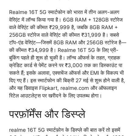
Realme 16T 5G स्मार्टफोन को भारत में तीन अलग-अलग
वेरिएंट में लॉन्च किया गया है। 6GB RAM + 128GB स्टोरेज
वाले वेरिएंट की कीमत ₹29,999 है, जबकि 8GB RAM +
256GB स्टोरेज वाले वेरिएंट की कीमत ₹31,999 है। सबसे
टॉप-एंड वेरिएंट—जिसमें 8GB RAM और 256GB स्टोरेज है—
की कीमत ₹34,999 है। Realme 16T 5G के लिए प्री-
बुकिंग पहले ही शुरू हो चुकी है। लॉन्च ऑफर्स के तहत, ग्राहक
क्रेडिट कार्ड से पेमेंट करने पर ₹3,000 तक का डिस्काउंट पा
सकते हैं; इसके अलावा, एक्सचेंज ऑफर्स और EMI के विकल्प भी
दिए गए हैं। इस स्मार्टफोन की बिक्री 27 मई से शुरू होने वाली है,
और यह डिवाइस Flipkart, realme.com और ऑफलाइन
रिटेल आउटलेट्स पर खरीदने के लिए उपलब्ध होगा।
परफ़ॉर्मेंस और डिस्प्ले
realme 16T 5G स्मार्टफ़ोन के डिस्प्ले की बात करें तो इसमें