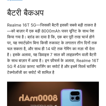
बैटरी बैकअप
Realme 16T 5G—जिसकी बैटरी इसकी सबसे बड़ी ताकत है
—को बाज़ार में एक बड़ी 8000mAh पावर यूनिट के साथ पेश
किया गया है। ब्रांड का दावा है कि, एक बार पूरी तरह चार्ज होने
पर, यह स्मार्टफ़ोन बिना किसी रुकावट के लगातार तीन दिनों तक
चल सकता है, और साथ ही 14 घंटे तक गेमिंग का मज़ा भी देता
है। इसके अलावा, यह डिवाइस 7 साल की लाइफ़स्पैन वाली बैटरी
के साथ बाज़ार में आया है। इन फ़ीचर्स के अलावा, Realme 16T
5G में 45W फ़ास्ट चार्जिंग का सपोर्ट है और इसमें रिवर्स चार्जिंग
टेक्नोलॉजी का सपोर्ट भी शामिल है