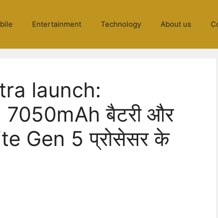
bile
Entertainment
Technology
About us
C
ra launch:
रा, 7050mAh बैटरी और
e Gen 5 प्रोसेसर के