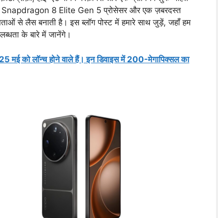
अप, Snapdragon 8 Elite Gen 5 प्रोसेसर और एक ज़बरदस्त
से लैस बनाती है। इस ब्लॉग पोस्ट में हमारे साथ जुड़ें, जहाँ हम
धता के बारे में जानेंगे।
 मई को लॉन्च होने वाले हैं। इन डिवाइस में 200-मेगापिक्सल का