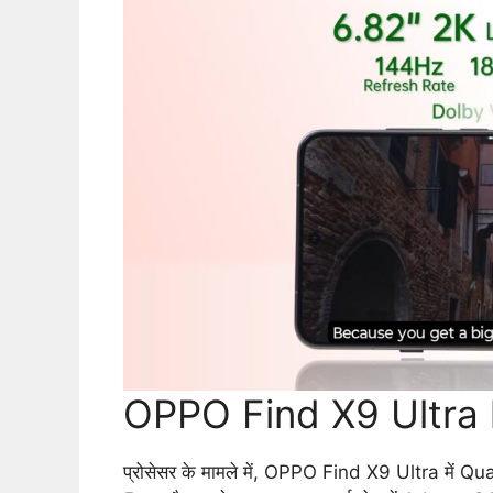
OPPO Find X9 Ultra l
प्रोसेसर के मामले में, OPPO Find X9 Ultra मे