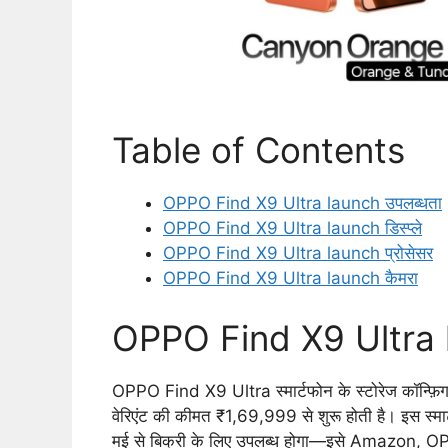
Table of Contents
OPPO Find X9 Ultra launch उपलब्धता
OPPO Find X9 Ultra launch डिस्प्ले
OPPO Find X9 Ultra launch प्रोसेसर
OPPO Find X9 Ultra launch कैमरा
OPPO Find X9 Ultra l
OPPO Find X9 Ultra स्मार्टफोन के स्टोरेज कॉन्फ़
वेरिएंट की कीमत ₹1,69,999 से शुरू होती है। इस स्मार
मई से बिक्री के लिए उपलब्ध होगा—इसे Amazon, 