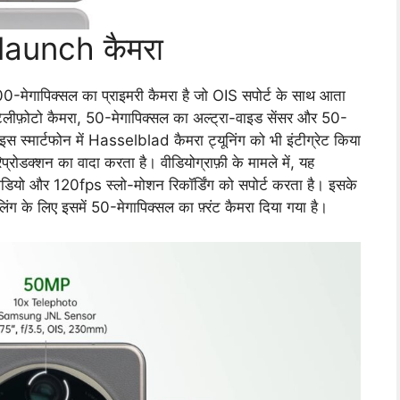
aunch कैमरा
200-मेगापिक्सल का प्राइमरी कैमरा है जो OIS सपोर्ट के साथ आता
ेलीफ़ोटो कैमरा, 50-मेगापिक्सल का अल्ट्रा-वाइड सेंसर और 50-
 इस स्मार्टफोन में Hasselblad कैमरा ट्यूनिंग को भी इंटीग्रेट किया
प्रोडक्शन का वादा करता है। वीडियोग्राफ़ी के मामले में, यह
ीडियो और 120fps स्लो-मोशन रिकॉर्डिंग को सपोर्ट करता है। इसके
िंग के लिए इसमें 50-मेगापिक्सल का फ़्रंट कैमरा दिया गया है।