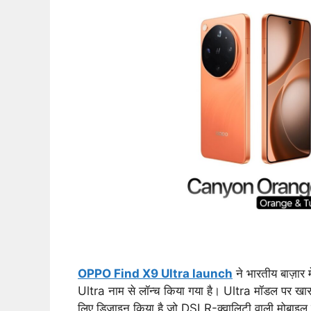
OPPO Find X9 Ultra launch
ने भारतीय बाज़ार 
Ultra नाम से लॉन्च किया गया है। Ultra मॉडल पर खास ध्
लिए डिज़ाइन किया है जो DSLR-क्वालिटी वाली मोबाइल फ़ो