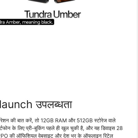
aunch उपलब्धता
िगरेशन की बात करें, तो 12GB RAM और 512GB स्टोरेज वाले
्टफोन के लिए प्री-बुकिंग पहले ही खुल चुकी है, और यह डिवाइस 28
OPPO की ऑफिशियल वेबसाइट और देश भर के ऑफलाइन रिटेल