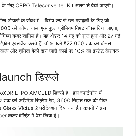
्टफोन के लिए OPPO Teleconverter Kit अलग से बेची जाएगी।
 ऑफर्स के संबंध में—विशेष रूप से उन ग्राहकों के लिए जो
0 की कीमत वाला एक मुफ़्त प्रीमियम गिफ़्ट बॉक्स दिया जाएगा,
ीमियम कवर शामिल है। यह ऑफ़र 14 मई को शुरू हुआ और 27 मई
ार्टफ़ोन एक्सचेंज करते हैं, तो आपको ₹22,000 तक का बोनस
 और चुनिंदा बैंकों द्वारा जारी कार्ड पर 10% का इंस्टेंट कैशबैक
unch डिस्प्ले
XDR LTPO AMOLED डिस्प्ले है। इस स्मार्टफोन में
 तक की अडैप्टिव रिफ्रेश रेट, 3600 निट्स तक की पीक
Glass Victus 2 प्रोटेक्शन दिया गया है। कंपनी ने इस
लर वेरिएंट में पेश किया है।