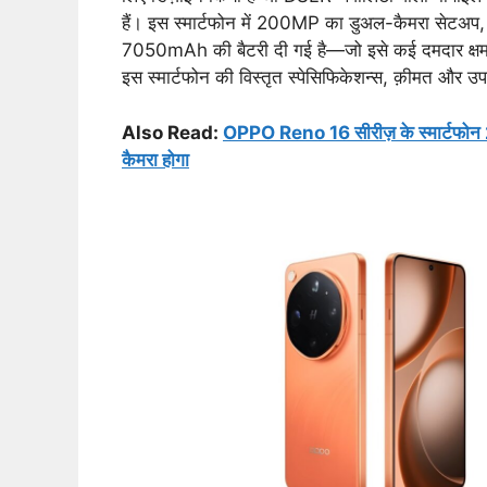
हैं। इस स्मार्टफोन में 200MP का डुअल-कैमरा सेट
7050mAh की बैटरी दी गई है—जो इसे कई दमदार क्षमताओं 
इस स्मार्टफोन की विस्तृत स्पेसिफिकेशन्स, क़ीमत और उपलब्
Also Read:
OPPO Reno 16 सीरीज़ के स्मार्टफोन 25
कैमरा होगा