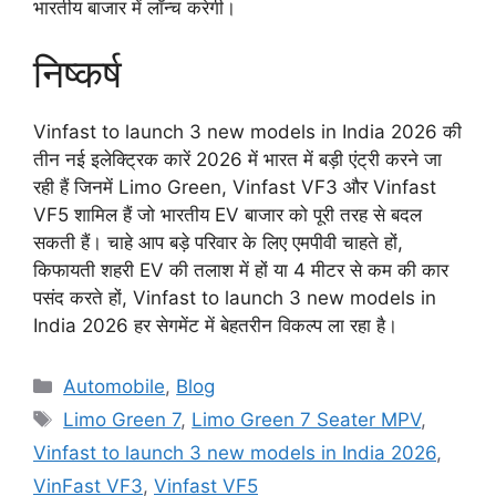
भारतीय बाजार में लॉन्च करेगी।
निष्कर्ष
Vinfast to launch 3 new models in India 2026 की
तीन नई इलेक्ट्रिक कारें 2026 में भारत में बड़ी एंट्री करने जा
रही हैं जिनमें Limo Green, Vinfast VF3 और Vinfast
VF5 शामिल हैं जो भारतीय EV बाजार को पूरी तरह से बदल
सकती हैं। चाहे आप बड़े परिवार के लिए एमपीवी चाहते हों,
किफायती शहरी EV की तलाश में हों या 4 मीटर से कम की कार
पसंद करते हों, Vinfast to launch 3 new models in
India 2026 हर सेगमेंट में बेहतरीन विकल्प ला रहा है।
Categories
Automobile
,
Blog
Tags
Limo Green 7
,
Limo Green 7 Seater MPV
,
Vinfast to launch 3 new models in India 2026
,
VinFast VF3
,
Vinfast VF5