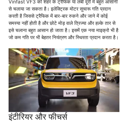
Vinfast VF3 को शहर के ट्रैफिक या लंबी दूरी में बहुत आसानी
से चलाया जा सकता है। इलेक्ट्रिक मोटर सुचारू गति प्रदान
करती है जिससे ट्रैफिक में बार-बार रुकने और जाने में कोई
समस्या नहीं होती है और छोटे मोड़ वाले त्रिज्या और हल्के तार से
इसे चलाना बहुत आसान हो जाता है। इसमें एक नया माइक्रो भी है
जो कम गति पर भी बेहतर नियंत्रण और स्थिरता प्रदान करता है।
इंटीरियर और फीचर्स