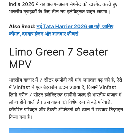
India 2026 में यह अलग-अलग सेगमेंट को टारगेट करते हुए
भारतीय ग्राहकों के लिए तीन नए इलेक्ट्रिक वाहन लाएगा।
Also Read:
नई Tata Harrier 2026 आ गई! जानिए
कीमत, दमदार इंजन और शानदार फीचर्स
Limo Green 7 Seater
MPV
भारतीय बाजार में 7 सीटर एमपीवी की मांग लगातार बढ़ रही है, ऐसे
में Vinfast ने एक बेहतरीन कदम उठाया है, जिसमें Vinfast
लिमो ग्रीन 7 सीटर इलेक्ट्रिक एमपीवी जल्द ही भारतीय बाजार में
लॉन्च होने वाली है। इस वाहन को विशेष रूप से बड़े परिवारों,
कॉर्पोरेट परिवहन और टैक्सी ऑपरेटरों को ध्यान में रखकर डिज़ाइन
किया गया है।