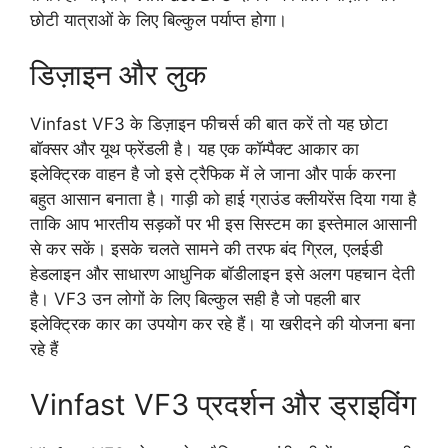
छोटी यात्राओं के लिए बिल्कुल पर्याप्त होगा।
डिज़ाइन और लुक
Vinfast VF3 के डिज़ाइन फीचर्स की बात करें तो यह छोटा
बॉक्सर और यूथ फ्रेंडली है। यह एक कॉम्पैक्ट आकार का
इलेक्ट्रिक वाहन है जो इसे ट्रैफिक में ले जाना और पार्क करना
बहुत आसान बनाता है। गाड़ी को हाई ग्राउंड क्लीयरेंस दिया गया है
ताकि आप भारतीय सड़कों पर भी इस सिस्टम का इस्तेमाल आसानी
से कर सकें। इसके चलते सामने की तरफ बंद ग्रिल, एलईडी
हेडलाइन और साधारण आधुनिक बॉडीलाइन इसे अलग पहचान देती
है। VF3 उन लोगों के लिए बिल्कुल सही है जो पहली बार
इलेक्ट्रिक कार का उपयोग कर रहे हैं। या खरीदने की योजना बना
रहे हैं
Vinfast VF3 प्रदर्शन और ड्राइविंग