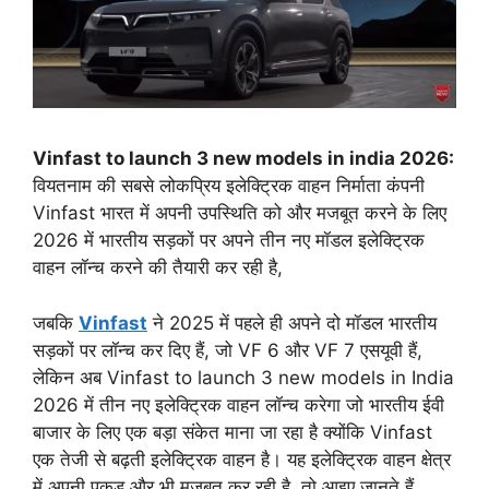
Vinfast to launch 3 new models in india 2026:
वियतनाम की सबसे लोकप्रिय इलेक्ट्रिक वाहन निर्माता कंपनी
Vinfast भारत में अपनी उपस्थिति को और मजबूत करने के लिए
2026 में भारतीय सड़कों पर अपने तीन नए मॉडल इलेक्ट्रिक
वाहन लॉन्च करने की तैयारी कर रही है,
जबकि
Vinfast
ने 2025 में पहले ही अपने दो मॉडल भारतीय
सड़कों पर लॉन्च कर दिए हैं, जो VF 6 और VF 7 एसयूवी हैं,
लेकिन अब Vinfast to launch 3 new models in India
2026 में तीन नए इलेक्ट्रिक वाहन लॉन्च करेगा जो भारतीय ईवी
बाजार के लिए एक बड़ा संकेत माना जा रहा है क्योंकि Vinfast
एक तेजी से बढ़ती इलेक्ट्रिक वाहन है। यह इलेक्ट्रिक वाहन क्षेत्र
में अपनी पकड़ और भी मजबूत कर रही है, तो आइए जानते हैं