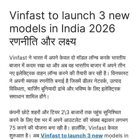
Vinfast to launch 3 new
models in India 2026
रणनीति और लक्ष्य
Vinfast ने भारत में अपने केवल दो मॉडल लॉन्च करके भारतीय
बाजार में कदम रखा था और अब वह भारतीय बाजार में अपने तीन
नए इलेक्ट्रिक वाहन लॉन्च करने की तैयारी कर रही है। विनफास्ट
ने अपनी व्यापक रणनीति बनाई है जिसमें डीलर नेटवर्क, उत्पाद
विविधता, चार्जिंग बुनियादी ढांचे और भविष्य के लिए इलेक्ट्रिक
समाधान शामिल होंगे।
कंपनी छोटे शहरों और टियर 2\3 बाजारों तक पहुंच सुनिश्चित
करने के लिए देश भर में अपने आउटलेट की संख्या बढ़ाकर लगभग
75 करने की योजना बना रही है। हालाँकि, Vinfast केवल
शुरुआत है। अब
Vinfast to launch 3 new
models in