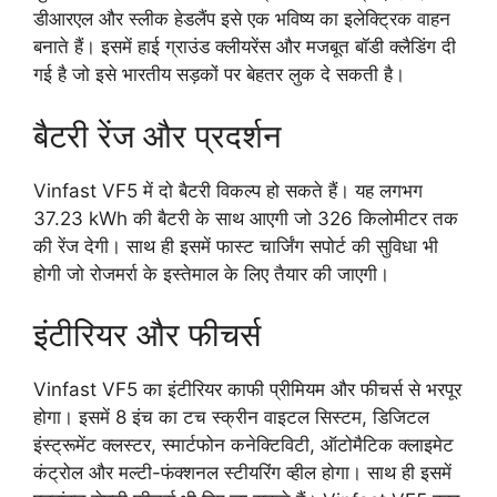
डीआरएल और स्लीक हेडलैंप इसे एक भविष्य का इलेक्ट्रिक वाहन
बनाते हैं। इसमें हाई ग्राउंड क्लीयरेंस और मजबूत बॉडी क्लैडिंग दी
गई है जो इसे भारतीय सड़कों पर बेहतर लुक दे सकती है।
बैटरी रेंज और प्रदर्शन
Vinfast VF5 में दो बैटरी विकल्प हो सकते हैं। यह लगभग
37.23 kWh की बैटरी के साथ आएगी जो 326 किलोमीटर तक
की रेंज देगी। साथ ही इसमें फास्ट चार्जिंग सपोर्ट की सुविधा भी
होगी जो रोजमर्रा के इस्तेमाल के लिए तैयार की जाएगी।
इंटीरियर और फीचर्स
Vinfast VF5 का इंटीरियर काफी प्रीमियम और फीचर्स से भरपूर
होगा। इसमें 8 इंच का टच स्क्रीन वाइटल सिस्टम, डिजिटल
इंस्ट्रूमेंट क्लस्टर, स्मार्टफोन कनेक्टिविटी, ऑटोमैटिक क्लाइमेट
कंट्रोल और मल्टी-फंक्शनल स्टीयरिंग व्हील होगा। साथ ही इसमें