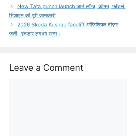
New Tata punch launch जानें लॉन्च, कीमत, फीचर्स,
डिजाइन की पूरी जानकारी
2026 Skoda Kushaq facelift ऑफिशियल टीज़र
जारी- इंतज़ार लगभग खत्म।
Leave a Comment
Comment