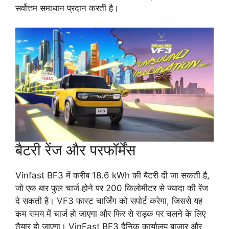
सर्वोत्तम समाधान प्रदान करती है।
बैटरी रेंज और परफॉर्मेंस
Vinfast BF3 में करीब 18.6 kWh की बैटरी दी जा सकती है,
जो एक बार फुल चार्ज होने पर 200 किलोमीटर से ज्यादा की रेंज
दे सकती है। VF3 फास्ट चार्जिंग को सपोर्ट करेगा, जिससे यह
कम समय में चार्ज हो जाएगा और फिर से सड़क पर चलने के लिए
तैयार हो जाएगा। VinFast BF3 दैनिक कार्यालय बाज़ार और