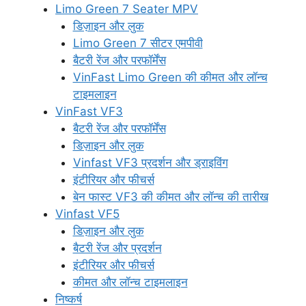
Limo Green 7 Seater MPV
डिज़ाइन और लुक
Limo Green 7 सीटर एमपीवी
बैटरी रेंज और परफॉर्मेंस
VinFast Limo Green की कीमत और लॉन्च
टाइमलाइन
VinFast VF3
बैटरी रेंज और परफॉर्मेंस
डिज़ाइन और लुक
Vinfast VF3 प्रदर्शन और ड्राइविंग
इंटीरियर और फीचर्स
बेन फास्ट VF3 की कीमत और लॉन्च की तारीख
Vinfast VF5
डिज़ाइन और लुक
बैटरी रेंज और प्रदर्शन
इंटीरियर और फीचर्स
कीमत और लॉन्च टाइमलाइन
निष्कर्ष