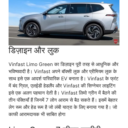
डिज़ाइन और लुक
Vinfast Limo Green का डिज़ाइन पूरी तरह से आधुनिक और
भविष्यवादी है। Vinfast अपने बॉक्सी लुक और प्रीमियम लुक के
साथ इसे एक आदर्श पारिवारिक EV बनाता है। Vinfast के फ्रंट
में बंद ग्रिल, एलईडी हेडलैंप और Vinfast की सिग्नेचर लाइटिंग
इसे एक अलग पहचान देती है। Vinfast लिमो ग्रीन में बैठने की
तीन पंक्तियाँ हैं जिनमें 7 लोग आराम से बैठ सकते हैं। इसमें बेहतर
लेग रूम और हेड रूम है जो लंबी यात्रा के लिए बनाया गया है। जो
काफी आरामदायक भी साबित होगा