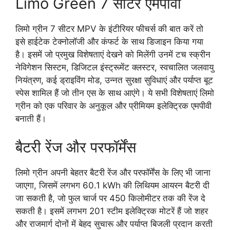
Limo Green 7 सीटर एमपीवी
लिमो ग्रीन 7 सीटर MPV के इंटीरियर फीचर्स की बात करें तो
इसे हाईटेक टेक्नोलॉजी और कंफर्ट के साथ डिजाइन किया गया
है। इसमें जो प्रमुख विशेषताएं देखने को मिलेंगी उनमें टच स्क्रीन
नेविगेशन सिस्टम, डिजिटल इंस्ट्रूमेंट क्लस्टर, स्वचालित जलवायु
नियंत्रण, कई ड्राइविंग मोड, उन्नत सुरक्षा सुविधाएं और पर्याप्त बूट
स्पेस शामिल हैं जो तीन एस के साथ आएंगे। ये सभी विशेषताएं लिमो
ग्रीन को एक परिवार के अनुकूल और प्रीमियम इलेक्ट्रिक एमपीवी
बनाती हैं।
बैटरी रेंज और परफॉर्मेंस
लिमो ग्रीन अपनी बेहतर बैटरी रेंज और परफॉर्मेंस के लिए भी जाना
जाएगा, जिसमें लगभग 60.1 kWh की लिथियम आयरन बैटरी दी
जा सकती है, जो फुल चार्ज पर 450 किलोमीटर तक की रेंज दे
सकती है। इसमें लगभग 201 स्टीम इलेक्ट्रिक मोटरें हैं जो शहर
और राजमार्ग दोनों में बेहद सुचारू और पर्याप्त बिजली प्रदान करती