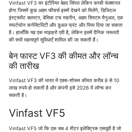
Vinfast VF3 का इंटीरियर बेहद सिंपल लेकिन काफी फंक्शनल
होगा जिसमें कुछ अहम फीचर्स इसमें देखने को मिलेंगे, डिजिटल
इंस्ट्रूमेंट क्लस्टर, बेसिक टच स्क्रीन, अहम सिस्टम मैनुअल, एक
स्मार्टफोन कनेक्टिविटी और डुअल फ्रंट और रियर दिया जा सकता
है। हालाँकि यह एक माइक्रो एवी है, लेकिन इसमें दैनिक जरूरतों
की सभी महत्वपूर्ण सुविधाएँ शामिल की जा सकती हैं।
बेन फास्ट VF3 की कीमत और लॉन्च
की तारीख
Vinfast VF3 की भारत में एक्स-शोरूम कीमत करीब 8 से 10
लाख रुपये हो सकती है और कंपनी इसे 2026 में लॉन्च कर
सकती है।
Vinfast VF5
Vinfast VF5 जो कि एक सब 4 मीटर इलेक्ट्रिक एसयूवी है जो