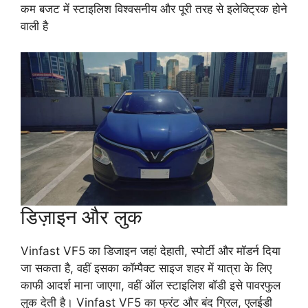
कम बजट में स्टाइलिश विश्वसनीय और पूरी तरह से इलेक्ट्रिक होने
वाली है
डिज़ाइन और लुक
Vinfast VF5 का डिजाइन जहां देहाती, स्पोर्टी और मॉडर्न दिया
जा सकता है, वहीं इसका कॉम्पैक्ट साइज शहर में यात्रा के लिए
काफी आदर्श माना जाएगा, वहीं ऑल स्टाइलिश बॉडी इसे पावरफुल
लुक देती है। Vinfast VF5 का फ्रंट और बंद ग्रिल, एलईडी