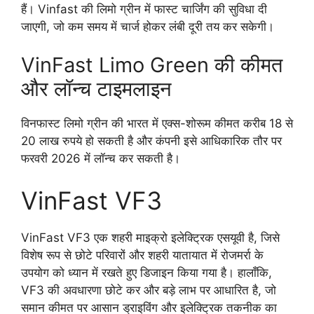
हैं। Vinfast की लिमो ग्रीन में फास्ट चार्जिंग की सुविधा दी
जाएगी, जो कम समय में चार्ज होकर लंबी दूरी तय कर सकेगी।
VinFast Limo Green की कीमत
और लॉन्च टाइमलाइन
विनफास्ट लिमो ग्रीन की भारत में एक्स-शोरूम कीमत करीब 18 से
20 लाख रुपये हो सकती है और कंपनी इसे आधिकारिक तौर पर
फरवरी 2026 में लॉन्च कर सकती है।
VinFast VF3
VinFast VF3 एक शहरी माइक्रो इलेक्ट्रिक एसयूवी है, जिसे
विशेष रूप से छोटे परिवारों और शहरी यातायात में रोजमर्रा के
उपयोग को ध्यान में रखते हुए डिजाइन किया गया है। हालाँकि,
VF3 की अवधारणा छोटे कर और बड़े लाभ पर आधारित है, जो
समान कीमत पर आसान ड्राइविंग और इलेक्ट्रिक तकनीक का