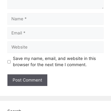
Name
Email
Website
Save my name, email, and website in this
browser for the next time I comment.