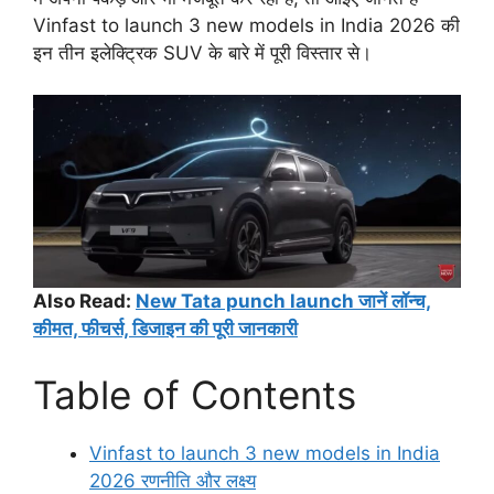
Vinfast to launch 3 new models in India 2026 की
इन तीन इलेक्ट्रिक SUV के बारे में पूरी विस्तार से।
Also Read:
New Tata punch launch जानें लॉन्च,
कीमत, फीचर्स, डिजाइन की पूरी जानकारी
Table of Contents
Vinfast to launch 3 new models in India
2026 रणनीति और लक्ष्य