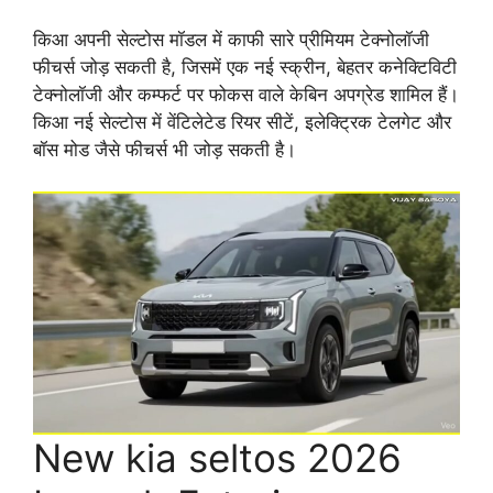
किआ अपनी सेल्टोस मॉडल में काफी सारे प्रीमियम टेक्नोलॉजी
फीचर्स जोड़ सकती है, जिसमें एक नई स्क्रीन, बेहतर कनेक्टिविटी
टेक्नोलॉजी और कम्फर्ट पर फोकस वाले केबिन अपग्रेड शामिल हैं।
किआ नई सेल्टोस में वेंटिलेटेड रियर सीटें, इलेक्ट्रिक टेलगेट और
बॉस मोड जैसे फीचर्स भी जोड़ सकती है।
New kia seltos 2026