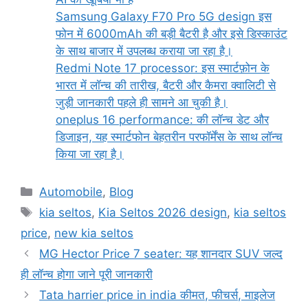
Samsung Galaxy F70 Pro 5G design इस
फोन में 6000mAh की बड़ी बैटरी है और इसे डिस्काउंट
के साथ बाजार में उपलब्ध कराया जा रहा है।
Redmi Note 17 processor: इस स्मार्टफ़ोन के
भारत में लॉन्च की तारीख, बैटरी और कैमरा क्वालिटी से
जुड़ी जानकारी पहले ही सामने आ चुकी है।
oneplus 16 performance: की लॉन्च डेट और
डिजाइन, यह स्मार्टफोन बेहतरीन परफॉर्मेंस के साथ लॉन्च
किया जा रहा है।
Categories
Automobile
,
Blog
Tags
kia seltos
,
Kia Seltos 2026 design
,
kia seltos
price
,
new kia seltos
MG Hector Price 7 seater: यह शानदार SUV जल्द
ही लॉन्च होगा जाने पूरी जानकारी
Tata harrier price in india कीमत, फीचर्स, माइलेज