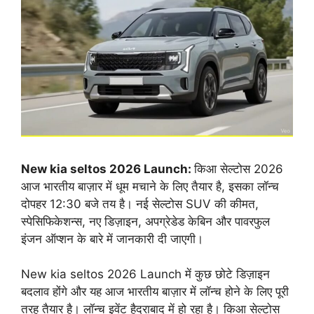
New kia seltos 2026 Launch:
किआ सेल्टोस 2026
आज भारतीय बाज़ार में धूम मचाने के लिए तैयार है, इसका लॉन्च
दोपहर 12:30 बजे तय है। नई सेल्टोस SUV की कीमत,
स्पेसिफिकेशन्स, नए डिज़ाइन, अपग्रेडेड केबिन और पावरफुल
इंजन ऑप्शन के बारे में जानकारी दी जाएगी।
New kia seltos 2026 Launch में कुछ छोटे डिज़ाइन
बदलाव होंगे और यह आज भारतीय बाज़ार में लॉन्च होने के लिए पूरी
तरह तैयार है। लॉन्च इवेंट हैदराबाद में हो रहा है। किआ सेल्टोस