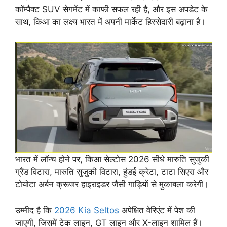
कॉम्पैक्ट SUV सेगमेंट में काफी सफल रही है, और इस अपडेट के
साथ, किआ का लक्ष्य भारत में अपनी मार्केट हिस्सेदारी बढ़ाना है।
भारत में लॉन्च होने पर, किआ सेल्टोस 2026 सीधे मारुति सुजुकी
ग्रैंड विटारा, मारुति सुजुकी विटारा, हुंडई क्रेटा, टाटा सिएरा और
टोयोटा अर्बन क्रूजर हाइराइडर जैसी गाड़ियों से मुकाबला करेगी।
उम्मीद है कि
2026 Kia Seltos
अपेक्षित वेरिएंट में पेश की
जाएगी, जिसमें टेक लाइन, GT लाइन और X-लाइन शामिल हैं।