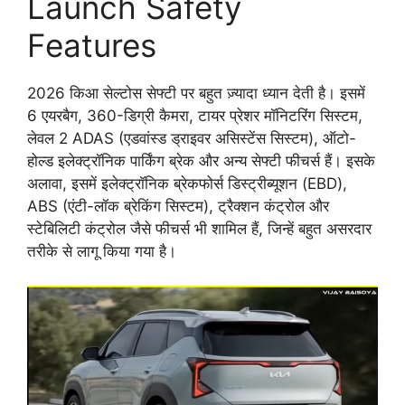
Launch Safety
Features
2026 किआ सेल्टोस सेफ्टी पर बहुत ज़्यादा ध्यान देती है। इसमें
6 एयरबैग, 360-डिग्री कैमरा, टायर प्रेशर मॉनिटरिंग सिस्टम,
लेवल 2 ADAS (एडवांस्ड ड्राइवर असिस्टेंस सिस्टम), ऑटो-
होल्ड इलेक्ट्रॉनिक पार्किंग ब्रेक और अन्य सेफ्टी फीचर्स हैं। इसके
अलावा, इसमें इलेक्ट्रॉनिक ब्रेकफोर्स डिस्ट्रीब्यूशन (EBD),
ABS (एंटी-लॉक ब्रेकिंग सिस्टम), ट्रैक्शन कंट्रोल और
स्टेबिलिटी कंट्रोल जैसे फीचर्स भी शामिल हैं, जिन्हें बहुत असरदार
तरीके से लागू किया गया है।