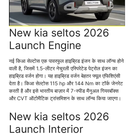
New kia seltos 2026
Launch Engine
नई किआ सेल्टोस एक पावरफुल हाइब्रिड इंजन के साथ लॉन्च होने
वाली है, जिसमें 1.5-लीटर नेचुरली एस्पिरेटेड पेट्रोल इंजन का
हाइब्रिड वर्जन होगा। यह हाइब्रिड वर्जन बेहतर फ्यूल एफिशिएंसी
देता है। किआ सेल्टोस 115 hp और 144 Nm का टॉर्क जेनरेट
करती है और इसे भारतीय बाज़ार में 7-स्पीड मैनुअल गियरबॉक्स
और CVT ऑटोमैटिक ट्रांसमिशन के साथ लॉन्च किया जाएगा।
New kia seltos 2026
Launch Interior