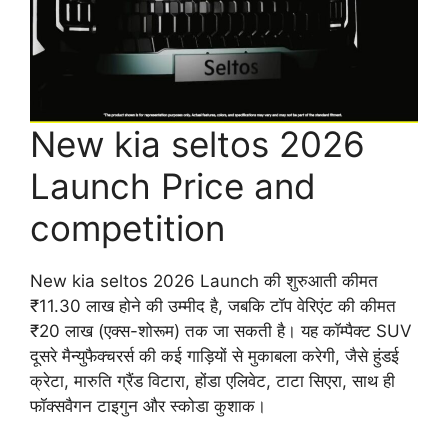
New kia seltos 2026
Launch Price and
competition
New kia seltos 2026 Launch की शुरुआती कीमत
₹11.30 लाख होने की उम्मीद है, जबकि टॉप वेरिएंट की कीमत
₹20 लाख (एक्स-शोरूम) तक जा सकती है। यह कॉम्पैक्ट SUV
दूसरे मैन्युफैक्चरर्स की कई गाड़ियों से मुकाबला करेगी, जैसे हुंडई
क्रेटा, मारुति ग्रैंड विटारा, होंडा एलिवेट, टाटा सिएरा, साथ ही
फॉक्सवैगन टाइगुन और स्कोडा कुशाक।