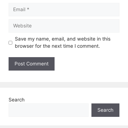
Email
Website
Save my name, email, and website in this
browser for the next time I comment.
Search
Search