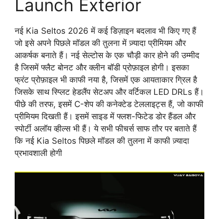
Launch Exterior
नई Kia Seltos 2026 में कई डिज़ाइन बदलाव भी किए गए हैं
जो इसे अपने पिछले मॉडल की तुलना में ज़्यादा प्रीमियम और
आकर्षक बनाते हैं। नई सेल्टोस के एक चौड़ी कार होने की उम्मीद
है जिसमें फ्लैट बोनट और क्लीन बॉडी प्रोफ़ाइल होगी। इसका
फ्रंट प्रोफ़ाइल भी काफी नया है, जिसमें एक आयताकार ग्रिल है
जिसके साथ स्प्लिट हेडलैंप सेटअप और वर्टिकल LED DRLs हैं।
पीछे की तरफ, इसमें C-शेप की कनेक्टेड टेललाइट्स हैं, जो काफी
प्रीमियम दिखती हैं। इसमें साइड में फ्लश-फिटेड डोर हैंडल और
स्पोर्टी अलॉय व्हील्स भी हैं। ये सभी फीचर्स साफ तौर पर बताते हैं
कि नई Kia Seltos पिछले मॉडल की तुलना में काफी ज़्यादा
प्रभावशाली होगी