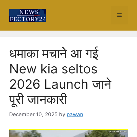
Skip
to
Menu
content
धमाका मचाने आ गई
New kia seltos
2026 Launch जाने
पूरी जानकारी
December 10, 2025
by
pawan