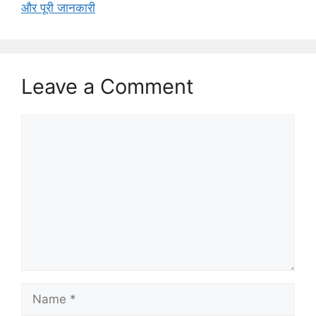
और पूरी जानकारी
Leave a Comment
Comment
Name