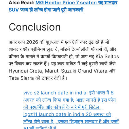
Also Read:
MG Hector Price 7 seater: यह शानदार
SUV जल्द ही लॉन्च होगा जाने पूरी जानकारी
Conclusion
अगर आप 2026 की शुरुआत में एक ऐसी कार ढूंढ रहे हैं जो
शानदार और प्रीमियम लुक दे, मॉडर्न टेक्नोलॉजी फीचर्स हों, और
कीमत के मामले में काफी किफायती हो, तो आप नई Kia Seltos
पर विचार कर सकते हैं। यह कार मार्केट में कई दूसरी कारों जैसे
Hyundai Creta, Maruti Suzuki Grand Vitara और
Tata Sierra को टक्कर देती है।
vivo s2 launch date in india: इसे भारत में 6
अगस्त को लॉन्च किया गया है. आइए जानते हैं इस फोन
की परफॉर्मेंस और फीचर्स के बारे में पूरी डिटेल।
iqoz11 launch date in india:20 अगस्त को
लॉन्च होने वाला है। इसका डिज़ाइन शानदार है और इसमें
AI की खूबियां भी हैं