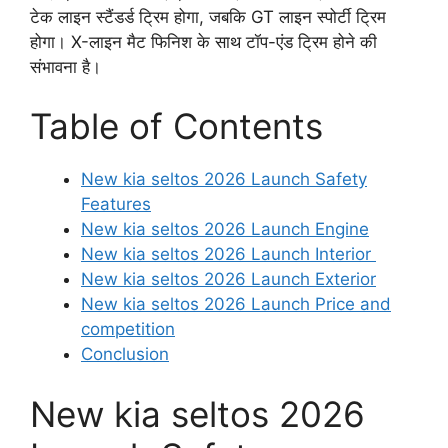
टेक लाइन स्टैंडर्ड ट्रिम होगा, जबकि GT लाइन स्पोर्टी ट्रिम
होगा। X-लाइन मैट फिनिश के साथ टॉप-एंड ट्रिम होने की
संभावना है।
Table of Contents
New kia seltos 2026 Launch Safety
Features
New kia seltos 2026 Launch Engine
New kia seltos 2026 Launch Interior
New kia seltos 2026 Launch Exterior
New kia seltos 2026 Launch Price and
competition
Conclusion
New kia seltos 2026