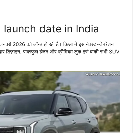
launch date in India
वरी 2026 को लॉन्च हो रही है। किआ ने इस नेक्स्ट-जेनरेशन
नदार डिज़ाइन, पावरफुल इंजन और प्रीमियम लुक इसे बाकी सभी SUV