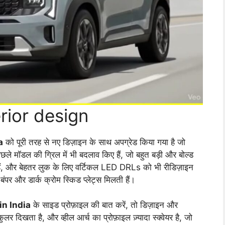
rior design
a
को पूरी तरह से नए डिज़ाइन के साथ अपग्रेड किया गया है जो
 मॉडल की ग्रिल में भी बदलाव किए हैं, जो बहुत बड़ी और बोल्ड
 हैं, और बेहतर लुक के लिए वर्टिकल LED DRLs को भी रीडिज़ाइन
बंपर और डार्क क्रोम स्किड प्लेट्स मिलती हैं।
in India
के साइड प्रोफ़ाइल की बात करें, तो डिज़ाइन और
ुलर दिखता है, और व्हील आर्च का प्रोफ़ाइल ज़्यादा स्क्वेयर है, जो