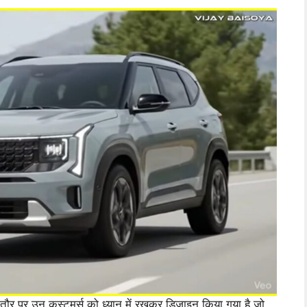
ौर पर उन कस्टमर्स को ध्यान में रखकर डिज़ाइन किया गया है जो