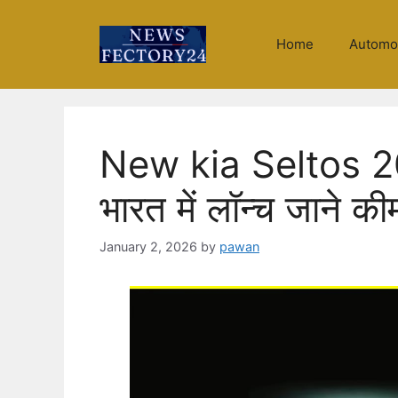
Skip
to
Home
Automo
content
New kia Seltos 2
भारत में लॉन्च जाने 
January 2, 2026
by
pawan