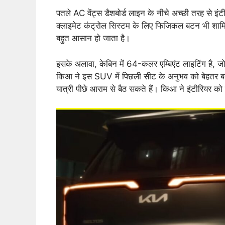
पतले AC वेंट्स डैशबोर्ड लाइन के नीचे अच्छी तरह से इं
क्लाइमेट कंट्रोल सिस्टम के लिए फिजिकल बटन भी शामिल
बहुत आसान हो जाता है।
इसके अलावा, केबिन में 64-कलर एम्बिएंट लाइटिंग है, जो प
किआ ने इस SUV में पिछली सीट के अनुभव को बेहतर बनान
यात्री पीछे आराम से बैठ सकते हैं। किआ ने इंटीरियर को 