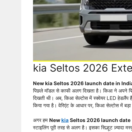
kia Seltos 2026 Exte
New kia Seltos 2026 launch date in Indi
पिछले मॉडल से काफी अलग दिखता है। किआ ने अपने पिछले
दिखती थी। अब, किआ सेल्टोस में स्क्वेयर LED हेडलैंप
किया गया है। वेरिएंट के आधार पर, किआ सेल्टोस में बड़ा 
अगर हम
New
kia
Seltos 2026 launch date 
स्टाइलिंग पूरी तरह से अलग है। इसका सिल्हूट ज़्यादा मस्क