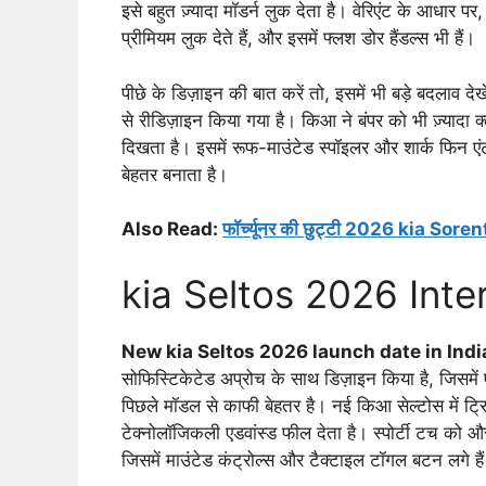
इसे बहुत ज़्यादा मॉडर्न लुक देता है। वेरिएंट के आधार प
प्रीमियम लुक देते हैं, और इसमें फ्लश डोर हैंडल्स भी हैं।
पीछे के डिज़ाइन की बात करें तो, इसमें भी बड़े बदलाव देख
से रीडिज़ाइन किया गया है। किआ ने बंपर को भी ज़्यादा 
दिखता है। इसमें रूफ-माउंटेड स्पॉइलर और शार्क फिन ए
बेहतर बनाता है।
Also Read:
फॉर्च्यूनर की छुट्टी 2026 kia Sor
kia Seltos 2026 Inte
New kia Seltos 2026 launch date in Indi
सोफिस्टिकेटेड अप्रोच के साथ डिज़ाइन किया है, जिसमे
पिछले मॉडल से काफी बेहतर है। नई किआ सेल्टोस में ट्
टेक्नोलॉजिकली एडवांस्ड फील देता है। स्पोर्टी टच को और 
जिसमें माउंटेड कंट्रोल्स और टैक्टाइल टॉगल बटन लगे है