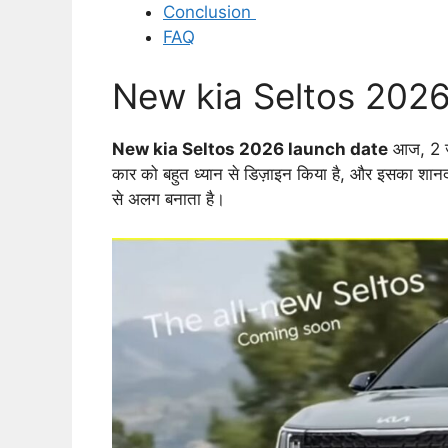
Conclusion
FAQ
New kia Seltos 2026 
New kia Seltos 2026 launch date
आज, 2 जन
कार को बहुत ध्यान से डिज़ाइन किया है, और इसका शा
से अलग बनाता है।