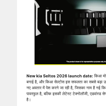
New kia Seltos 2026 launch date:
किआ मोटर
बनाई है, और किआ सेल्टोस इस सफलता का सबसे बड़ा उ
नए अवतार में पेश करने जा रही है, जिसका नाम है नई किआ
पावरफुल है, बल्कि इसकी लेटेस्ट टेक्नोलॉजी, एडवांस्ड स
है।