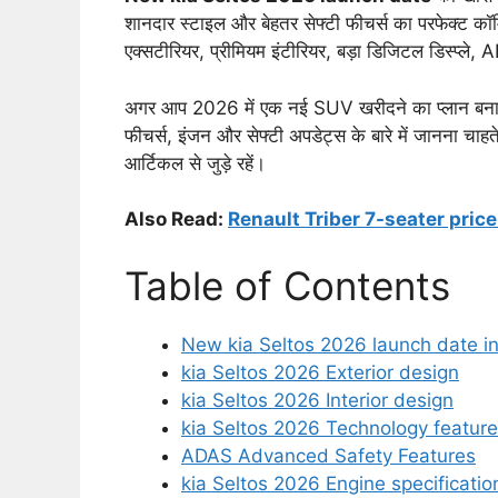
शानदार स्टाइल और बेहतर सेफ्टी फीचर्स का परफेक्ट कॉम्
एक्सटीरियर, प्रीमियम इंटीरियर, बड़ा डिजिटल डिस्प्ले, 
अगर आप 2026 में एक नई SUV खरीदने का प्लान बना
फीचर्स, इंजन और सेफ्टी अपडेट्स के बारे में जानना चाह
आर्टिकल से जुड़े रहें।
Also Read:
Renault Triber 7-seater price 2026
Table of Contents
New kia Seltos 2026 launch date in
kia Seltos 2026 Exterior design
kia Seltos 2026 Interior design
kia Seltos 2026 Technology featur
ADAS Advanced Safety Features
kia Seltos 2026 Engine specificatio