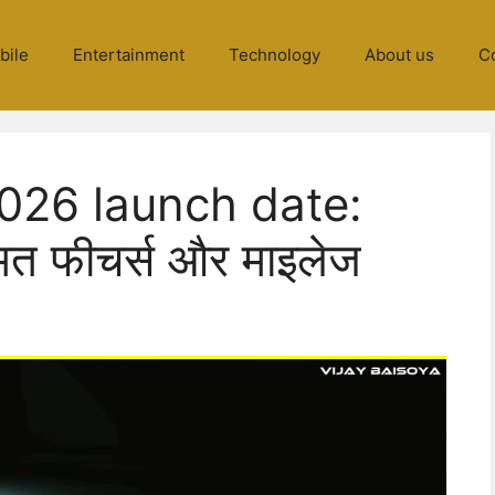
bile
Entertainment
Technology
About us
C
026 launch date:
कीमत फीचर्स और माइलेज