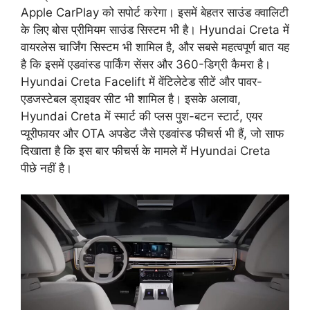
Apple CarPlay को सपोर्ट करेगा। इसमें बेहतर साउंड क्वालिटी
के लिए बोस प्रीमियम साउंड सिस्टम भी है। Hyundai Creta में
वायरलेस चार्जिंग सिस्टम भी शामिल है, और सबसे महत्वपूर्ण बात यह
है कि इसमें एडवांस्ड पार्किंग सेंसर और 360-डिग्री कैमरा है।
Hyundai Creta Facelift में वेंटिलेटेड सीटें और पावर-
एडजस्टेबल ड्राइवर सीट भी शामिल है। इसके अलावा,
Hyundai Creta में स्मार्ट की प्लस पुश-बटन स्टार्ट, एयर
प्यूरीफायर और OTA अपडेट जैसे एडवांस्ड फीचर्स भी हैं, जो साफ
दिखाता है कि इस बार फीचर्स के मामले में Hyundai Creta
पीछे नहीं है।