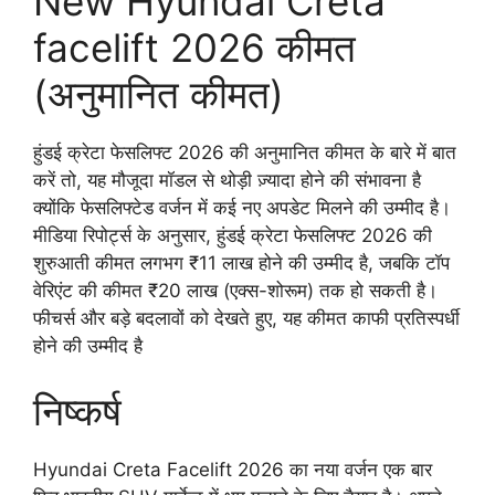
New Hyundai Creta
facelift 2026 कीमत
(अनुमानित कीमत)
हुंडई क्रेटा फेसलिफ्ट 2026 की अनुमानित कीमत के बारे में बात
करें तो, यह मौजूदा मॉडल से थोड़ी ज़्यादा होने की संभावना है
क्योंकि फेसलिफ्टेड वर्जन में कई नए अपडेट मिलने की उम्मीद है।
मीडिया रिपोर्ट्स के अनुसार, हुंडई क्रेटा फेसलिफ्ट 2026 की
शुरुआती कीमत लगभग ₹11 लाख होने की उम्मीद है, जबकि टॉप
वेरिएंट की कीमत ₹20 लाख (एक्स-शोरूम) तक हो सकती है।
फीचर्स और बड़े बदलावों को देखते हुए, यह कीमत काफी प्रतिस्पर्धी
होने की उम्मीद है
निष्कर्ष
Hyundai Creta Facelift 2026 का नया वर्जन एक बार