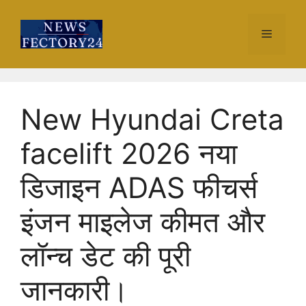
Skip
to
Menu
content
New Hyundai Creta
facelift 2026 नया
डिजाइन ADAS फीचर्स
इंजन माइलेज कीमत और
लॉन्च डेट की पूरी
जानकारी।