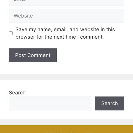
Website
Save my name, email, and website in this
browser for the next time I comment.
Search
Search