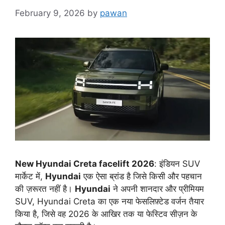
February 9, 2026
by
pawan
New Hyundai Creta facelift 2026
: इंडियन SUV
मार्केट में,
Hyundai
एक ऐसा ब्रांड है जिसे किसी और पहचान
की ज़रूरत नहीं है।
Hyundai
ने अपनी शानदार और प्रीमियम
SUV, Hyundai Creta का एक नया फेसलिफ़्टेड वर्जन तैयार
किया है, जिसे वह 2026 के आखिर तक या फेस्टिव सीज़न के