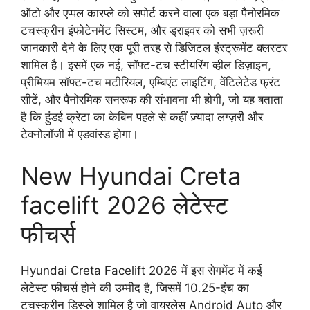
ऑटो और एप्पल कारप्ले को सपोर्ट करने वाला एक बड़ा पैनोरमिक
टचस्क्रीन इंफोटेनमेंट सिस्टम, और ड्राइवर को सभी ज़रूरी
जानकारी देने के लिए एक पूरी तरह से डिजिटल इंस्ट्रूमेंट क्लस्टर
शामिल है। इसमें एक नई, सॉफ्ट-टच स्टीयरिंग व्हील डिज़ाइन,
प्रीमियम सॉफ्ट-टच मटीरियल, एम्बिएंट लाइटिंग, वेंटिलेटेड फ्रंट
सीटें, और पैनोरमिक सनरूफ की संभावना भी होगी, जो यह बताता
है कि हुंडई क्रेटा का केबिन पहले से कहीं ज़्यादा लग्ज़री और
टेक्नोलॉजी में एडवांस्ड होगा।
New Hyundai Creta
facelift 2026 लेटेस्ट
फीचर्स
Hyundai Creta Facelift 2026 में इस सेगमेंट में कई
लेटेस्ट फीचर्स होने की उम्मीद है, जिसमें 10.25-इंच का
टचस्क्रीन डिस्प्ले शामिल है जो वायरलेस Android Auto और