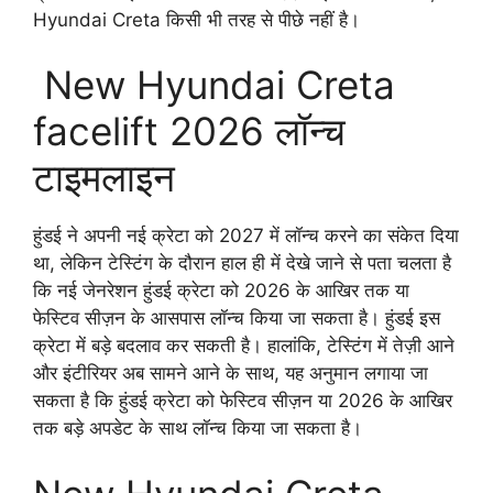
Hyundai Creta किसी भी तरह से पीछे नहीं है।
New Hyundai Creta
facelift 2026 लॉन्च
टाइमलाइन
हुंडई ने अपनी नई क्रेटा को 2027 में लॉन्च करने का संकेत दिया
था, लेकिन टेस्टिंग के दौरान हाल ही में देखे जाने से पता चलता है
कि नई जेनरेशन हुंडई क्रेटा को 2026 के आखिर तक या
फेस्टिव सीज़न के आसपास लॉन्च किया जा सकता है। हुंडई इस
क्रेटा में बड़े बदलाव कर सकती है। हालांकि, टेस्टिंग में तेज़ी आने
और इंटीरियर अब सामने आने के साथ, यह अनुमान लगाया जा
सकता है कि हुंडई क्रेटा को फेस्टिव सीज़न या 2026 के आखिर
तक बड़े अपडेट के साथ लॉन्च किया जा सकता है।