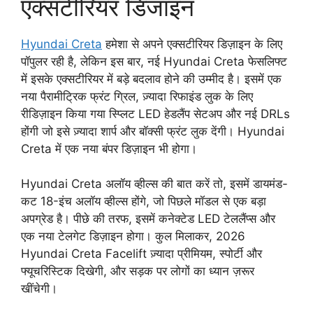
एक्सटीरियर डिजाइन
Hyundai Creta
हमेशा से अपने एक्सटीरियर डिज़ाइन के लिए
पॉपुलर रही है, लेकिन इस बार, नई Hyundai Creta फेसलिफ्ट
में इसके एक्सटीरियर में बड़े बदलाव होने की उम्मीद है। इसमें एक
नया पैरामीट्रिक फ्रंट ग्रिल, ज़्यादा रिफाइंड लुक के लिए
रीडिज़ाइन किया गया स्प्लिट LED हेडलैंप सेटअप और नई DRLs
होंगी जो इसे ज़्यादा शार्प और बॉक्सी फ्रंट लुक देंगी। Hyundai
Creta में एक नया बंपर डिज़ाइन भी होगा।
Hyundai Creta अलॉय व्हील्स की बात करें तो, इसमें डायमंड-
कट 18-इंच अलॉय व्हील्स होंगे, जो पिछले मॉडल से एक बड़ा
अपग्रेड है। पीछे की तरफ, इसमें कनेक्टेड LED टेललैंप्स और
एक नया टेलगेट डिज़ाइन होगा। कुल मिलाकर, 2026
Hyundai Creta Facelift ज़्यादा प्रीमियम, स्पोर्टी और
फ्यूचरिस्टिक दिखेगी, और सड़क पर लोगों का ध्यान ज़रूर
खींचेगी।