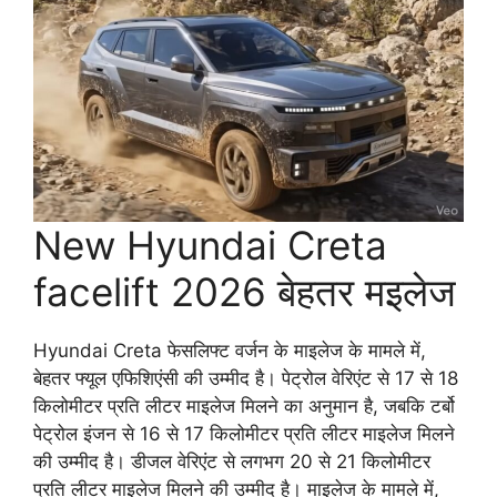
New Hyundai Creta
facelift 2026 बेहतर मइलेज
Hyundai Creta फेसलिफ्ट वर्जन के माइलेज के मामले में,
बेहतर फ्यूल एफिशिएंसी की उम्मीद है। पेट्रोल वेरिएंट से 17 से 18
किलोमीटर प्रति लीटर माइलेज मिलने का अनुमान है, जबकि टर्बो
पेट्रोल इंजन से 16 से 17 किलोमीटर प्रति लीटर माइलेज मिलने
की उम्मीद है। डीजल वेरिएंट से लगभग 20 से 21 किलोमीटर
प्रति लीटर माइलेज मिलने की उम्मीद है। माइलेज के मामले में,