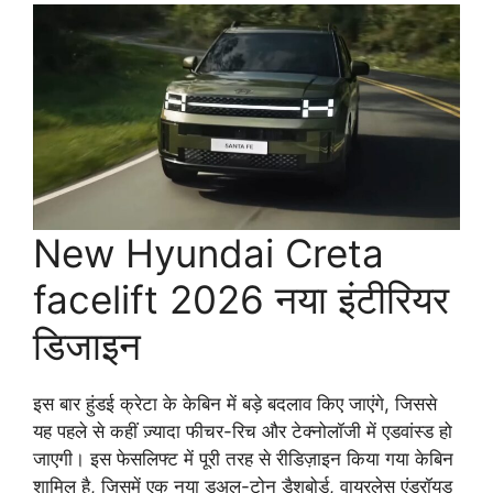
New Hyundai Creta
facelift 2026 नया इंटीरियर
डिजाइन
इस बार हुंडई क्रेटा के केबिन में बड़े बदलाव किए जाएंगे, जिससे
यह पहले से कहीं ज़्यादा फीचर-रिच और टेक्नोलॉजी में एडवांस्ड हो
जाएगी। इस फेसलिफ्ट में पूरी तरह से रीडिज़ाइन किया गया केबिन
शामिल है, जिसमें एक नया डुअल-टोन डैशबोर्ड, वायरलेस एंड्रॉयड