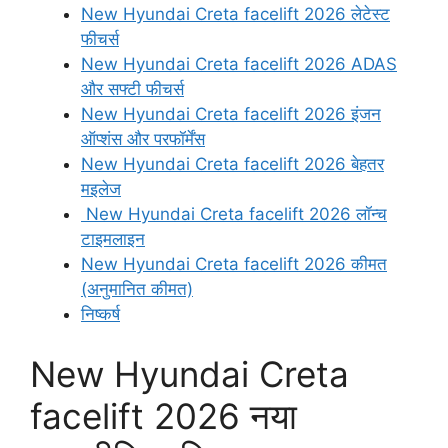
New Hyundai Creta facelift 2026 लेटेस्ट
फीचर्स
New Hyundai Creta facelift 2026 ADAS
और सफ्टी फीचर्स
New Hyundai Creta facelift 2026 इंजन
ऑप्शंस और परफॉर्मेंस
New Hyundai Creta facelift 2026 बेहतर
मइलेज
New Hyundai Creta facelift 2026 लॉन्च
टाइमलाइन
New Hyundai Creta facelift 2026 कीमत
(अनुमानित कीमत)
निष्कर्ष
New Hyundai Creta
facelift 2026 नया