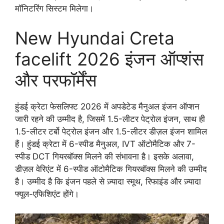
मॉनिटरिंग सिस्टम मिलेगा।
New Hyundai Creta
facelift 2026 इंजन ऑप्शंस
और परफॉर्मेंस
हुंडई क्रेटा फेसलिफ्ट 2026 में अपडेटेड मैनुअल इंजन ऑप्शन
जारी रहने की उम्मीद है, जिसमें 1.5-लीटर पेट्रोल इंजन, साथ ही
1.5-लीटर टर्बो पेट्रोल इंजन और 1.5-लीटर डीज़ल इंजन शामिल
हैं। हुंडई क्रेटा में 6-स्पीड मैनुअल, IVT ऑटोमैटिक और 7-
स्पीड DCT गियरबॉक्स मिलने की संभावना है। इसके अलावा,
डीज़ल वेरिएंट में 6-स्पीड ऑटोमैटिक गियरबॉक्स मिलने की उम्मीद
है। उम्मीद है कि इंजन पहले से ज़्यादा स्मूथ, रिफाइंड और ज़्यादा
फ्यूल-एफिशिएंट होंगे।