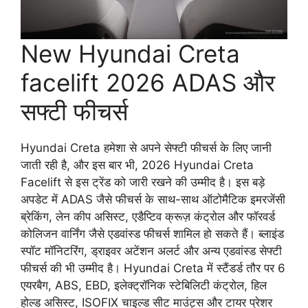
New Hyundai Creta
facelift 2026 ADAS और
सफ्टी फीचर्स
Hyundai Creta हमेशा से अपने सेफ्टी फीचर्स के लिए जानी
जाती रही है, और इस बार भी, 2026 Hyundai Creta
Facelift से इस ट्रेंड को जारी रखने की उम्मीद है। इस बड़े
अपडेट में ADAS जैसे फीचर्स के साथ-साथ ऑटोमैटिक इमरजेंसी
ब्रेकिंग, लेन कीप असिस्ट, एडैप्टिव क्रूज़ कंट्रोल और फॉरवर्ड
कोलिजन वार्निंग जैसे एडवांस्ड फीचर्स शामिल हो सकते हैं। ब्लाइंड
स्पॉट मॉनिटरिंग, ड्राइवर अटेंशन अलर्ट और अन्य एडवांस्ड सेफ्टी
फीचर्स की भी उम्मीद है। Hyundai Creta में स्टैंडर्ड तौर पर 6
एयरबैग, ABS, EBD, इलेक्ट्रॉनिक स्टेबिलिटी कंट्रोल, हिल
होल्ड असिस्ट, ISOFIX चाइल्ड सीट माउंट्स और टायर प्रेशर