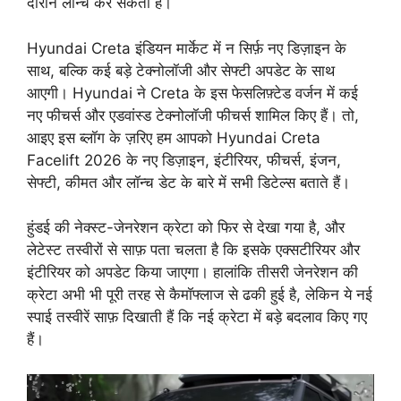
दौरान लॉन्च कर सकती है।
Hyundai Creta इंडियन मार्केट में न सिर्फ़ नए डिज़ाइन के
साथ, बल्कि कई बड़े टेक्नोलॉजी और सेफ्टी अपडेट के साथ
आएगी। Hyundai ने Creta के इस फेसलिफ़्टेड वर्जन में कई
नए फीचर्स और एडवांस्ड टेक्नोलॉजी फीचर्स शामिल किए हैं। तो,
आइए इस ब्लॉग के ज़रिए हम आपको Hyundai Creta
Facelift 2026 के नए डिज़ाइन, इंटीरियर, फीचर्स, इंजन,
सेफ्टी, कीमत और लॉन्च डेट के बारे में सभी डिटेल्स बताते हैं।
हुंडई की नेक्स्ट-जेनरेशन क्रेटा को फिर से देखा गया है, और
लेटेस्ट तस्वीरों से साफ़ पता चलता है कि इसके एक्सटीरियर और
इंटीरियर को अपडेट किया जाएगा। हालांकि तीसरी जेनरेशन की
क्रेटा अभी भी पूरी तरह से कैमॉफ्लाज से ढकी हुई है, लेकिन ये नई
स्पाई तस्वीरें साफ़ दिखाती हैं कि नई क्रेटा में बड़े बदलाव किए गए
हैं।