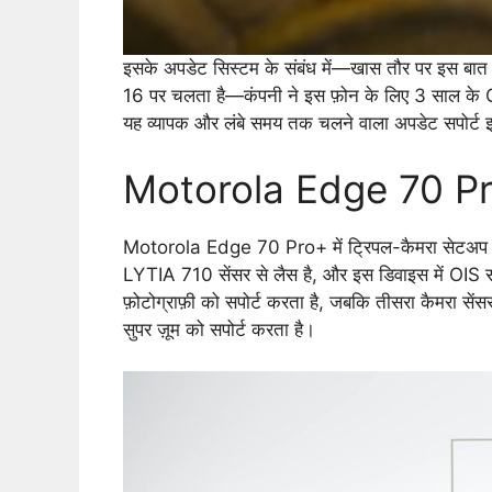
इसके अपडेट सिस्टम के संबंध में—खास तौर पर इस ब
16 पर चलता है—कंपनी ने इस फ़ोन के लिए 3 साल के O
यह व्यापक और लंबे समय तक चलने वाला अपडेट सपोर्ट इ
Motorola Edge 70 Pro
Motorola Edge 70 Pro+ में ट्रिपल-कैमरा सेटअप है
LYTIA 710 सेंसर से लैस है, और इस डिवाइस में OIS सपो
फ़ोटोग्राफ़ी को सपोर्ट करता है, जबकि तीसरा कैमरा से
सुपर ज़ूम को सपोर्ट करता है।