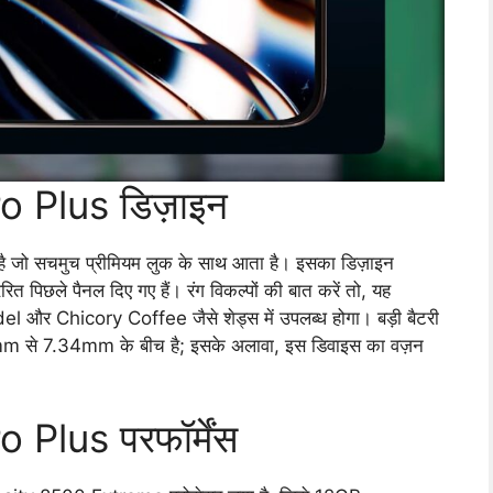
 Plus डिज़ाइन
ै जो सचमुच प्रीमियम लुक के साथ आता है। इसका डिज़ाइन
रित पिछले पैनल दिए गए हैं। रंग विकल्पों की बात करें तो, यह
 और Chicory Coffee जैसे शेड्स में उपलब्ध होगा। बड़ी बैटरी
19mm से 7.34mm के बीच है; इसके अलावा, इस डिवाइस का वज़न
Plus परफॉर्मेंस