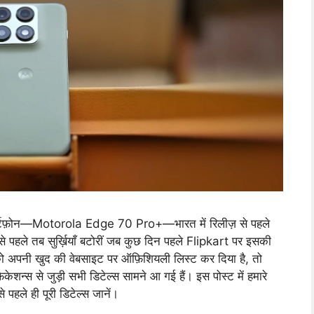
ार्टफ़ोन—Motorola Edge 70 Pro+—भारत में रिलीज़ से पहले
 पहले तब सुर्ख़ियाँ बटोरीं जब कुछ दिन पहले Flipkart पर इसकी
ो अपनी खुद की वेबसाइट पर ऑफ़िशियली लिस्ट कर दिया है, तो
ेशन्स से जुड़ी सभी डिटेल्स सामने आ गई हैं। इस पोस्ट में हमारे
पहले ही पूरी डिटेल्स जानें।