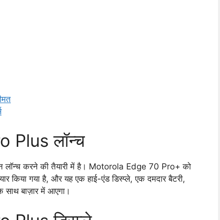
ीमत
स
 Plus लॉन्च
फोन लॉन्च करने की तैयारी में है। Motorola Edge 70 Pro+ को
ैयार किया गया है, और यह एक हाई-एंड डिस्प्ले, एक दमदार बैटरी,
े साथ बाज़ार में आएगा।