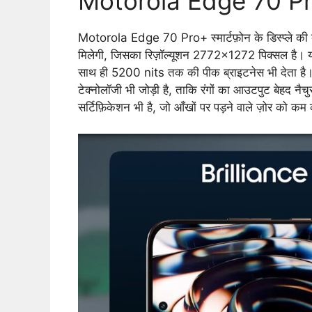
Motorola Edge 70 Pro 
Motorola Edge 70 Pro+ स्मार्टफ़ोन के डिस्प्ले की 
मिलेगी, जिसका रिज़ॉल्यूशन 2772×1272 पिक्सल है। य
साथ ही 5200 nits तक की पीक ब्राइटनेस भी देता ह
टेक्नोलॉजी भी जोड़ी है, ताकि रंगों का आउटपुट बेहद
सर्टिफ़िकेशन भी है, जो आँखों पर पड़ने वाले ज़ोर को कम