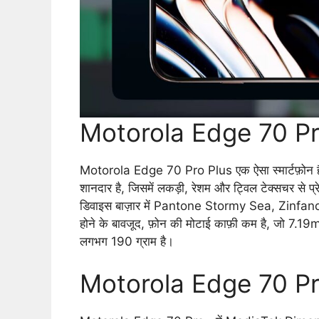
Motorola Edge 70 Pro
Motorola Edge 70 Pro Plus एक ऐसा स्मार्टफ़ोन ह
शानदार है, जिसमें लकड़ी, रेशम और ट्विल टेक्सचर से प्रे
डिवाइस बाज़ार में Pantone Stormy Sea, Zinfandel
होने के बावजूद, फ़ोन की मोटाई काफ़ी कम है, जो 7.
लगभग 190 ग्राम है।
Motorola Edge 70 Pro 