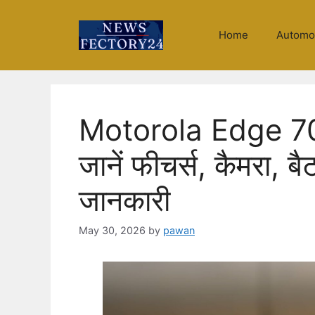
Skip
to
Home
Automo
content
Motorola Edge 70 
जानें फीचर्स, कैमरा, ब
जानकारी
May 30, 2026
by
pawan