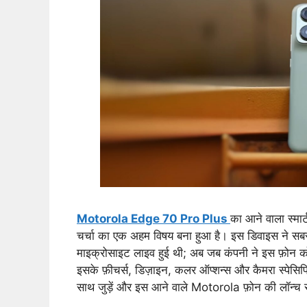
Motorola Edge 70 Pro Plus
का आने वाला स्म
चर्चा का एक अहम विषय बना हुआ है। इस डिवाइस ने सबसे
माइक्रोसाइट लाइव हुई थी; अब जब कंपनी ने इस फ़ोन क
इसके फ़ीचर्स, डिज़ाइन, कलर ऑप्शन्स और कैमरा स्पेसिफिक
साथ जुड़ें और इस आने वाले Motorola फ़ोन की लॉन्च से 