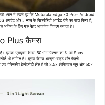
ात को ध्यान में रखते हुए कि Motorola Edge 70 Pro+ Android
S अपडेट और 5 साल के सिक्योरिटी अपडेट देने का वादा किया है;
से भविष्य के लिए एक बेहद आकर्षक विकल्प बनाता है।
 Plus कैमरा
। इसका प्राइमरी कैमरा 50-मेगापिक्सल का है, जो Sony
र्ट भी शामिल है। दूसरा कैमरा अल्ट्रा-वाइड और मैक्रो
ंसर एक पेरिस्कोप टेलीफ़ोटो लेंस है जो 3.5x ऑप्टिकल ज़ूम और 50x