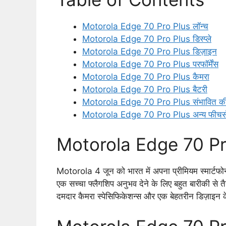
Motorola Edge 70 Pro Plus लॉन्च
Motorola Edge 70 Pro Plus डिस्प्ले
Motorola Edge 70 Pro Plus डिज़ाइन
Motorola Edge 70 Pro Plus परफॉर्मेंस
Motorola Edge 70 Pro Plus कैमरा
Motorola Edge 70 Pro Plus बैटरी
Motorola Edge 70 Pro Plus संभावित क
Motorola Edge 70 Pro Plus अन्य फीचर्
Motorola Edge 70 Pro
Motorola 4 जून को भारत में अपना प्रीमियम स्मार्ट
एक सच्चा फ्लैगशिप अनुभव देने के लिए बहुत बारीकी से त
दमदार कैमरा स्पेसिफिकेशन्स और एक बेहतरीन डिज़ाइन क