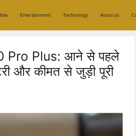
bile
Entertainment
Technology
About us
C
Pro Plus: आने से पहले
ैटरी और कीमत से जुड़ी पूरी