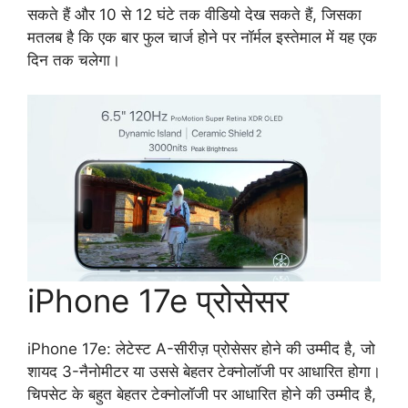
सकते हैं और 10 से 12 घंटे तक वीडियो देख सकते हैं, जिसका
मतलब है कि एक बार फुल चार्ज होने पर नॉर्मल इस्तेमाल में यह एक
दिन तक चलेगा।
iPhone 17e प्रोसेसर
iPhone 17e: लेटेस्ट A-सीरीज़ प्रोसेसर होने की उम्मीद है, जो
शायद 3-नैनोमीटर या उससे बेहतर टेक्नोलॉजी पर आधारित होगा।
चिपसेट के बहुत बेहतर टेक्नोलॉजी पर आधारित होने की उम्मीद है,