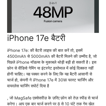
iPhone 17e बैटरी
iPhone 17e: की बैटरी लाइफ की बात करें तो, इसमें
4500mAh से 5000mAh की बैटरी मिलने की उम्मीद है, जो
पिछले iPhone मॉडल्स के मुकाबले थोड़ी बड़ी हो सकती है। इस
फ़ोन से वीडियो गेमिंग या इंटरनेट इस्तेमाल में कोई दिक्कत नहीं
होनी चाहिए। यह पक्का करने के लिए कि यह बैटरी आसानी से
चार्ज हो, कंपनी ने iPhone 17e में 30W फास्ट चार्जिंग और
वायरलेस चार्जिंग सपोर्ट दिया है
, जो MagSafe एक्सेसरीज़ के ज़रिए फ़ोन को तेज़ स्पीड से चार्ज
करेगा। आप एक बार चार्ज करने पर 8 से 10 घंटे तक गेम खेल