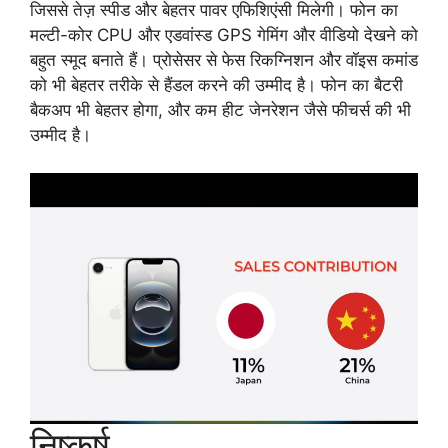
जिससे तेज़ स्पीड और बेहतर पावर एफिशिएंसी मिलेगी। फोन का
मल्टी-कोर CPU और एडवांस्ड GPS गेमिंग और वीडियो देखने को
बहुत स्मूद बनाते हैं। प्रोसेसर से फेस रिकग्निशन और वॉइस कमांड
को भी बेहतर तरीके से हैंडल करने की उम्मीद है। फोन का बैटरी
बैकअप भी बेहतर होगा, और कम हीट जेनरेशन जैसे फीचर्स की भी
उम्मीद है।
निष्कर्ष