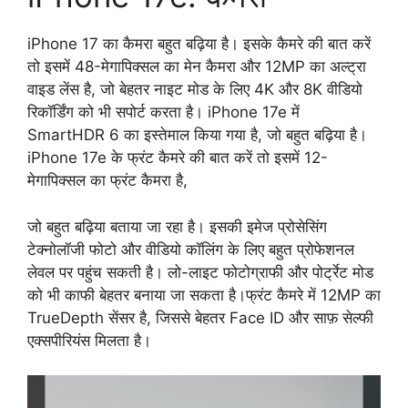
iPhone 17 का कैमरा बहुत बढ़िया है। इसके कैमरे की बात करें
तो इसमें 48-मेगापिक्सल का मेन कैमरा और 12MP का अल्ट्रा
वाइड लेंस है, जो बेहतर नाइट मोड के लिए 4K और 8K वीडियो
रिकॉर्डिंग को भी सपोर्ट करता है। iPhone 17e में
SmartHDR 6 का इस्तेमाल किया गया है, जो बहुत बढ़िया है।
iPhone 17e के फ्रंट कैमरे की बात करें तो इसमें 12-
मेगापिक्सल का फ्रंट कैमरा है,
जो बहुत बढ़िया बताया जा रहा है। इसकी इमेज प्रोसेसिंग
टेक्नोलॉजी फोटो और वीडियो कॉलिंग के लिए बहुत प्रोफेशनल
लेवल पर पहुंच सकती है। लो-लाइट फोटोग्राफी और पोर्ट्रेट मोड
को भी काफी बेहतर बनाया जा सकता है।फ्रंट कैमरे में 12MP का
TrueDepth सेंसर है, जिससे बेहतर Face ID और साफ़ सेल्फी
एक्सपीरियंस मिलता है।