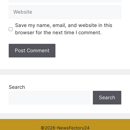
Website
Save my name, email, and website in this
browser for the next time I comment.
Search
Search
©2026-NewsFectory24