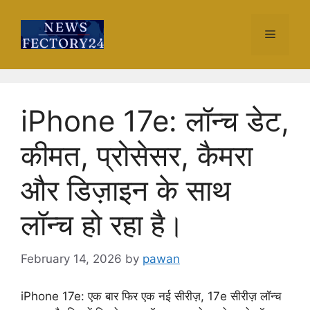
Skip
to
Menu
content
iPhone 17e: लॉन्च डेट,
कीमत, प्रोसेसर, कैमरा
और डिज़ाइन के साथ
लॉन्च हो रहा है।
February 14, 2026
by
pawan
iPhone 17e: एक बार फिर एक नई सीरीज़, 17e सीरीज़ लॉन्च