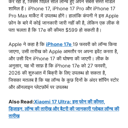
कर रहा है, जिसमें पिछले साल लॉन्च हुए अपने सबसे सस्ते मॉडल
शामिल हैं। iPhone 17, iPhone 17 Pro और iPhone 17
Pro Max मार्केट में उपलब्ध होंगे। हालांकि कंपनी ने इस Apple
फ़ोन के बारे में कोई जानकारी जारी नहीं की है, लेकिन एक लीक से
पता चलता है कि 17e की कीमत $599 हो सकती है।
Apple ने कहा है कि
iPhone 17e
19 फरवरी को लॉन्च किया
जाएगा, उसी तारीख को Apple आमतौर पर अपना इवेंट करता है,
और उसी दिन iPhone 17 की घोषणा की जाएगी। लीक के
अनुसार, यह भी साफ़ है कि iPhone 17e को 27 फरवरी,
2026 की शुरुआत में बिक्री के लिए उपलब्ध हो सकता है,
जिसका मतलब है कि यह लॉन्च के कुछ दिनों के अंदर शॉपिंग स्टोर
और ऑनलाइन प्लेटफ़ॉर्म पर उपलब्ध
Also Read:
Xiaomi 17 Ultra: इस फोन की कीमत,
डिज़ाइन, लॉन्च की तारीख और बैटरी की जानकारी ग्लोबल लॉन्च की
तारीख