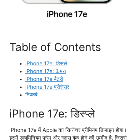
Table of Contents
iPhone 17e: डिस्प्ले
iPhone 17e: कैमरा
iPhone 17e बैटरी
iPhone 17e प्रोसेसर
निष्कर्ष
iPhone 17e: डिस्प्ले
iPhone 17e में Apple का सिग्नेचर प्रीमियम डिज़ाइन होगा।
इसमें एल्युमिनियम फ्रेम और ग्लास बैक होने की उम्मीद है, जिससे