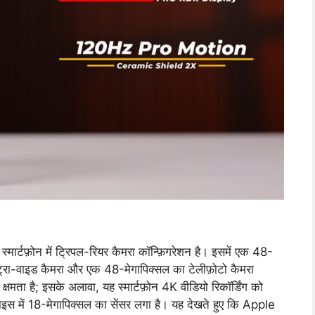
ार्टफ़ोन में ट्रिपल-रियर कैमरा कॉन्फ़िगरेशन है। इसमें एक 48-
ट्रा-वाइड कैमरा और एक 48-मेगापिक्सल का टेलीफ़ोटो कैमरा
ता है; इसके अलावा, यह स्मार्टफ़ोन 4K वीडियो रिकॉर्डिंग को
वाइस में 18-मेगापिक्सल का सेंसर लगा है। यह देखते हुए कि Apple