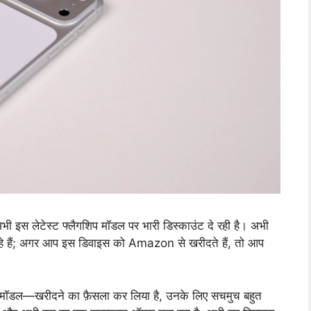
इस लेटेस्ट फ्लैगशिप मॉडल पर भारी डिस्काउंट दे रही है। अभी
हे हैं; अगर आप इस डिवाइस को Amazon से खरीदते हैं, तो आप
ॉडल—खरीदने का फ़ैसला कर लिया है, उनके लिए सचमुच बहुत