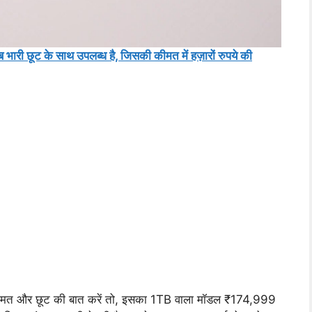
ूट के साथ उपलब्ध है, जिसकी कीमत में हज़ारों रुपये की
 और छूट की बात करें तो, इसका 1TB वाला मॉडल ₹174,999