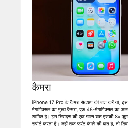
कैमरा
iPhone 17 Pro के कैमरा सेटअप की बात करें तो, इस स्म
मेगापिक्सल का मुख्य कैमरा, एक 48-मेगापिक्सल का अल्
शामिल है। इस डिवाइस की एक खास बात इसकी 8x ज़ूम क्षम
सपोर्ट करता है। जहाँ तक फ्रंट कैमरे की बात है, तो डि