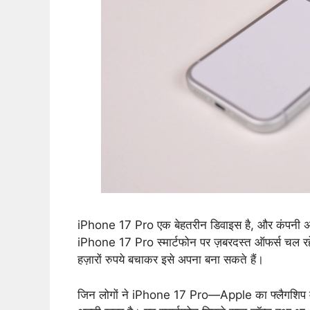
iPhone 17 Pro एक बेहतरीन डिवाइस है, और कंपनी अभी 
iPhone 17 Pro स्मार्टफोन पर ज़बरदस्त ऑफर्स चल र
हज़ारों रुपये बचाकर इसे अपना बना सकते हैं।
जिन लोगों ने iPhone 17 Pro—Apple का फ्लैगशिप म