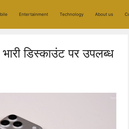
bile
Entertainment
Technology
About us
C
ारी डिस्काउंट पर उपलब्ध