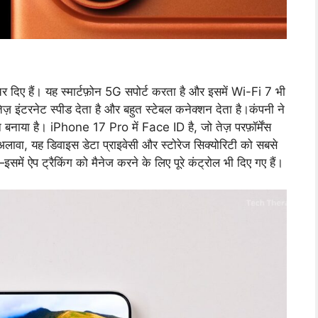
र दिए हैं। यह स्मार्टफ़ोन 5G सपोर्ट करता है और इसमें Wi-Fi 7 भी
़ इंटरनेट स्पीड देता है और बहुत स्टेबल कनेक्शन देता है।कंपनी ने
ीन बनाया है। iPhone 17 Pro में Face ID है, जो तेज़ परफ़ॉर्मेंस
लावा, यह डिवाइस डेटा प्राइवेसी और स्टोरेज सिक्योरिटी को सबसे
ें ऐप ट्रैकिंग को मैनेज करने के लिए पूरे कंट्रोल भी दिए गए हैं।