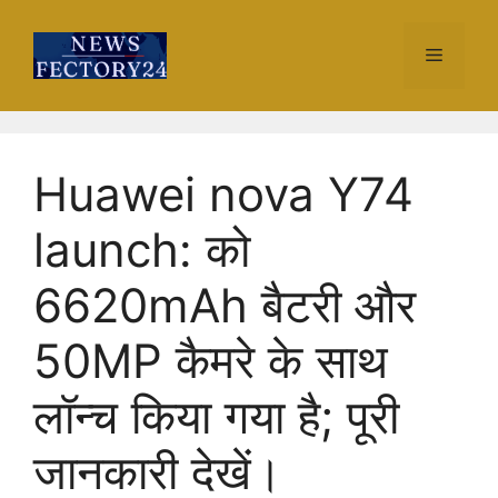
Skip
to
Menu
content
Huawei nova Y74
launch: को
6620mAh बैटरी और
50MP कैमरे के साथ
लॉन्च किया गया है; पूरी
जानकारी देखें।