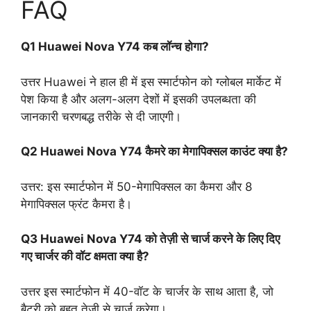
FAQ
Q1 Huawei Nova Y74 कब लॉन्च होगा?
उत्तर Huawei ने हाल ही में इस स्मार्टफोन को ग्लोबल मार्केट में
पेश किया है और अलग-अलग देशों में इसकी उपलब्धता की
जानकारी चरणबद्ध तरीके से दी जाएगी।
Q2 Huawei Nova Y74 कैमरे का मेगापिक्सल काउंट क्या है?
उत्तर: इस स्मार्टफोन में 50-मेगापिक्सल का कैमरा और 8
मेगापिक्सल फ्रंट कैमरा है।
Q3 Huawei Nova Y74 को तेज़ी से चार्ज करने के लिए दिए
गए चार्जर की वॉट क्षमता क्या है?
उत्तर इस स्मार्टफोन में 40-वॉट के चार्जर के साथ आता है, जो
बैटरी को बहुत तेज़ी से चार्ज करेगा।