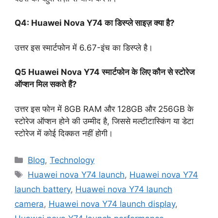
Q4: Huawei Nova Y74 का डिस्प्ले साइज़ क्या है?
उत्तर इस स्मार्टफोन में 6.67-इंच का डिस्प्ले है।
Q5 Huawei Nova Y74 स्मार्टफोन के लिए कौन से स्टोरेज
ऑप्शन मिल सकते हैं?
उत्तर इस फोन में 8GB RAM और 128GB और 256GB के
स्टोरेज ऑप्शन होने की उम्मीद है, जिससे मल्टीटास्किंग या डेटा
स्टोरेज में कोई दिक्कत नहीं होगी।
Categories
Blog
,
Technology
Tags
Huawei nova Y74 launch
,
Huawei nova Y74
launch battery
,
Huawei nova Y74 launch
camera
,
Huawei nova Y74 launch display
,