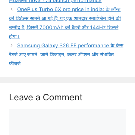
Huawei nova Y74 launch performance
OnePlus Turbo 6X pro price in india: के लॉन्च
की डिटेल्स सामने आ गई हैं; यह एक शानदार स्मार्टफोन होने की
उम्मीद है, जिसमें 7000mAh की बैटरी और 144Hz डिस्प्ले
होगा।
Samsung Galaxy S26 FE performance के केस
रेंडर्स आए सामने, जानें डिजाइन, कलर ऑप्शन और संभावित
फीचर्स
Leave a Comment
Comment