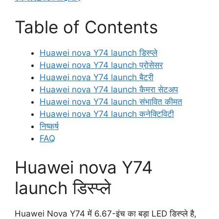
Table of Contents
Huawei nova Y74 launch डिस्प्ले
Huawei nova Y74 launch प्रोसेसर
Huawei nova Y74 launch बैटरी
Huawei nova Y74 launch कैमरा सेटअप
Huawei nova Y74 launch संभावित कीमत
Huawei nova Y74 launch कनेक्टिविटी
निष्कर्ष
FAQ
Huawei nova Y74
launch डिस्प्ले
Huawei Nova Y74 में 6.67-इंच का बड़ा LED डिस्प्ले है,