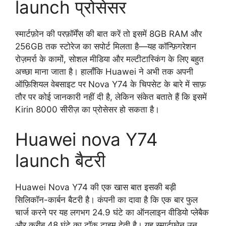
launch प्रोसेसर
स्मार्टफ़ोन की परफ़ॉर्मेंस की बात करें तो इसमें 8GB RAM और
256GB तक स्टोरेज का सपोर्ट मिलता है—यह कॉन्फ़िगरेशन
रोज़मर्रा के कामों, सोशल मीडिया और मल्टीटास्किंग के लिए बहुत
अच्छा माना जाता है। हालाँकि Huawei ने अभी तक अपनी
ऑफ़िशियल वेबसाइट पर Nova Y74 के चिपसेट के बारे में साफ़
तौर पर कोई जानकारी नहीं दी है, लेकिन संकेत बताते हैं कि इसमें
Kirin 8000 सीरीज़ का प्रोसेसर हो सकता है।
Huawei nova Y74
launch बैटरी
Huawei Nova Y74 की एक खास बात इसकी बड़ी
सिलिकॉन-कार्बन बैटरी है। कंपनी का दावा है कि एक बार फुल
चार्ज करने पर यह लगभग 24.9 घंटे का ऑनलाइन वीडियो प्लेबैक
और करीब 48 घंटे का टॉक टाइम देती है। यह स्मार्टफोन उन