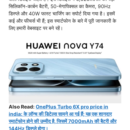
सिलिकॉन-कार्बन बैटरी, 50-मेगापिक्सल का कैमरा, 90Hz
डिस्प्ले और 40W फास्ट चार्जिंग का सपोर्ट दिया गया है। इसमें
कई और फीचर्स भी हैं; इस स्मार्टफोन के बारे में पूरी जानकारी के
लिए हमारी वेबसाइट पर बने रहें।
Also Read:
OnePlus Turbo 6X pro price in
india: के लॉन्च की डिटेल्स सामने आ गई हैं; यह एक शानदार
स्मार्टफोन होने की उम्मीद है, जिसमें 7000mAh की बैटरी और
144Hz डिस्प्ले होगा।