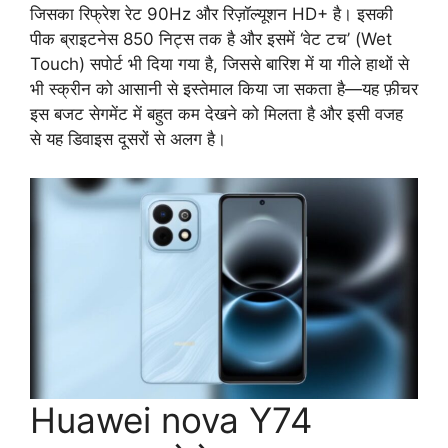
जिसका रिफ्रेश रेट 90Hz और रिज़ॉल्यूशन HD+ है। इसकी
पीक ब्राइटनेस 850 निट्स तक है और इसमें ‘वेट टच’ (Wet
Touch) सपोर्ट भी दिया गया है, जिससे बारिश में या गीले हाथों से
भी स्क्रीन को आसानी से इस्तेमाल किया जा सकता है—यह फ़ीचर
इस बजट सेगमेंट में बहुत कम देखने को मिलता है और इसी वजह
से यह डिवाइस दूसरों से अलग है।
Huawei nova Y74