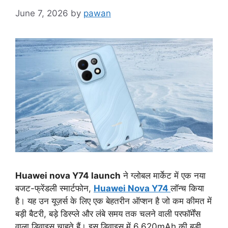
June 7, 2026
by
pawan
Huawei nova Y74 launch
ने ग्लोबल मार्केट में एक नया
बजट-फ्रेंडली स्मार्टफोन,
Huawei Nova Y74
लॉन्च किया
है। यह उन यूज़र्स के लिए एक बेहतरीन ऑप्शन है जो कम कीमत में
बड़ी बैटरी, बड़े डिस्प्ले और लंबे समय तक चलने वाली परफॉर्मेंस
वाला डिवाइस चाहते हैं। इस डिवाइस में 6,620mAh की बड़ी