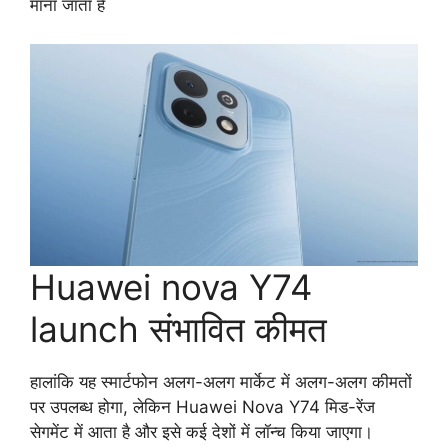
माना जाता है
Huawei nova Y74
launch संभावित कीमत
हालांकि यह स्मार्टफोन अलग-अलग मार्केट में अलग-अलग कीमतों
पर उपलब्ध होगा, लेकिन Huawei Nova Y74 मिड-रेंज
सेगमेंट में आता है और इसे कई देशों में लॉन्च किया जाएगा।