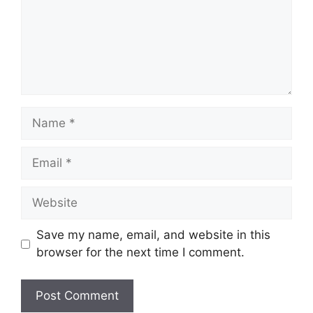
Name
Email
Website
Save my name, email, and website in this
browser for the next time I comment.