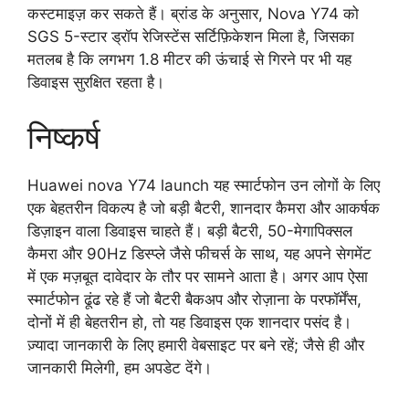
कस्टमाइज़ कर सकते हैं। ब्रांड के अनुसार, Nova Y74 को
SGS 5-स्टार ड्रॉप रेजिस्टेंस सर्टिफ़िकेशन मिला है, जिसका
मतलब है कि लगभग 1.8 मीटर की ऊंचाई से गिरने पर भी यह
डिवाइस सुरक्षित रहता है।
निष्कर्ष
Huawei nova Y74 launch यह स्मार्टफोन उन लोगों के लिए
एक बेहतरीन विकल्प है जो बड़ी बैटरी, शानदार कैमरा और आकर्षक
डिज़ाइन वाला डिवाइस चाहते हैं। बड़ी बैटरी, 50-मेगापिक्सल
कैमरा और 90Hz डिस्प्ले जैसे फीचर्स के साथ, यह अपने सेगमेंट
में एक मज़बूत दावेदार के तौर पर सामने आता है। अगर आप ऐसा
स्मार्टफोन ढूंढ रहे हैं जो बैटरी बैकअप और रोज़ाना के परफॉर्मेंस,
दोनों में ही बेहतरीन हो, तो यह डिवाइस एक शानदार पसंद है।
ज़्यादा जानकारी के लिए हमारी वेबसाइट पर बने रहें; जैसे ही और
जानकारी मिलेगी, हम अपडेट देंगे।