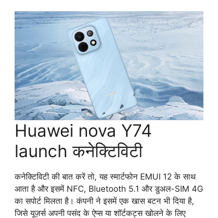
Huawei nova Y74
launch कनेक्टिविटी
कनेक्टिविटी की बात करें तो, यह स्मार्टफोन EMUI 12 के साथ
आता है और इसमें NFC, Bluetooth 5.1 और डुअल-SIM 4G
का सपोर्ट मिलता है। कंपनी ने इसमें एक खास बटन भी दिया है,
जिसे यूज़र्स अपनी पसंद के ऐप्स या शॉर्टकट्स खोलने के लिए