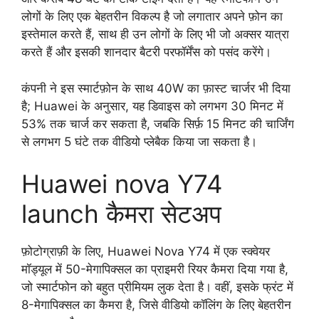
लोगों के लिए एक बेहतरीन विकल्प है जो लगातार अपने फ़ोन का
इस्तेमाल करते हैं, साथ ही उन लोगों के लिए भी जो अक्सर यात्रा
करते हैं और इसकी शानदार बैटरी परफॉर्मेंस को पसंद करेंगे।
कंपनी ने इस स्मार्टफ़ोन के साथ 40W का फ़ास्ट चार्जर भी दिया
है; Huawei के अनुसार, यह डिवाइस को लगभग 30 मिनट में
53% तक चार्ज कर सकता है, जबकि सिर्फ़ 15 मिनट की चार्जिंग
से लगभग 5 घंटे तक वीडियो प्लेबैक किया जा सकता है।
Huawei nova Y74
launch कैमरा सेटअप
फ़ोटोग्राफ़ी के लिए, Huawei Nova Y74 में एक स्क्वेयर
मॉड्यूल में 50-मेगापिक्सल का प्राइमरी रियर कैमरा दिया गया है,
जो स्मार्टफोन को बहुत प्रीमियम लुक देता है। वहीं, इसके फ्रंट में
8-मेगापिक्सल का कैमरा है, जिसे वीडियो कॉलिंग के लिए बेहतरीन