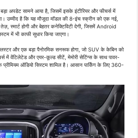
अपडेट सामने आया है, जिसमें इसके इंटीरियर और फीचर्स में
गा। उम्मीद है कि यह मौजूदा मॉडल की 8-इंच स्क्रीन को एक नई,
ेज़, स्मार्ट होगी और बेहतर कनेक्टिविटी देगी, जिसमें Android
्टम में भी काफी सुधार किया जाएगा।
क्लस्टर और एक बड़ा पैनोरमिक सनरूफ होगा, जो SUV के केबिन को
 में वेंटिलेटेड और एयर-कूल्ड सीटें, मेमोरी सेटिंग्स के साथ पावर-
 प्रीमियम ऑडियो सिस्टम शामिल है। आसान पार्किंग के लिए 360-