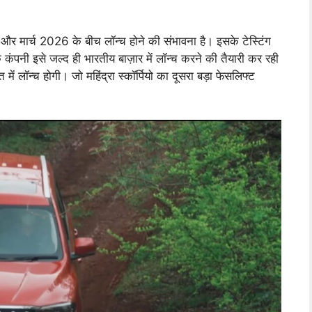
 मार्च 2026 के बीच लॉन्च होने की संभावना है। इसके टेस्टिंग
ि कंपनी इसे जल्द ही भारतीय बाज़ार में लॉन्च करने की तैयारी कर रही
ॉन्च होगी। जो महिंद्रा स्कॉर्पियो का दूसरा बड़ा फेसलिफ्ट