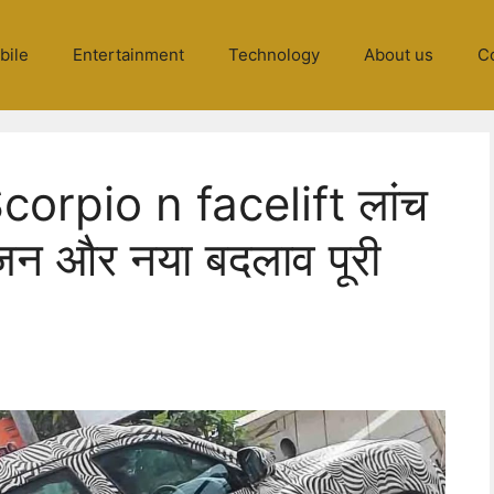
bile
Entertainment
Technology
About us
C
rpio n facelift लांच
ंजन और नया बदलाव पूरी