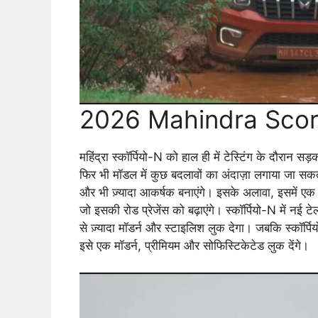
2026 Mahindra Scorpi
महिंद्रा स्कॉर्पियो-N को हाल ही में टेस्टिंग के दौरान सड
फिर भी मॉडल में कुछ बदलावों का अंदाज़ा लगाया जा सक
और भी ज़्यादा आकर्षक बनाएंगे। इसके अलावा, इसमें एक
जो इसकी रोड प्रेजेंस को बढ़ाएंगे। स्कॉर्पियो-N में न
से ज़्यादा मॉडर्न और स्टाइलिश लुक देगा। जबकि स्कॉर्
इसे एक मॉडर्न, प्रीमियम और सोफिस्टिकेटेड लुक देंगे।