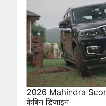
2026 Mahindra Scorpio
केबिन डिजाइन