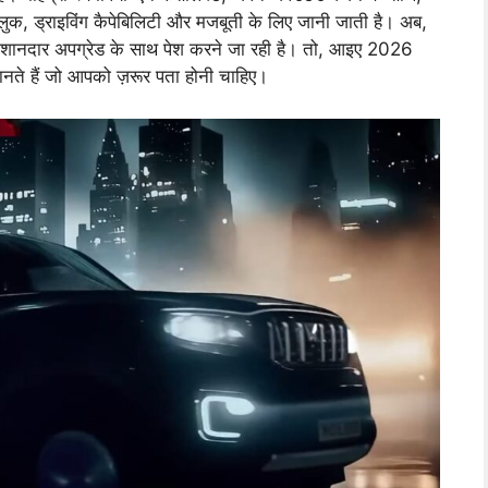
ुक, ड्राइविंग कैपेबिलिटी और मजबूती के लिए जानी जाती है। अब,
और शानदार अपग्रेड के साथ पेश करने जा रही है। तो, आइए 2026
जानते हैं जो आपको ज़रूर पता होनी चाहिए।