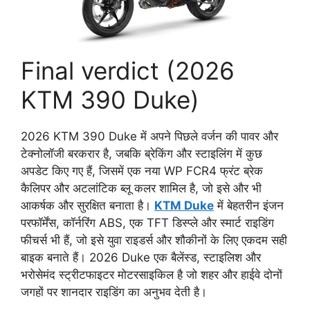
Final verdict (2026
KTM 390 Duke)
2026 KTM 390 Duke में अपने पिछले वर्जन की पावर और
टेक्नोलॉजी बरकरार है, जबकि ब्रेकिंग और स्टाइलिंग में कुछ
अपडेट किए गए हैं, जिसमें एक नया WP FCR4 फ्रंट ब्रेक
कैलिपर और अटलांटिक ब्लू कलर शामिल है, जो इसे और भी
आकर्षक और सुरक्षित बनाता है।
KTM Duke
में बेहतरीन इंजन
परफॉर्मेंस, कॉर्नरिंग ABS, एक TFT डिस्प्ले और स्मार्ट राइडिंग
फीचर्स भी हैं, जो इसे युवा राइडर्स और शौकीनों के लिए एकदम सही
बाइक बनाते हैं। 2026 Duke एक बैलेंस्ड, स्टाइलिश और
भरोसेमंद स्ट्रीटफाइटर मोटरसाइकिल है जो शहर और हाईवे दोनों
जगहों पर शानदार राइडिंग का अनुभव देती है।