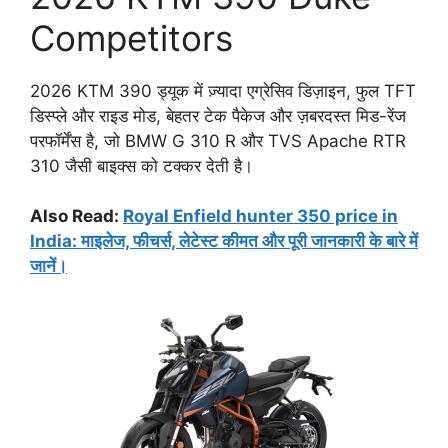
Competitors
2026 KTM 390 ड्यूक में ज़्यादा एग्रेसिव डिज़ाइन, फुल TFT
डिस्प्ले और राइड मोड, बेहतर टेक पैकेज और ज़बरदस्त मिड-रेंज
परफॉर्मेंस है, जो BMW G 310 R और TVS Apache RTR
310 जैसी बाइक्स को टक्कर देती है।
Also Read:
Royal Enfield hunter 350 price in
India: माइलेज, फीचर्स, लेटेस्ट कीमत और पूरी जानकारी के बारे में
जानें।