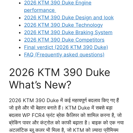
2026 KTM 390 Duke Engine
performance
2026 KTM 390 Duke Design and look
2026 KTM 390 Duke Technology
2026 KTM 390 Duke Braking System
2026 KTM 390 Duke Competitors
Final verdict (2026 KTM 390 Duke)
FAQ (Frequently asked questions)
2026 KTM 390 Duke
What’s New?
2026 KTM 390 Duke में कई महत्वपूर्ण बदलाव किए गए हैं
जो इसे और भी बेहतर बनाते हैं। KTM Duke में सबसे बड़ा
बदलाव WP FCR4 फ्रंट ब्रेक कैलिपर को शामिल करना है, जो
ब्रेकिंग पावर और कंट्रोल को काफी बढ़ाता है। बाइक को एक नया
अटलांटिक ब्लू कलर भी मिला है, जो KTM को ज़्यादा प्रीमियम