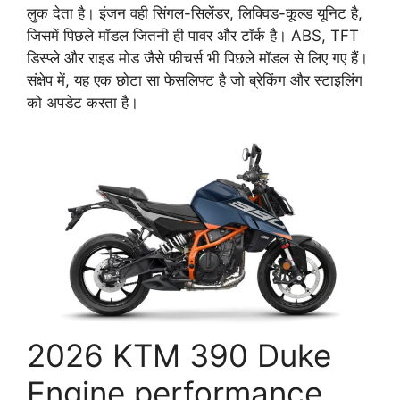
लुक देता है। इंजन वही सिंगल-सिलेंडर, लिक्विड-कूल्ड यूनिट है,
जिसमें पिछले मॉडल जितनी ही पावर और टॉर्क है। ABS, TFT
डिस्प्ले और राइड मोड जैसे फीचर्स भी पिछले मॉडल से लिए गए हैं।
संक्षेप में, यह एक छोटा सा फेसलिफ्ट है जो ब्रेकिंग और स्टाइलिंग
को अपडेट करता है।
2026 KTM 390 Duke
Engine performance