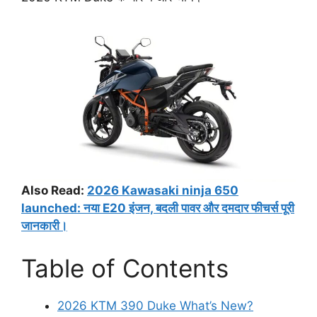
Also Read:
2026 Kawasaki ninja 650
launched: नया E20 इंजन, बदली पावर और दमदार फीचर्स पूरी
जानकारी।
Table of Contents
2026 KTM 390 Duke What’s New?