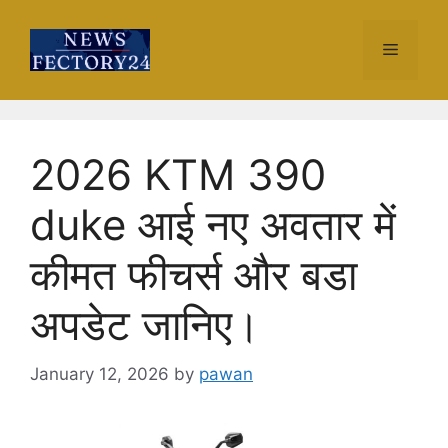
Skip
to
Menu
content
2026 KTM 390
duke आई नए अवतार में
कीमत फीचर्स और बडा
अपडेट जानिए।
January 12, 2026
by
pawan