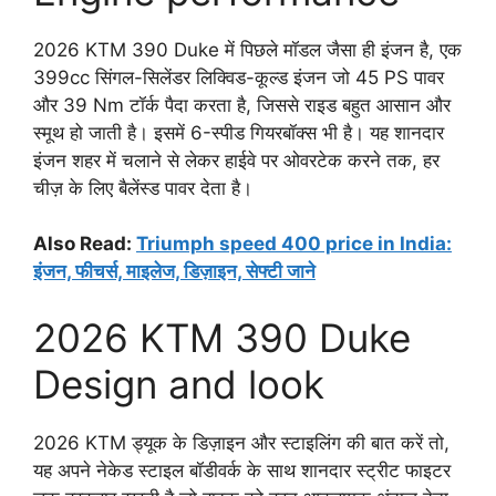
2026 KTM 390 Duke में पिछले मॉडल जैसा ही इंजन है, एक
399cc सिंगल-सिलेंडर लिक्विड-कूल्ड इंजन जो 45 PS पावर
और 39 Nm टॉर्क पैदा करता है, जिससे राइड बहुत आसान और
स्मूथ हो जाती है। इसमें 6-स्पीड गियरबॉक्स भी है। यह शानदार
इंजन शहर में चलाने से लेकर हाईवे पर ओवरटेक करने तक, हर
चीज़ के लिए बैलेंस्ड पावर देता है।
Also Read:
Triumph speed 400 price in India:
इंजन, फीचर्स, माइलेज, डिज़ाइन, सेफ्टी जाने
2026 KTM 390 Duke
Design and look
2026 KTM ड्यूक के डिज़ाइन और स्टाइलिंग की बात करें तो,
यह अपने नेकेड स्टाइल बॉडीवर्क के साथ शानदार स्ट्रीट फाइटर