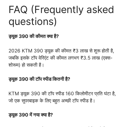
FAQ (Frequently asked
questions)
ड्यूक 390 की कीमत क्या है?
2026 KTM 390 ड्यूक की कीमत ₹3 लाख से शुरू होती है,
जबकि इसके टॉप वेरिएंट की कीमत लगभग ₹3.5 लाख (एक्स-
शोरूम) हो सकती है।
ड्यूक 390 की टॉप स्पीड कितनी है?
KTM ड्यूक 390 की टॉप स्पीड 160 किलोमीटर प्रति घंटा है,
जो एक सुपरबाइक के लिए बहुत अच्छी टॉप स्पीड है।
ड्यूक 390 में नया क्या है?