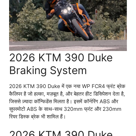
2026 KTM 390 Duke
Braking System
2026 KTM 390 Duke में एक नया WP FCR4 फ्रंट ब्रेक
कैलिपर है जो हल्का, मज़बूत है, और बेहतर हीट डिसिपेशन देता है,
जिससे ज़्यादा कॉन्फिडेंस मिलता है। इसमें कॉर्नरिंग ABS और
सुपरमोटो ABS के साथ-साथ 320mm फ्रंट और 230mm
रियर डिस्क ब्रेक भी शामिल हैं।
2026 KTM 390 Duke