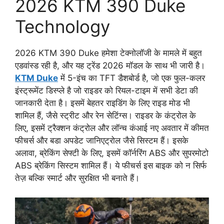
2026 KTM 390 Duke
Technology
2026 KTM 390 Duke हमेशा टेक्नोलॉजी के मामले में बहुत
एडवांस्ड रही है, और यह ट्रेंड 2026 मॉडल के साथ भी जारी है।
KTM Duke
में 5-इंच का TFT डैशबोर्ड है, जो एक फुल-कलर
इंस्ट्रूमेंट डिस्प्ले है जो राइडर को रियल-टाइम में सभी डेटा की
जानकारी देता है। इसमें बेहतर राइडिंग के लिए राइड मोड भी
शामिल हैं, जैसे स्ट्रीट और रेन सेटिंग्स। राइडर के कंट्रोल के
लिए, इसमें ट्रैक्शन कंट्रोल और लॉन्च कंआई नए अवतार में कीमत
फीचर्स और बडा अपडेट जानिएट्रोल जैसे सिस्टम हैं। इसके
अलावा, ब्रेकिंग सेफ्टी के लिए, इसमें कॉर्नरिंग ABS और सुपरमोटो
ABS ब्रेकिंग सिस्टम शामिल हैं। ये फीचर्स इस बाइक को न सिर्फ
तेज़ बल्कि स्मार्ट और सुरक्षित भी बनाते हैं।