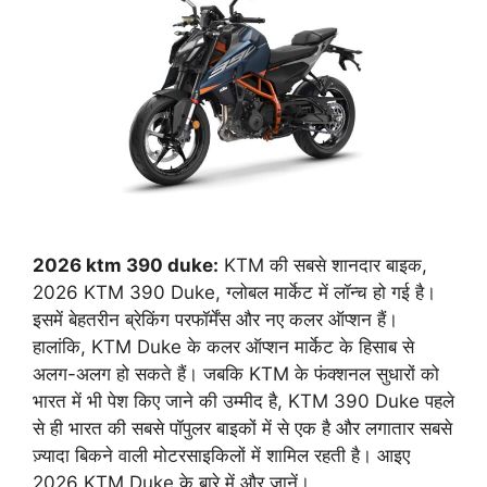
2026 ktm 390 duke:
KTM की सबसे शानदार बाइक,
2026 KTM 390 Duke, ग्लोबल मार्केट में लॉन्च हो गई है।
इसमें बेहतरीन ब्रेकिंग परफॉर्मेंस और नए कलर ऑप्शन हैं।
हालांकि, KTM Duke के कलर ऑप्शन मार्केट के हिसाब से
अलग-अलग हो सकते हैं। जबकि KTM के फंक्शनल सुधारों को
भारत में भी पेश किए जाने की उम्मीद है, KTM 390 Duke पहले
से ही भारत की सबसे पॉपुलर बाइकों में से एक है और लगातार सबसे
ज़्यादा बिकने वाली मोटरसाइकिलों में शामिल रहती है। आइए
2026 KTM Duke के बारे में और जानें।