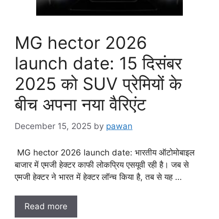
MG hector 2026
launch date: 15 दिसंबर
2025 को SUV प्रेमियों के
बीच अपना नया वैरिएंट
December 15, 2025
by
pawan
MG hector 2026 launch date: भारतीय ऑटोमोबाइल
बाजार में एमजी हेक्टर काफी लोकप्रिय एसयूवी रही है। जब से
एमजी हेक्टर ने भारत में हेक्टर लॉन्च किया है, तब से यह …
Read more