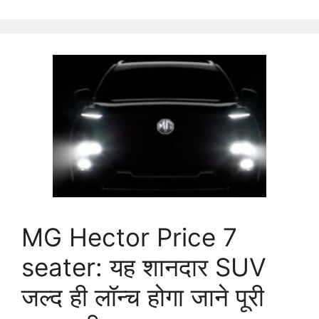
MG Hector Price 7
seater: यह शानदार SUV
जल्द ही लॉन्च होगा जाने पूरी