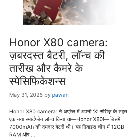
Honor X80 camera:
ज़बरदस्त बैटरी, लॉन्च की
तारीख और कैमरे के
स्पेसिफिकेशन्स
May 31, 2026
by
pawan
Honor X80 camera: ने अप्रैल में अपनी ‘X’ सीरीज़ के तहत
एक नया स्मार्टफ़ोन लॉन्च किया था—Honor X80i—जिसमें
7000mAh की दमदार बैटरी थी। यह डिवाइस चीन में 12GB
RAM और …