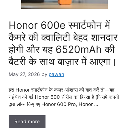
Honor 600e स्मार्टफोन में
कैमरे की क्वालिटी बेहद शानदार
होगी और यह 6520mAh की
बैटरी के साथ बाज़ार में आएगा।
May 27, 2026
by
pawan
इस Honor स्मार्टफोन के कलर ऑप्शन्स की बात करें तो—यह
नई पेश की गई Honor 600 सीरीज़ का हिस्सा है (जिसमें कंपनी
द्वारा लॉन्च किए गए Honor 600 Pro, Honor …
Read more