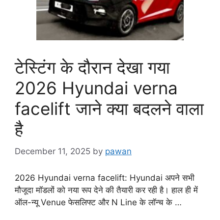
टेस्टिंग के दौरान देखा गया
2026 Hyundai verna
facelift जाने क्या बदलने वाला
है
December 11, 2025
by
pawan
2026 Hyundai verna facelift: Hyundai अपने सभी
मौजूदा मॉडलों को नया रूप देने की तैयारी कर रही है। हाल ही में
ऑल-न्यू Venue फेसलिफ्ट और N Line के लॉन्च के …